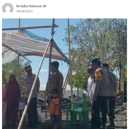
Redaksi Krimsus 86
08/08/2025