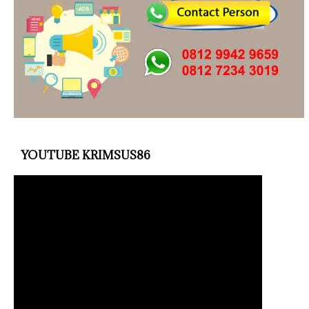
YOUTUBE KRIMSUS86