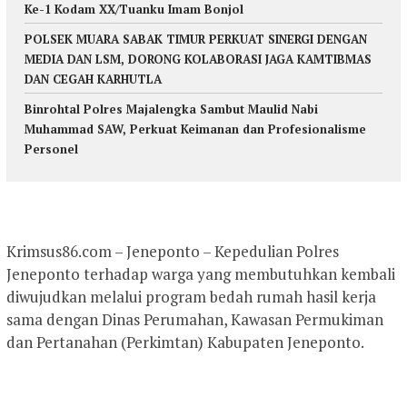
Ke-1 Kodam XX/Tuanku Imam Bonjol
POLSEK MUARA SABAK TIMUR PERKUAT SINERGI DENGAN
MEDIA DAN LSM, DORONG KOLABORASI JAGA KAMTIBMAS
DAN CEGAH KARHUTLA
Binrohtal Polres Majalengka Sambut Maulid Nabi
Muhammad SAW, Perkuat Keimanan dan Profesionalisme
Personel
Krimsus86.com – Jeneponto – Kepedulian Polres
Jeneponto terhadap warga yang membutuhkan kembali
diwujudkan melalui program bedah rumah hasil kerja
sama dengan Dinas Perumahan, Kawasan Permukiman
dan Pertanahan (Perkimtan) Kabupaten Jeneponto.