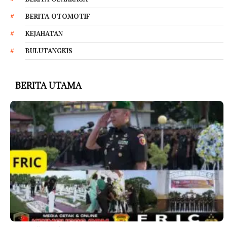
BERITA OTOMOTIF
KEJAHATAN
BULUTANGKIS
BERITA UTAMA