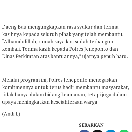
Daeng Bau mengungkapkan rasa syukur dan terima
kasihnya kepada seluruh pihak yang telah membantu.
“Alhamdulillah, rumah saya kini sudah terbangun
kembali. Terima kasih kepada Polres Jeneponto dan
Dinas Perkimtan atas bantuannya,” ujarnya penuh haru.
Melalui program ini, Polres Jeneponto menegaskan
komitmennya untuk terus hadir membantu masyarakat,
tidak hanya dalam bidang keamanan, tetapi juga dalam
upaya meningkatkan kesejahteraan warga
(Andi.L)
SEBARKAN