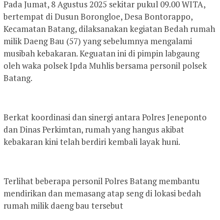
Pada Jumat, 8 Agustus 2025 sekitar pukul 09.00 WITA,
bertempat di Dusun Borongloe, Desa Bontorappo,
Kecamatan Batang, dilaksanakan kegiatan Bedah rumah
milik Daeng Bau (57) yang sebelumnya mengalami
musibah kebakaran. Keguatan ini di pimpin labgaung
oleh waka polsek Ipda Muhlis bersama personil polsek
Batang.
Berkat koordinasi dan sinergi antara Polres Jeneponto
dan Dinas Perkimtan, rumah yang hangus akibat
kebakaran kini telah berdiri kembali layak huni.
Terlihat beberapa personil Polres Batang membantu
mendirikan dan memasang atap seng di lokasi bedah
rumah milik daeng bau tersebut