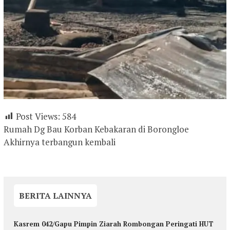
Post Views:
584
Rumah Dg Bau Korban Kebakaran di Borongloe
Akhirnya terbangun kembali
BERITA LAINNYA
Kasrem 042/Gapu Pimpin Ziarah Rombongan Peringati HUT