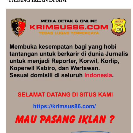
PASANG IKLAN DI SINI