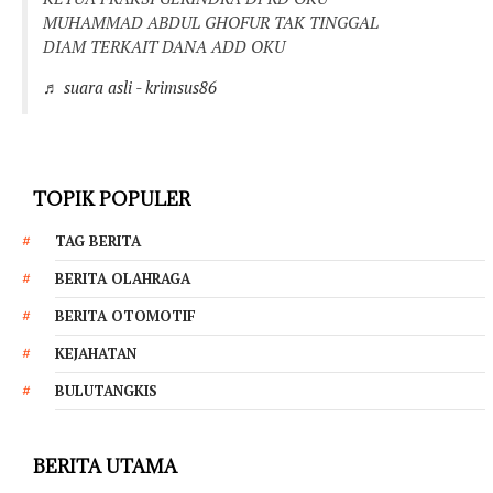
MUHAMMAD ABDUL GHOFUR TAK TINGGAL
DIAM TERKAIT DANA ADD OKU
♬ suara asli - krimsus86
TOPIK POPULER
TAG BERITA
BERITA OLAHRAGA
BERITA OTOMOTIF
KEJAHATAN
BULUTANGKIS
BERITA UTAMA