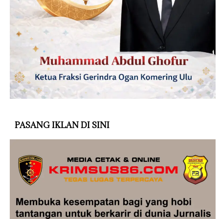
PASANG IKLAN DI SINI