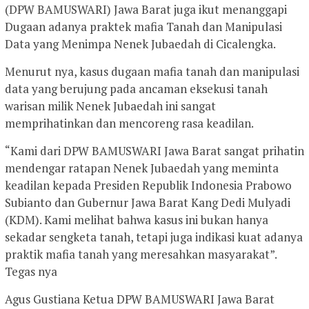
(DPW BAMUSWARI) Jawa Barat juga ikut menanggapi
Dugaan adanya praktek mafia Tanah dan Manipulasi
Data yang Menimpa Nenek Jubaedah di Cicalengka.
Menurut nya, kasus dugaan mafia tanah dan manipulasi
data yang berujung pada ancaman eksekusi tanah
warisan milik Nenek Jubaedah ini sangat
memprihatinkan dan mencoreng rasa keadilan.
“Kami dari DPW BAMUSWARI Jawa Barat sangat prihatin
mendengar ratapan Nenek Jubaedah yang meminta
keadilan kepada Presiden Republik Indonesia Prabowo
Subianto dan Gubernur Jawa Barat Kang Dedi Mulyadi
(KDM). Kami melihat bahwa kasus ini bukan hanya
sekadar sengketa tanah, tetapi juga indikasi kuat adanya
praktik mafia tanah yang meresahkan masyarakat”.
Tegas nya
Agus Gustiana Ketua DPW BAMUSWARI Jawa Barat