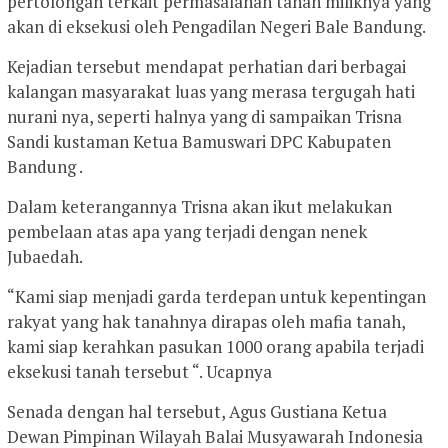
pertolongan terkait permasalahan tanah miliknya yang
akan di eksekusi oleh Pengadilan Negeri Bale Bandung.
Kejadian tersebut mendapat perhatian dari berbagai
kalangan masyarakat luas yang merasa tergugah hati
nurani nya, seperti halnya yang di sampaikan Trisna
Sandi kustaman Ketua Bamuswari DPC Kabupaten
Bandung .
Dalam keterangannya Trisna akan ikut melakukan
pembelaan atas apa yang terjadi dengan nenek
Jubaedah.
“Kami siap menjadi garda terdepan untuk kepentingan
rakyat yang hak tanahnya dirapas oleh mafia tanah,
kami siap kerahkan pasukan 1000 orang apabila terjadi
eksekusi tanah tersebut “. Ucapnya
Senada dengan hal tersebut, Agus Gustiana Ketua
Dewan Pimpinan Wilayah Balai Musyawarah Indonesia