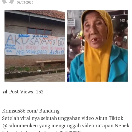
09/03/2025
Post Views:
132
Krimsus86.com/ Bandung
Setelah viral nya sebuah unggahan video Akun Tiktok
@calonmenkeu yang mengunggah video ratapan Nenek