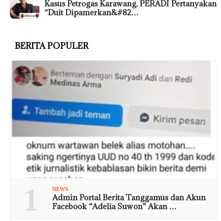
Kasus Petrogas Karawang, PERADI Pertanyakan
“Duit Dipamerkan&#82…
BERITA POPULER
1
NEWS
Admin Portal Berita Tanggamus dan Akun
Facebook “Adelia Suwon” Akan …