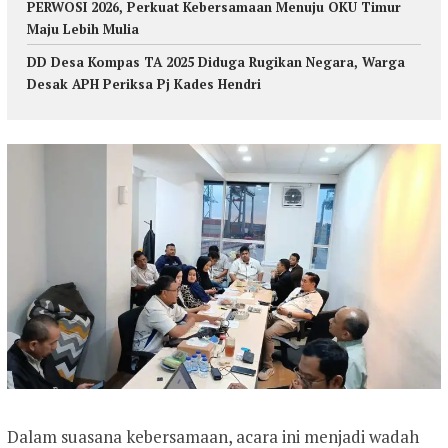
PERWOSI 2026, Perkuat Kebersamaan Menuju OKU Timur
Maju Lebih Mulia
DD Desa Kompas TA 2025 Diduga Rugikan Negara, Warga
Desak APH Periksa Pj Kades Hendri
Dalam suasana kebersamaan, acara ini menjadi wadah