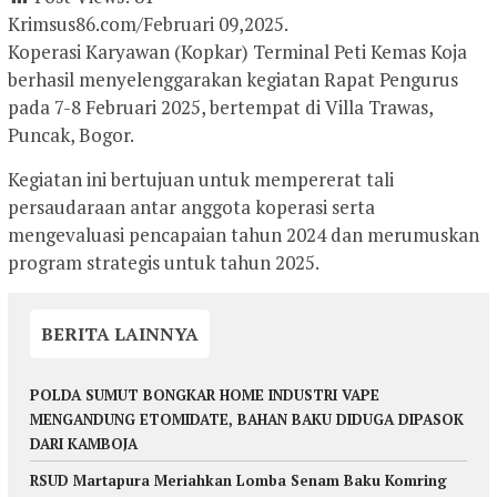
Krimsus86.com/Februari 09,2025.
Koperasi Karyawan (Kopkar) Terminal Peti Kemas Koja
berhasil menyelenggarakan kegiatan Rapat Pengurus
pada 7-8 Februari 2025, bertempat di Villa Trawas,
Puncak, Bogor.
Kegiatan ini bertujuan untuk mempererat tali
persaudaraan antar anggota koperasi serta
mengevaluasi pencapaian tahun 2024 dan merumuskan
program strategis untuk tahun 2025.
BERITA LAINNYA
POLDA SUMUT BONGKAR HOME INDUSTRI VAPE
MENGANDUNG ETOMIDATE, BAHAN BAKU DIDUGA DIPASOK
DARI KAMBOJA
RSUD Martapura Meriahkan Lomba Senam Baku Komring