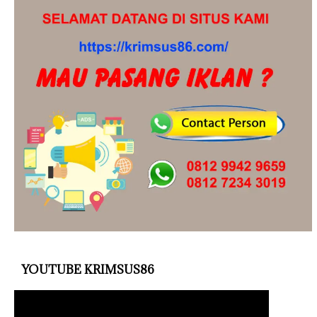
YOUTUBE KRIMSUS86