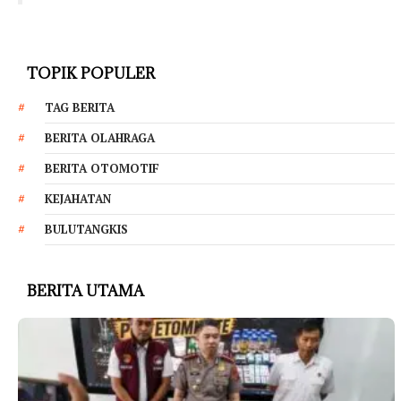
TOPIK POPULER
TAG BERITA
BERITA OLAHRAGA
BERITA OTOMOTIF
KEJAHATAN
BULUTANGKIS
BERITA UTAMA