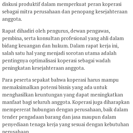
diskusi produktif dalam memperkuat peran koperasi
sebagai mitra perusahaan dan penopang kesejahteraan
anggota.
Rapat dihadiri oleh pengurus, dewan pengawas,
pembina, serta konsultan profesional yang ahli dalam
bidang keuangan dan hukum. Dalam rapat kerja ini,
salah satu hal yang menjadi sorotan utama adalah
pentingnya optimalisasi koperasi sebagai wadah
peningkatan kesejahteraan anggota.
Para peserta sepakat bahwa koperasi harus mampu
memaksimalkan potensi bisnis yang ada untuk
menghasilkan keuntungan yang dapat meningkatkan
manfaat bagi seluruh anggota. Koperasi juga diharapkan
mempererat hubungan dengan perusahaan, baik dalam
tender pengadaan barang dan jasa maupun dalam
penyediaan tenaga kerja yang sesuai dengan kebutuhan
perusahaan.