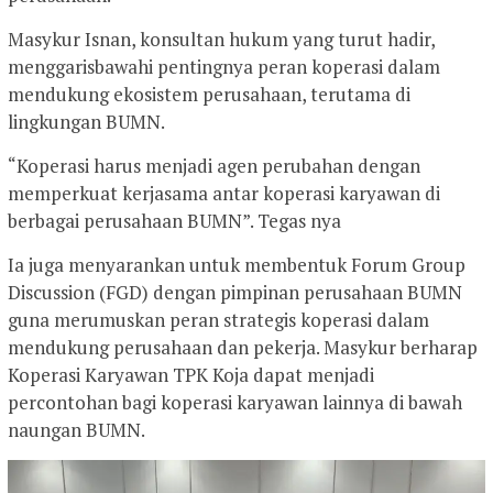
Masykur Isnan, konsultan hukum yang turut hadir,
menggarisbawahi pentingnya peran koperasi dalam
mendukung ekosistem perusahaan, terutama di
lingkungan BUMN.
“Koperasi harus menjadi agen perubahan dengan
memperkuat kerjasama antar koperasi karyawan di
berbagai perusahaan BUMN”. Tegas nya
Ia juga menyarankan untuk membentuk Forum Group
Discussion (FGD) dengan pimpinan perusahaan BUMN
guna merumuskan peran strategis koperasi dalam
mendukung perusahaan dan pekerja. Masykur berharap
Koperasi Karyawan TPK Koja dapat menjadi
percontohan bagi koperasi karyawan lainnya di bawah
naungan BUMN.