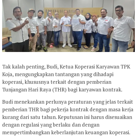
Tak kalah penting, Budi, Ketua Koperasi Karyawan TPK
Koja, mengungkapkan tantangan yang dihadapi
koperasi, khususnya terkait dengan pemberian
Tunjangan Hari Raya (THR) bagi karyawan kontrak.
Budi menekankan perlunya peraturan yang jelas terkait
pemberian THR bagi pekerja kontrak dengan masa kerja
kurang dari satu tahun. Keputusan ini harus disesuaikan
dengan regulasi yang berlaku dan dengan
mempertimbangkan keberlanjutan keuangan koperasi.