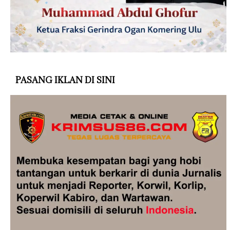
PASANG IKLAN DI SINI