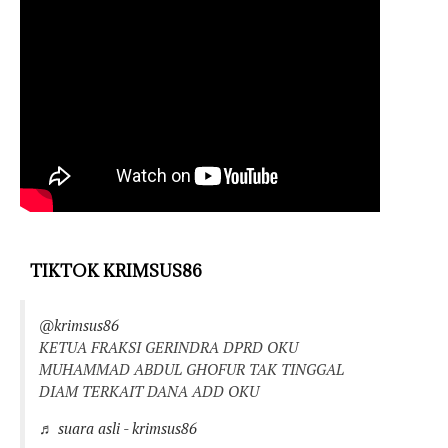
TIKTOK KRIMSUS86
@krimsus86
KETUA FRAKSI GERINDRA DPRD OKU
MUHAMMAD ABDUL GHOFUR TAK TINGGAL
DIAM TERKAIT DANA ADD OKU
♬ suara asli - krimsus86