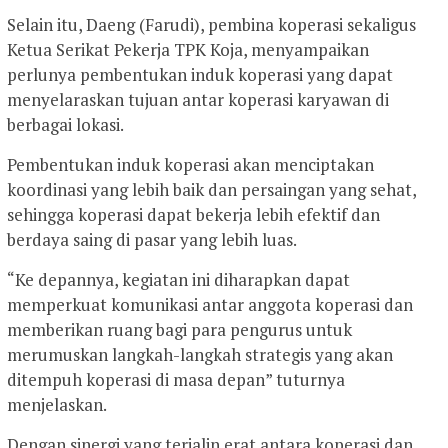
Selain itu, Daeng (Farudi), pembina koperasi sekaligus
Ketua Serikat Pekerja TPK Koja, menyampaikan
perlunya pembentukan induk koperasi yang dapat
menyelaraskan tujuan antar koperasi karyawan di
berbagai lokasi.
Pembentukan induk koperasi akan menciptakan
koordinasi yang lebih baik dan persaingan yang sehat,
sehingga koperasi dapat bekerja lebih efektif dan
berdaya saing di pasar yang lebih luas.
“Ke depannya, kegiatan ini diharapkan dapat
memperkuat komunikasi antar anggota koperasi dan
memberikan ruang bagi para pengurus untuk
merumuskan langkah-langkah strategis yang akan
ditempuh koperasi di masa depan” tuturnya
menjelaskan.
Dengan sinergi yang terjalin erat antara koperasi dan