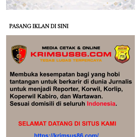
PASANG IKLAN DI SINI