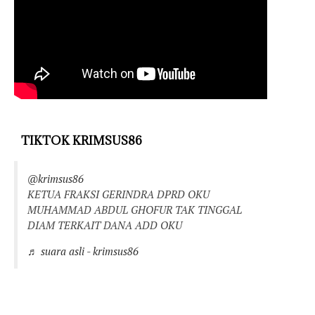
TIKTOK KRIMSUS86
@krimsus86
KETUA FRAKSI GERINDRA DPRD OKU
MUHAMMAD ABDUL GHOFUR TAK TINGGAL
DIAM TERKAIT DANA ADD OKU
♬ suara asli - krimsus86