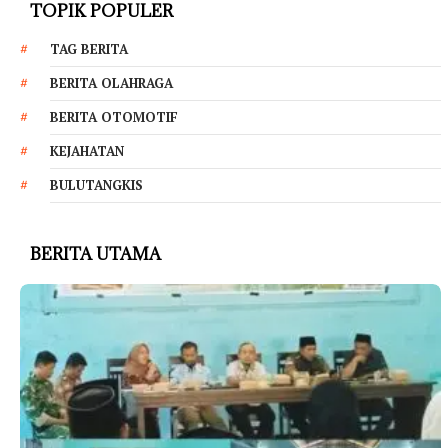
TOPIK POPULER
TAG BERITA
BERITA OLAHRAGA
BERITA OTOMOTIF
KEJAHATAN
BULUTANGKIS
BERITA UTAMA