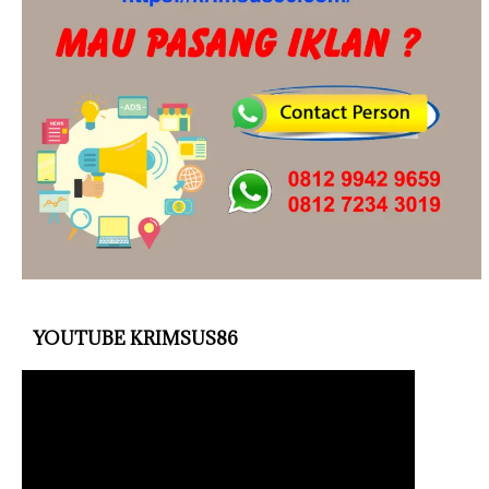
YOUTUBE KRIMSUS86