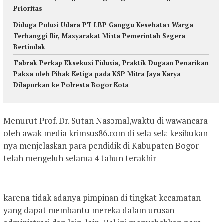
Prioritas
Diduga Polusi Udara PT LBP Ganggu Kesehatan Warga
Terbanggi Ilir, Masyarakat Minta Pemerintah Segera
Bertindak
Tabrak Perkap Eksekusi Fidusia, Praktik Dugaan Penarikan
Paksa oleh Pihak Ketiga pada KSP Mitra Jaya Karya
Dilaporkan ke Polresta Bogor Kota
Menurut Prof. Dr. Sutan Nasomal,waktu di wawancara
oleh awak media krimsus86.com di sela sela kesibukan
nya menjelaskan para pendidik di Kabupaten Bogor
telah mengeluh selama 4 tahun terakhir
karena tidak adanya pimpinan di tingkat kecamatan
yang dapat membantu mereka dalam urusan