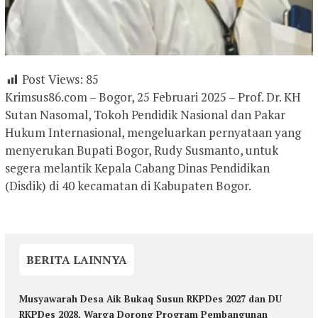
Post Views:
85
Krimsus86.com – Bogor, 25 Februari 2025 – Prof. Dr. KH
Sutan Nasomal, Tokoh Pendidik Nasional dan Pakar
Hukum Internasional, mengeluarkan pernyataan yang
menyerukan Bupati Bogor, Rudy Susmanto, untuk
segera melantik Kepala Cabang Dinas Pendidikan
(Disdik) di 40 kecamatan di Kabupaten Bogor.
BERITA LAINNYA
Musyawarah Desa Aik Bukaq Susun RKPDes 2027 dan DU
RKPDes 2028, Warga Dorong Program Pembangunan