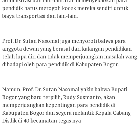
administrasi dan lain-lain. Hal ini menyebabkan para
pendidik harus merogoh kocek mereka sendiri untuk
biaya transportasi dan lain-lain.
Prof. Dr. Sutan Nasomal juga menyoroti bahwa para
anggota dewan yang berasal dari kalangan pendidikan
telah lupa diri dan tidak memperjuangkan masalah yang
dihadapi oleh para pendidik di Kabupaten Bogor.
Namun, Prof. Dr. Sutan Nasomal yakin bahwa Bupati
Bogor yang baru terpilih, Rudy Susmanto, akan
memperjuangkan kepentingan para pendidik di
Kabupaten Bogor dan segera melantik Kepala Cabang
Disdik di 40 kecamatan tegas nya