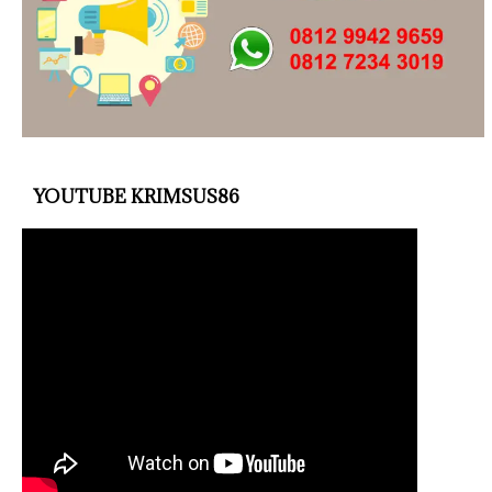
YOUTUBE KRIMSUS86