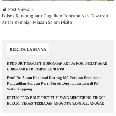
Post Views:
8
Polsek Kandanghaur Gagalkan Rencana Aksi Tawuran
Antar Remaja, Belasan Sajam Disita
BERITA LAINNYA
KTK PUJUT SAMBUT DORONGAN KETUA KONI PUSAT AGAR
GUBERNUR NTB PIMPIN KONI NTB
Prof. Dr. Sutan Nasomal Dorong MA Perkuat Kemitraan
Pengadilan dengan Pers, Soroti Dugaan Insiden di PN
Watansoppeng
KETUM FRIC: POLRI INSTITUSI YANG MENJUNJUNG TINGGI
HUKUM, TEGAS TERHADAP ANGGOTA YANG MELANGGAR