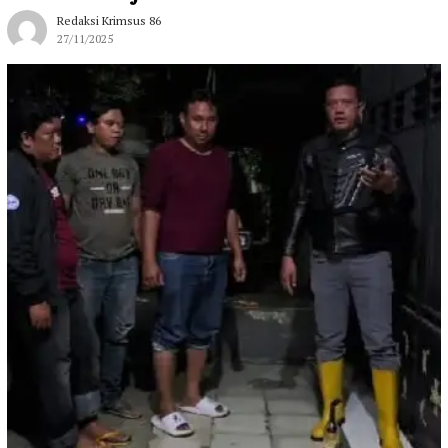
Redaksi Krimsus 86
27/11/2025