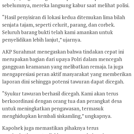
sebelumnya, mereka langsung kabur saat melihat polisi.
“Hasil penyisiran di lokasi kedua ditemukan lima bilah
senjata tajam, seperti celurit, parang, dan corbek.
Seluruh barang bukti telah kami amankan untuk
penyelidikan lebih lanjut,” ujarnya.
AKP Surahmat menegaskan bahwa tindakan cepat ini
merupakan bagian dari upaya Polri dalam mencegah
gangguan keamanan yang melibatkan remaja. Ia juga
mengapresiasi peran aktif masyarakat yang memberikan
laporan dini sehingga potensi tawuran dapat dicegah.
“Syukur tawuran berhasil dicegah. Kami akan terus
berkoordinasi dengan orang tua dan perangkat desa
untuk meningkatkan pengawasan, termasuk
menghidupkan kembali siskamling,” ungkapnya.
Kapolsek juga memastikan pihaknya terus