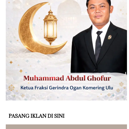
PASANG IKLAN DI SINI