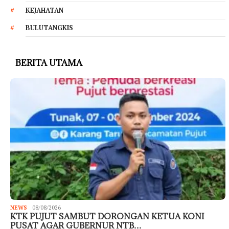
KEJAHATAN
BULUTANGKIS
BERITA UTAMA
NEWS
08/08/2026
KTK PUJUT SAMBUT DORONGAN KETUA KONI
PUSAT AGAR GUBERNUR NTB…