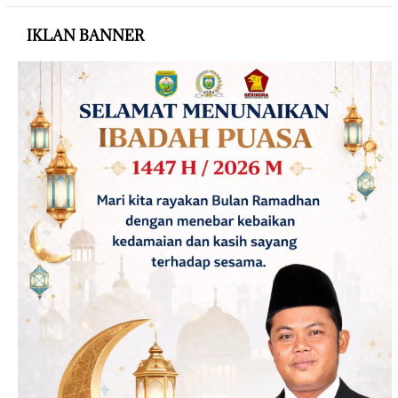
IKLAN BANNER