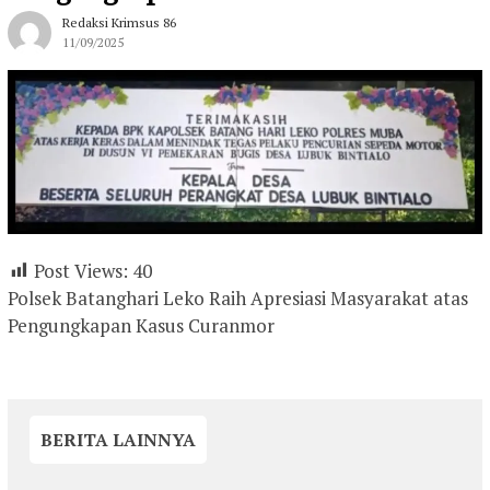
Redaksi Krimsus 86
11/09/2025
Post Views:
40
Polsek Batanghari Leko Raih Apresiasi Masyarakat atas
Pengungkapan Kasus Curanmor
BERITA LAINNYA