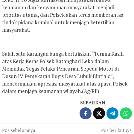
keamanan dan kenyamanan masyarakat menjadi
prioritas utama, dan Polsek akan terus memberantas
tindak pidana kriminal untuk menjaga ketertiban
masyarakat.
Salah satu karangan bunga bertuliskan “Terima Kasih
atas Kerja Keras Polsek Batanghari Leko dalam
Menindak Tegas Pelaku Pencurian Sepeda Motor di
Dusun IV Pemekaran Bugis Desa Lubuk Bintialo”,
mencerminkan apresiasi masyarakat atas upaya Polsek
dalam menjaga keamanan wilayah.(Ag/Ril)
SEBARKAN
Navigasi
Pos sebelumnya
Pos berikutnya