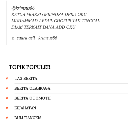
@krimsus86
KETUA FRAKSI GERINDRA DPRD OKU
MUHAMMAD ABDUL GHOFUR TAK TINGGAL
DIAM TERKAIT DANA ADD OKU
♬ suara asli - krimsus86
TOPIK POPULER
TAG BERITA
BERITA OLAHRAGA
BERITA OTOMOTIF
KEJAHATAN
BULUTANGKIS