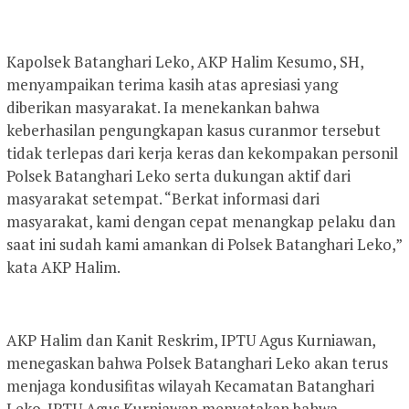
Kapolsek Batanghari Leko, AKP Halim Kesumo, SH,
menyampaikan terima kasih atas apresiasi yang
diberikan masyarakat. Ia menekankan bahwa
keberhasilan pengungkapan kasus curanmor tersebut
tidak terlepas dari kerja keras dan kekompakan personil
Polsek Batanghari Leko serta dukungan aktif dari
masyarakat setempat. “Berkat informasi dari
masyarakat, kami dengan cepat menangkap pelaku dan
saat ini sudah kami amankan di Polsek Batanghari Leko,”
kata AKP Halim.
AKP Halim dan Kanit Reskrim, IPTU Agus Kurniawan,
menegaskan bahwa Polsek Batanghari Leko akan terus
menjaga kondusifitas wilayah Kecamatan Batanghari
Leko. IPTU Agus Kurniawan menyatakan bahwa