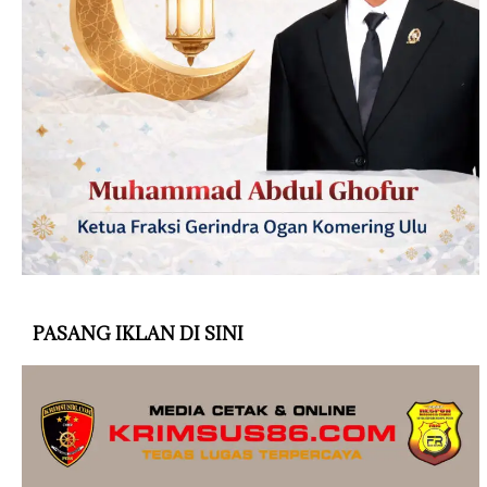
PASANG IKLAN DI SINI