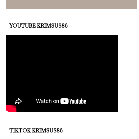
YOUTUBE KRIMSUS86
TIKTOK KRIMSUS86