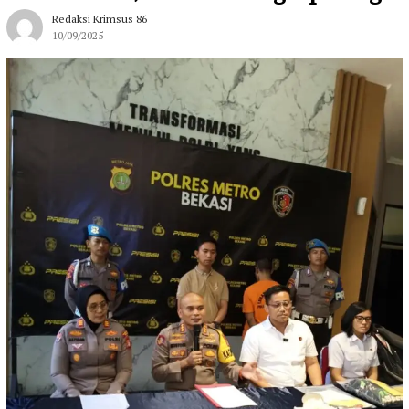
Redaksi Krimsus 86
10/09/2025