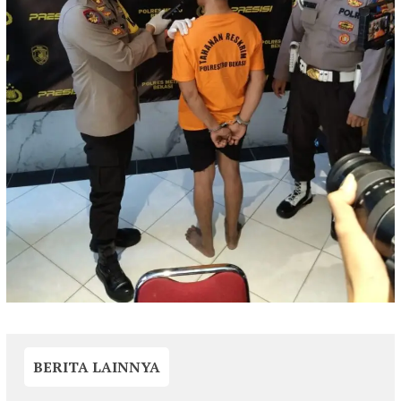
BERITA LAINNYA