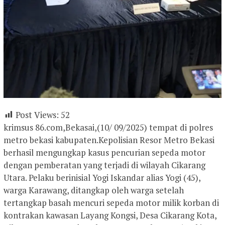
Post Views:
52
krimsus 86.com,Bekasai,(10/ 09/2025) tempat di polres
metro bekasi kabupaten.Kepolisian Resor Metro Bekasi
berhasil mengungkap kasus pencurian sepeda motor
dengan pemberatan yang terjadi di wilayah Cikarang
Utara. Pelaku berinisial Yogi Iskandar alias Yogi (45),
warga Karawang, ditangkap oleh warga setelah
tertangkap basah mencuri sepeda motor milik korban di
kontrakan kawasan Layang Kongsi, Desa Cikarang Kota,