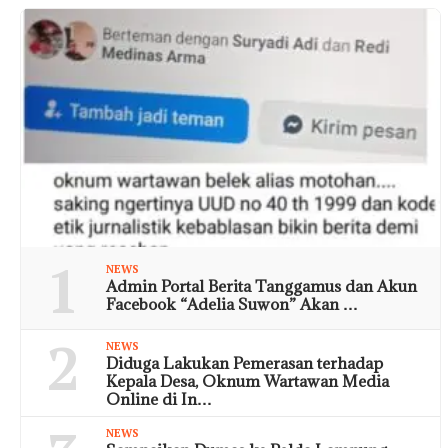
1
NEWS
Admin Portal Berita Tanggamus dan Akun
Facebook “Adelia Suwon” Akan …
2
NEWS
Diduga Lakukan Pemerasan terhadap
Kepala Desa, Oknum Wartawan Media
Online di In…
NEWS