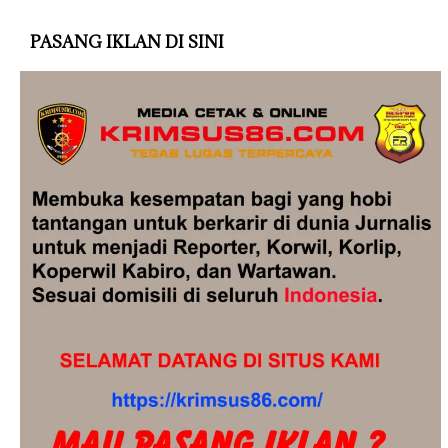
PASANG IKLAN DI SINI