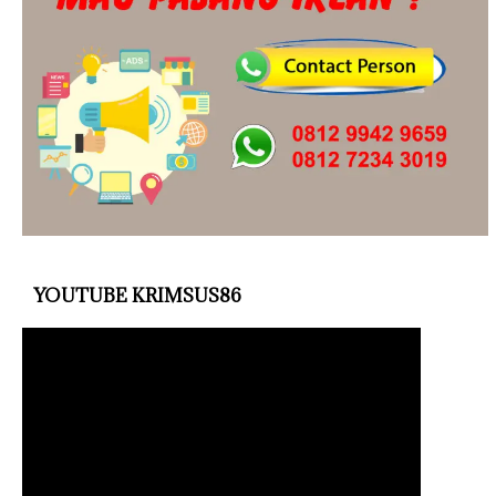
YOUTUBE KRIMSUS86