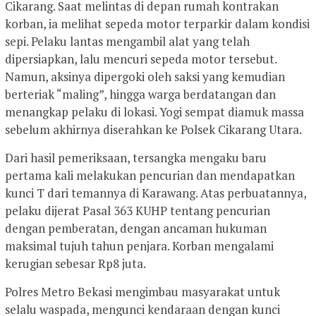
Cikarang. Saat melintas di depan rumah kontrakan
korban, ia melihat sepeda motor terparkir dalam kondisi
sepi. Pelaku lantas mengambil alat yang telah
dipersiapkan, lalu mencuri sepeda motor tersebut.
Namun, aksinya dipergoki oleh saksi yang kemudian
berteriak “maling”, hingga warga berdatangan dan
menangkap pelaku di lokasi. Yogi sempat diamuk massa
sebelum akhirnya diserahkan ke Polsek Cikarang Utara.
Dari hasil pemeriksaan, tersangka mengaku baru
pertama kali melakukan pencurian dan mendapatkan
kunci T dari temannya di Karawang. Atas perbuatannya,
pelaku dijerat Pasal 363 KUHP tentang pencurian
dengan pemberatan, dengan ancaman hukuman
maksimal tujuh tahun penjara. Korban mengalami
kerugian sebesar Rp8 juta.
Polres Metro Bekasi mengimbau masyarakat untuk
selalu waspada, mengunci kendaraan dengan kunci