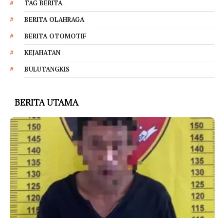
TAG BERITA
BERITA OLAHRAGA
BERITA OTOMOTIF
KEJAHATAN
BULUTANGKIS
BERITA UTAMA