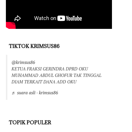
TIKTOK KRIMSUS86
@krimsus86
KETUA FRAKSI GERINDRA DPRD OKU
MUHAMMAD ABDUL GHOFUR TAK TINGGAL
DIAM TERKAIT DANA ADD OKU
♬ suara asli - krimsus86
TOPIK POPULER