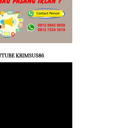
TUBE KRIMSUS86