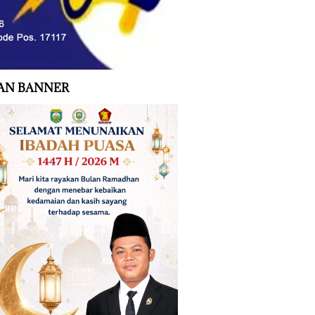
AN BANNER