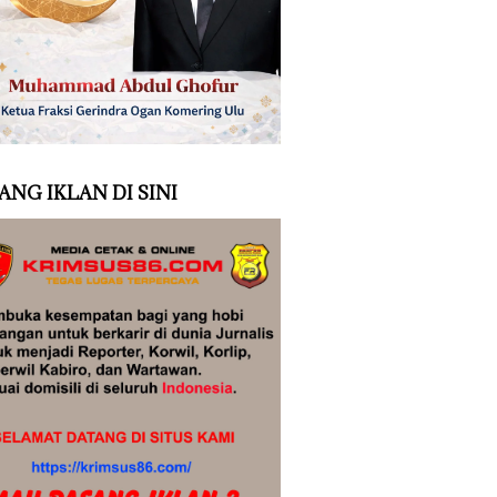
ANG IKLAN DI SINI