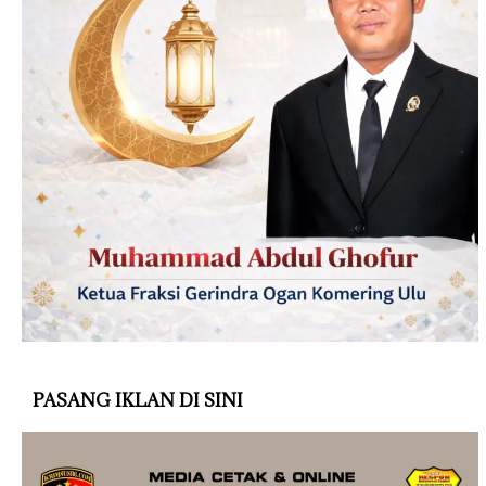
PASANG IKLAN DI SINI