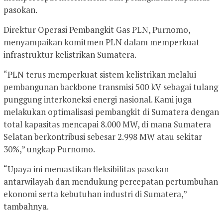
pasokan.
Direktur Operasi Pembangkit Gas PLN, Purnomo,
menyampaikan komitmen PLN dalam memperkuat
infrastruktur kelistrikan Sumatera.
“PLN terus memperkuat sistem kelistrikan melalui
pembangunan backbone transmisi 500 kV sebagai tulang
punggung interkoneksi energi nasional. Kami juga
melakukan optimalisasi pembangkit di Sumatera dengan
total kapasitas mencapai 8.000 MW, di mana Sumatera
Selatan berkontribusi sebesar 2.998 MW atau sekitar
30%,” ungkap Purnomo.
“Upaya ini memastikan fleksibilitas pasokan
antarwilayah dan mendukung percepatan pertumbuhan
ekonomi serta kebutuhan industri di Sumatera,”
tambahnya.