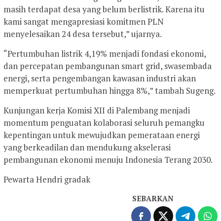
masih terdapat desa yang belum berlistrik. Karena itu
kami sangat mengapresiasi komitmen PLN
menyelesaikan 24 desa tersebut,” ujarnya.
“Pertumbuhan listrik 4,19% menjadi fondasi ekonomi,
dan percepatan pembangunan smart grid, swasembada
energi, serta pengembangan kawasan industri akan
memperkuat pertumbuhan hingga 8%,” tambah Sugeng.
Kunjungan kerja Komisi XII di Palembang menjadi
momentum penguatan kolaborasi seluruh pemangku
kepentingan untuk mewujudkan pemerataan energi
yang berkeadilan dan mendukung akselerasi
pembangunan ekonomi menuju Indonesia Terang 2030.
Pewarta Hendri gradak
SEBARKAN