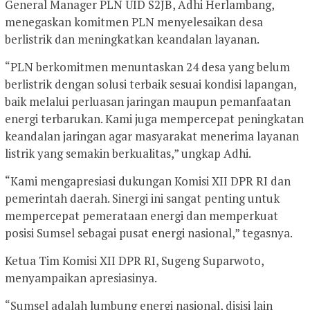
General Manager PLN UID S2JB, Adhi Herlambang,
menegaskan komitmen PLN menyelesaikan desa
berlistrik dan meningkatkan keandalan layanan.
“PLN berkomitmen menuntaskan 24 desa yang belum
berlistrik dengan solusi terbaik sesuai kondisi lapangan,
baik melalui perluasan jaringan maupun pemanfaatan
energi terbarukan. Kami juga mempercepat peningkatan
keandalan jaringan agar masyarakat menerima layanan
listrik yang semakin berkualitas,” ungkap Adhi.
“Kami mengapresiasi dukungan Komisi XII DPR RI dan
pemerintah daerah. Sinergi ini sangat penting untuk
mempercepat pemerataan energi dan memperkuat
posisi Sumsel sebagai pusat energi nasional,” tegasnya.
Ketua Tim Komisi XII DPR RI, Sugeng Suparwoto,
menyampaikan apresiasinya.
“Sumsel adalah lumbung energi nasional, disisi lain