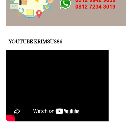
YOUTUBE KRIMSUS86