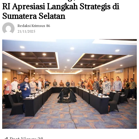
RI Apresiasi Langkah Strategis di
Sumatera Selatan
Redaksi Krimsus 86
21/11/2025