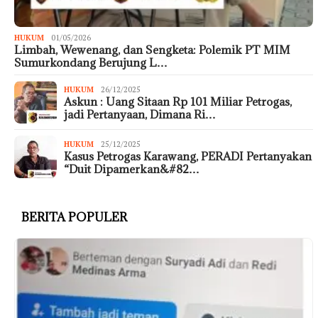
HUKUM
01/05/2026
Limbah, Wewenang, dan Sengketa: Polemik PT MIM
Sumurkondang Berujung L…
HUKUM
26/12/2025
Askun : Uang Sitaan Rp 101 Miliar Petrogas,
jadi Pertanyaan, Dimana Ri…
HUKUM
25/12/2025
Kasus Petrogas Karawang, PERADI Pertanyakan
“Duit Dipamerkan&#82…
BERITA POPULER