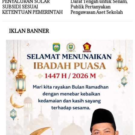
PENYALURAN SOLAR
Darat Tengah untuk Senam,
SUBSIDI SESUAI
Publik Pertanyakan
KETENTUAN PEMERINTAH
Pengawasan Aset Sekolah
IKLAN BANNER