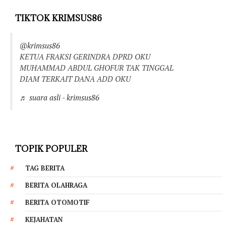
TIKTOK KRIMSUS86
@krimsus86
KETUA FRAKSI GERINDRA DPRD OKU
MUHAMMAD ABDUL GHOFUR TAK TINGGAL
DIAM TERKAIT DANA ADD OKU
♬ suara asli - krimsus86
TOPIK POPULER
TAG BERITA
BERITA OLAHRAGA
BERITA OTOMOTIF
KEJAHATAN