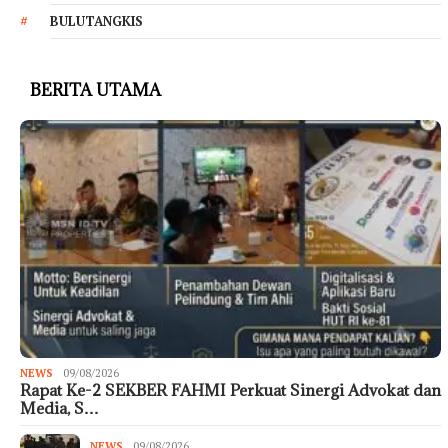
BULUTANGKIS
BERITA UTAMA
NEWS
09/08/2026
Rapat Ke-2 SEKBER FAHMI Perkuat Sinergi Advokat dan
Media, S…
NEWS
09/08/2026