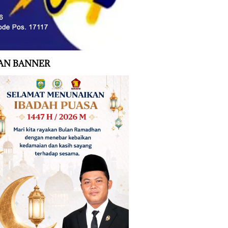
AN BANNER