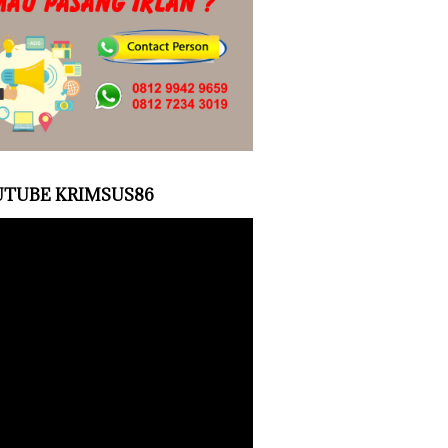
TUBE KRIMSUS86