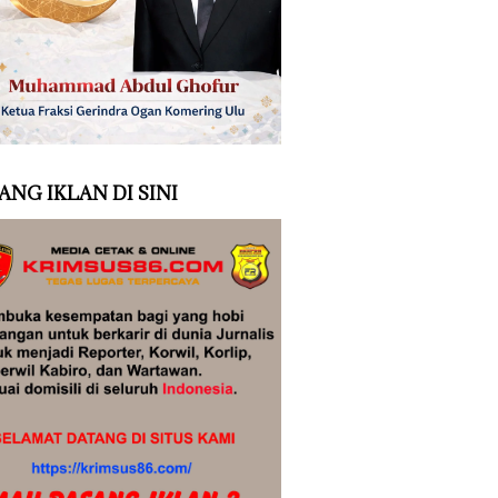
ANG IKLAN DI SINI