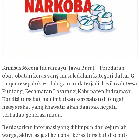
Krimsus86.com Indramayu, Jawa Barat – Peredaran
obat-obatan keras yang masuk dalam kategori daftar G
tanpa resep dokter diduga marak terjadi di wilayah Desa
Puntang, Kecamatan Losarang, Kabupaten Indramayu.
Kondisi tersebut menimbulkan keresahan di tengah
masyarakat yang khawatir akan dampak negatif
terhadap generasi muda.
Berdasarkan informasi yang dihimpun dari sejumlah
warga, aktivitas jual beli obat keras tersebut disebut-