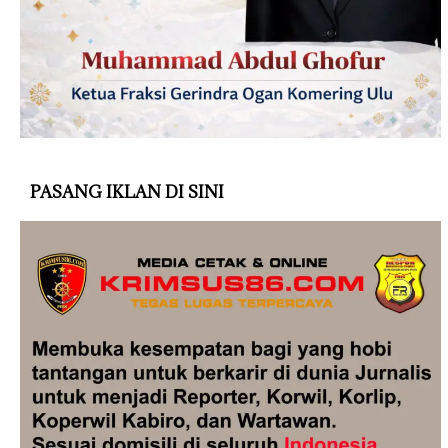
PASANG IKLAN DI SINI