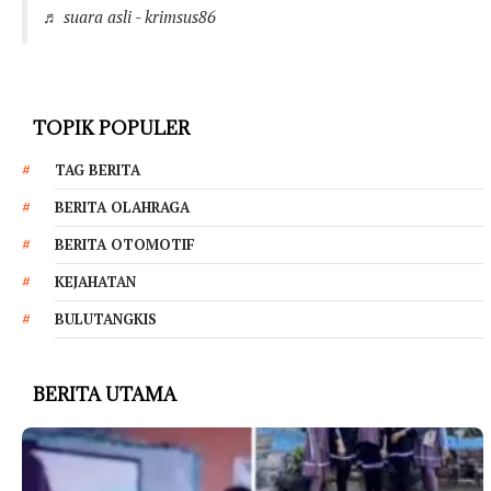
♬ suara asli - krimsus86
TOPIK POPULER
TAG BERITA
BERITA OLAHRAGA
BERITA OTOMOTIF
KEJAHATAN
BULUTANGKIS
BERITA UTAMA