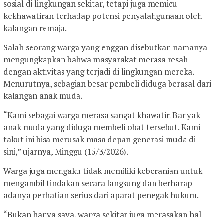
sosial di lingkungan sekitar, tetapi juga memicu
kekhawatiran terhadap potensi penyalahgunaan oleh
kalangan remaja.
Salah seorang warga yang enggan disebutkan namanya
mengungkapkan bahwa masyarakat merasa resah
dengan aktivitas yang terjadi di lingkungan mereka.
Menurutnya, sebagian besar pembeli diduga berasal dari
kalangan anak muda.
“Kami sebagai warga merasa sangat khawatir. Banyak
anak muda yang diduga membeli obat tersebut. Kami
takut ini bisa merusak masa depan generasi muda di
sini,” ujarnya, Minggu (15/3/2026).
Warga juga mengaku tidak memiliki keberanian untuk
mengambil tindakan secara langsung dan berharap
adanya perhatian serius dari aparat penegak hukum.
“Bukan hanya saya, warga sekitar juga merasakan hal