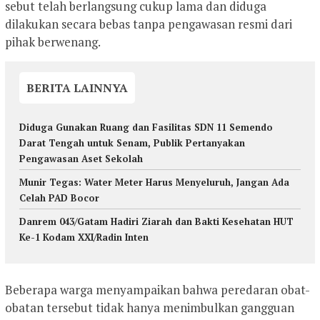
sebut telah berlangsung cukup lama dan diduga
dilakukan secara bebas tanpa pengawasan resmi dari
pihak berwenang.
BERITA LAINNYA
Diduga Gunakan Ruang dan Fasilitas SDN 11 Semendo
Darat Tengah untuk Senam, Publik Pertanyakan
Pengawasan Aset Sekolah
Munir Tegas: Water Meter Harus Menyeluruh, Jangan Ada
Celah PAD Bocor
Danrem 043/Gatam Hadiri Ziarah dan Bakti Kesehatan HUT
Ke-1 Kodam XXI/Radin Inten
Beberapa warga menyampaikan bahwa peredaran obat-
obatan tersebut tidak hanya menimbulkan gangguan