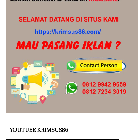
YOUTUBE KRIMSUS86