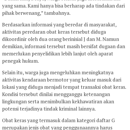
yang sama. Kami hanya bisa berharap ada tindakan dari
pihak berwenang,” tambahnya.
Berdasarkan informasi yang beredar di masyarakat,
aktivitas peredaran obat keras tersebut diduga
dikoordinir oleh dua orang berinisial J dan M. Namun
demikian, informasi tersebut masih bersifat dugaan dan
memerlukan penyelidikan lebih lanjut oleh aparat
penegak hukum.
Selain itu, warga juga mengeluhkan meningkatnya
aktivitas kendaraan bermotor yang keluar masuk dari
lokasi yang diduga menjadi tempat transaksi obat keras.
Kondisi tersebut dinilai mengganggu ketenangan
lingkungan serta menimbulkan kekhawatiran akan
potensi terjadinya tindak kriminal lainnya.
Obat keras yang termasuk dalam kategori daftar G
merupakan jenis obat yang penggunaannya harus