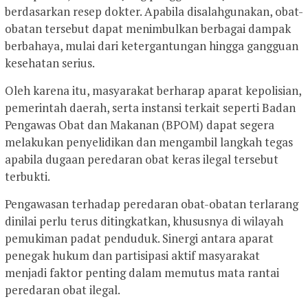
berdasarkan resep dokter. Apabila disalahgunakan, obat-
obatan tersebut dapat menimbulkan berbagai dampak
berbahaya, mulai dari ketergantungan hingga gangguan
kesehatan serius.
Oleh karena itu, masyarakat berharap aparat kepolisian,
pemerintah daerah, serta instansi terkait seperti Badan
Pengawas Obat dan Makanan (BPOM) dapat segera
melakukan penyelidikan dan mengambil langkah tegas
apabila dugaan peredaran obat keras ilegal tersebut
terbukti.
Pengawasan terhadap peredaran obat-obatan terlarang
dinilai perlu terus ditingkatkan, khususnya di wilayah
pemukiman padat penduduk. Sinergi antara aparat
penegak hukum dan partisipasi aktif masyarakat
menjadi faktor penting dalam memutus mata rantai
peredaran obat ilegal.