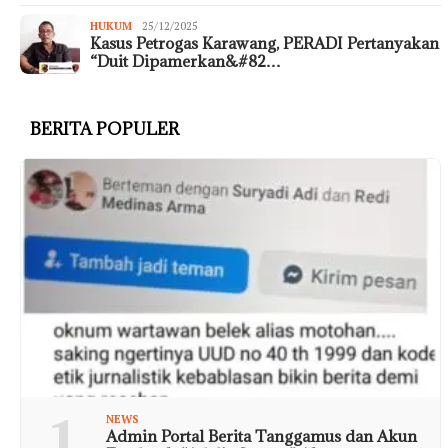
HUKUM
25/12/2025
Kasus Petrogas Karawang, PERADI Pertanyakan
“Duit Dipamerkan&#82…
BERITA POPULER
1
NEWS
Admin Portal Berita Tanggamus dan Akun