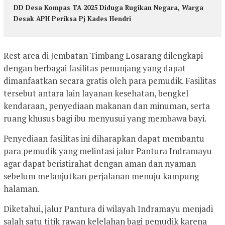
DD Desa Kompas TA 2025 Diduga Rugikan Negara, Warga
Desak APH Periksa Pj Kades Hendri
Rest area di Jembatan Timbang Losarang dilengkapi
dengan berbagai fasilitas penunjang yang dapat
dimanfaatkan secara gratis oleh para pemudik. Fasilitas
tersebut antara lain layanan kesehatan, bengkel
kendaraan, penyediaan makanan dan minuman, serta
ruang khusus bagi ibu menyusui yang membawa bayi.
Penyediaan fasilitas ini diharapkan dapat membantu
para pemudik yang melintasi jalur Pantura Indramayu
agar dapat beristirahat dengan aman dan nyaman
sebelum melanjutkan perjalanan menuju kampung
halaman.
Diketahui, jalur Pantura di wilayah Indramayu menjadi
salah satu titik rawan kelelahan bagi pemudik karena