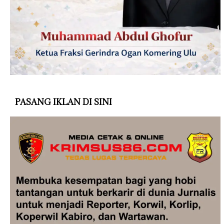
PASANG IKLAN DI SINI