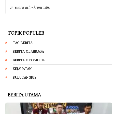
♬ suara asli - krimsus86
TOPIK POPULER
TAG BERITA
BERITA OLAHRAGA
BERITA OTOMOTIF
KEJAHATAN
BULUTANGKIS
BERITA UTAMA