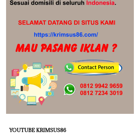
YOUTUBE KRIMSUS86