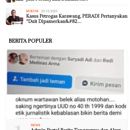
HUKUM
25/12/2025
Kasus Petrogas Karawang, PERADI Pertanyakan
“Duit Dipamerkan&#82…
BERITA POPULER
NEWS