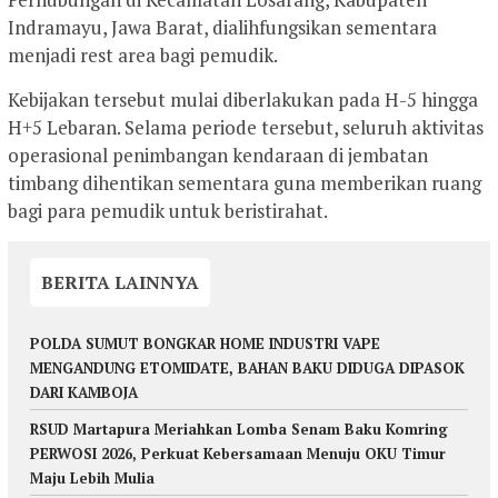
Indramayu, Jawa Barat, dialihfungsikan sementara
menjadi rest area bagi pemudik.
Kebijakan tersebut mulai diberlakukan pada H-5 hingga
H+5 Lebaran. Selama periode tersebut, seluruh aktivitas
operasional penimbangan kendaraan di jembatan
timbang dihentikan sementara guna memberikan ruang
bagi para pemudik untuk beristirahat.
BERITA LAINNYA
POLDA SUMUT BONGKAR HOME INDUSTRI VAPE
MENGANDUNG ETOMIDATE, BAHAN BAKU DIDUGA DIPASOK
DARI KAMBOJA
RSUD Martapura Meriahkan Lomba Senam Baku Komring
PERWOSI 2026, Perkuat Kebersamaan Menuju OKU Timur
Maju Lebih Mulia