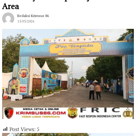
Area
Redaksi Krimsus 86
15/03/2026
Post Views:
5