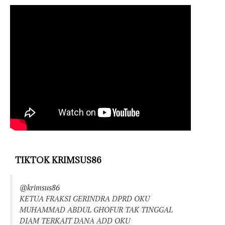
TIKTOK KRIMSUS86
@krimsus86
KETUA FRAKSI GERINDRA DPRD OKU
MUHAMMAD ABDUL GHOFUR TAK TINGGAL
DIAM TERKAIT DANA ADD OKU