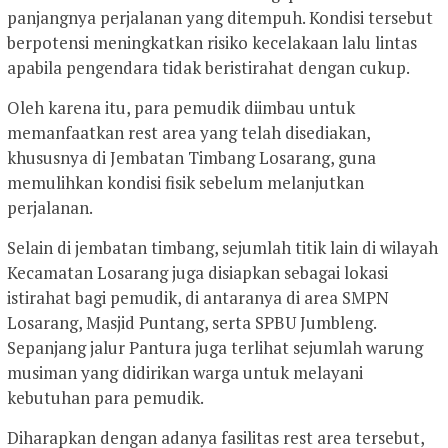
panjangnya perjalanan yang ditempuh. Kondisi tersebut
berpotensi meningkatkan risiko kecelakaan lalu lintas
apabila pengendara tidak beristirahat dengan cukup.
Oleh karena itu, para pemudik diimbau untuk
memanfaatkan rest area yang telah disediakan,
khususnya di Jembatan Timbang Losarang, guna
memulihkan kondisi fisik sebelum melanjutkan
perjalanan.
Selain di jembatan timbang, sejumlah titik lain di wilayah
Kecamatan Losarang juga disiapkan sebagai lokasi
istirahat bagi pemudik, di antaranya di area SMPN
Losarang, Masjid Puntang, serta SPBU Jumbleng.
Sepanjang jalur Pantura juga terlihat sejumlah warung
musiman yang didirikan warga untuk melayani
kebutuhan para pemudik.
Diharapkan dengan adanya fasilitas rest area tersebut,