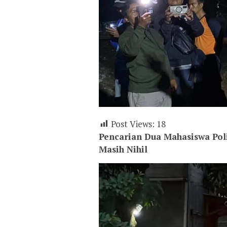
Post Views:
18
Pencarian Dua Mahasiswa Pol
Masih Nihil