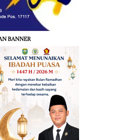
AN BANNER