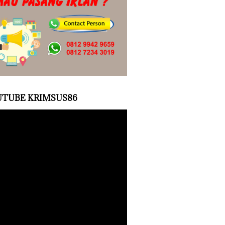
TUBE KRIMSUS86