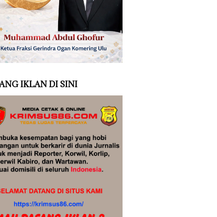
ANG IKLAN DI SINI