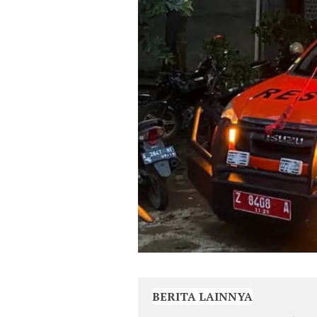
BERITA LAINNYA