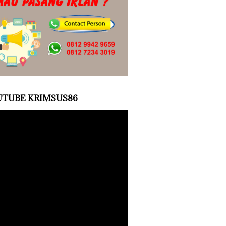
TUBE KRIMSUS86