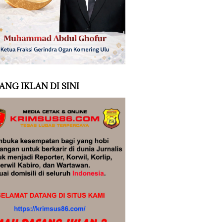
ANG IKLAN DI SINI