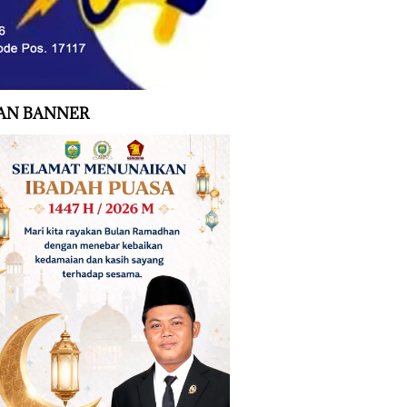
AN BANNER