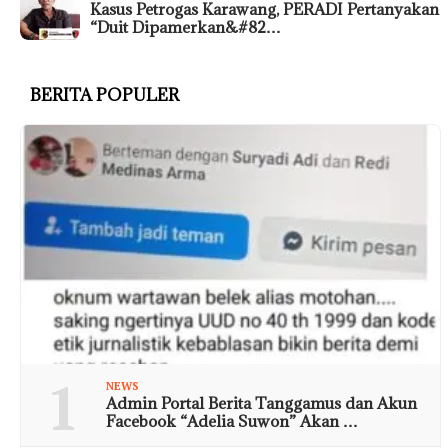
Kasus Petrogas Karawang, PERADI Pertanyakan
“Duit Dipamerkan&#82…
BERITA POPULER
1
NEWS
Admin Portal Berita Tanggamus dan Akun
Facebook “Adelia Suwon” Akan …