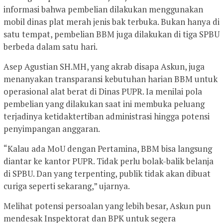
informasi bahwa pembelian dilakukan menggunakan
mobil dinas plat merah jenis bak terbuka. Bukan hanya di
satu tempat, pembelian BBM juga dilakukan di tiga SPBU
berbeda dalam satu hari.
Asep Agustian SH.MH, yang akrab disapa Askun, juga
menanyakan transparansi kebutuhan harian BBM untuk
operasional alat berat di Dinas PUPR. Ia menilai pola
pembelian yang dilakukan saat ini membuka peluang
terjadinya ketidaktertiban administrasi hingga potensi
penyimpangan anggaran.
“Kalau ada MoU dengan Pertamina, BBM bisa langsung
diantar ke kantor PUPR. Tidak perlu bolak-balik belanja
di SPBU. Dan yang terpenting, publik tidak akan dibuat
curiga seperti sekarang,” ujarnya.
Melihat potensi persoalan yang lebih besar, Askun pun
mendesak Inspektorat dan BPK untuk segera