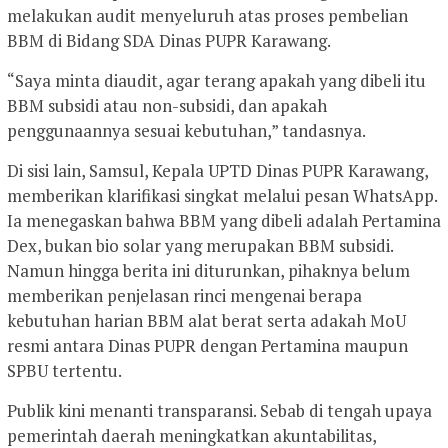
melakukan audit menyeluruh atas proses pembelian
BBM di Bidang SDA Dinas PUPR Karawang.
“Saya minta diaudit, agar terang apakah yang dibeli itu
BBM subsidi atau non-subsidi, dan apakah
penggunaannya sesuai kebutuhan,” tandasnya.
Di sisi lain, Samsul, Kepala UPTD Dinas PUPR Karawang,
memberikan klarifikasi singkat melalui pesan WhatsApp.
Ia menegaskan bahwa BBM yang dibeli adalah Pertamina
Dex, bukan bio solar yang merupakan BBM subsidi.
Namun hingga berita ini diturunkan, pihaknya belum
memberikan penjelasan rinci mengenai berapa
kebutuhan harian BBM alat berat serta adakah MoU
resmi antara Dinas PUPR dengan Pertamina maupun
SPBU tertentu.
Publik kini menanti transparansi. Sebab di tengah upaya
pemerintah daerah meningkatkan akuntabilitas,