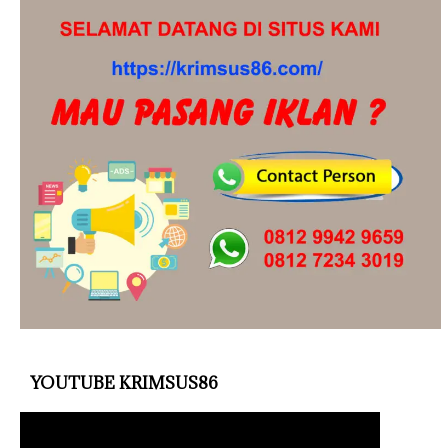
YOUTUBE KRIMSUS86