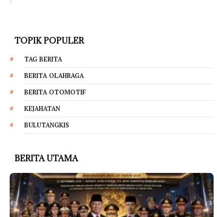
TOPIK POPULER
TAG BERITA
BERITA OLAHRAGA
BERITA OTOMOTIF
KEJAHATAN
BULUTANGKIS
BERITA UTAMA