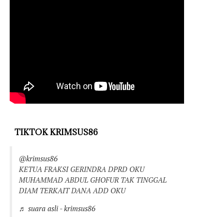
TIKTOK KRIMSUS86
@krimsus86
KETUA FRAKSI GERINDRA DPRD OKU
MUHAMMAD ABDUL GHOFUR TAK TINGGAL
DIAM TERKAIT DANA ADD OKU
♬ suara asli - krimsus86