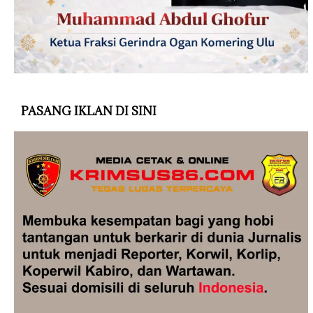
PASANG IKLAN DI SINI