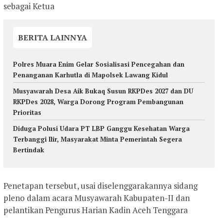
sebagai Ketua
BERITA LAINNYA
Polres Muara Enim Gelar Sosialisasi Pencegahan dan
Penanganan Karhutla di Mapolsek Lawang Kidul
Musyawarah Desa Aik Bukaq Susun RKPDes 2027 dan DU
RKPDes 2028, Warga Dorong Program Pembangunan
Prioritas
Diduga Polusi Udara PT LBP Ganggu Kesehatan Warga
Terbanggi Ilir, Masyarakat Minta Pemerintah Segera
Bertindak
Penetapan tersebut, usai diselenggarakannya sidang
pleno dalam acara Musyawarah Kabupaten-II dan
pelantikan Pengurus Harian Kadin Aceh Tenggara