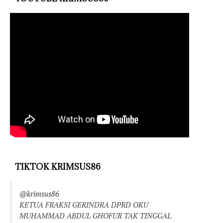
TIKTOK KRIMSUS86
@krimsus86
KETUA FRAKSI GERINDRA DPRD OKU
MUHAMMAD ABDUL GHOFUR TAK TINGGAL