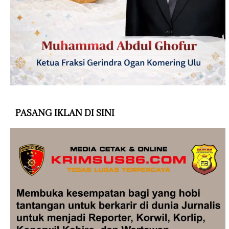
PASANG IKLAN DI SINI