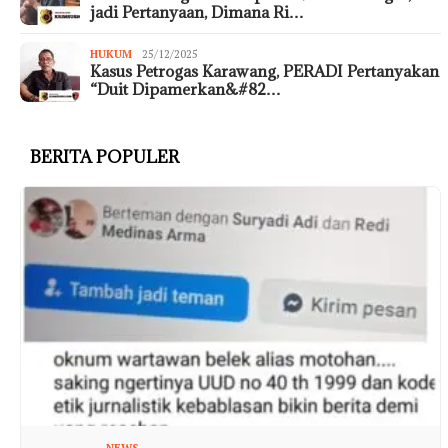
jadi Pertanyaan, Dimana Ri…
HUKUM
25/12/2025
Kasus Petrogas Karawang, PERADI Pertanyakan
“Duit Dipamerkan&#82…
BERITA POPULER
NEWS