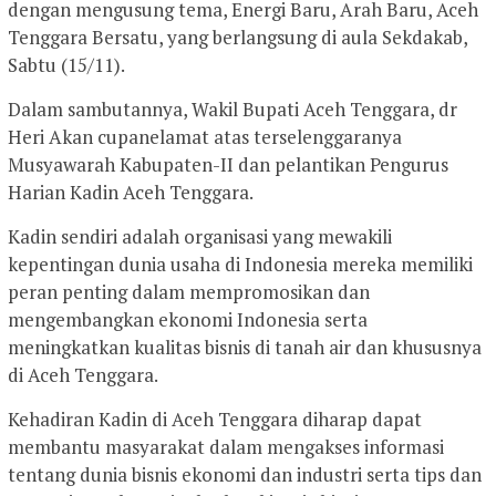
dengan mengusung tema, Energi Baru, Arah Baru, Aceh
Tenggara Bersatu, yang berlangsung di aula Sekdakab,
Sabtu (15/11).
Dalam sambutannya, Wakil Bupati Aceh Tenggara, dr
Heri Akan cupanelamat atas terselenggaranya
Musyawarah Kabupaten-II dan pelantikan Pengurus
Harian Kadin Aceh Tenggara.
Kadin sendiri adalah organisasi yang mewakili
kepentingan dunia usaha di Indonesia mereka memiliki
peran penting dalam mempromosikan dan
mengembangkan ekonomi Indonesia serta
meningkatkan kualitas bisnis di tanah air dan khususnya
di Aceh Tenggara.
Kehadiran Kadin di Aceh Tenggara diharap dapat
membantu masyarakat dalam mengakses informasi
tentang dunia bisnis ekonomi dan industri serta tips dan