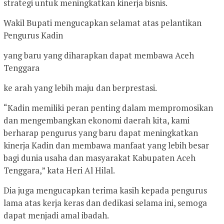
strategi untuk meningkatkan kinerja bisnis.
Wakil Bupati mengucapkan selamat atas pelantikan
Pengurus Kadin
yang baru yang diharapkan dapat membawa Aceh
Tenggara
ke arah yang lebih maju dan berprestasi.
“Kadin memiliki peran penting dalam mempromosikan
dan mengembangkan ekonomi daerah kita, kami
berharap pengurus yang baru dapat meningkatkan
kinerja Kadin dan membawa manfaat yang lebih besar
bagi dunia usaha dan masyarakat Kabupaten Aceh
Tenggara,” kata Heri Al Hilal.
Dia juga mengucapkan terima kasih kepada pengurus
lama atas kerja keras dan dedikasi selama ini, semoga
dapat menjadi amal ibadah.