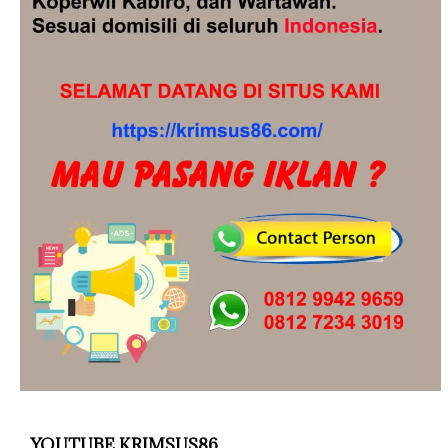
YOUTUBE KRIMSUS86