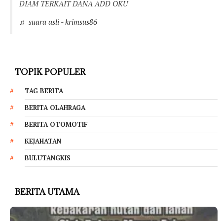
DIAM TERKAIT DANA ADD OKU
♬ suara asli - krimsus86
TOPIK POPULER
TAG BERITA
BERITA OLAHRAGA
BERITA OTOMOTIF
KEJAHATAN
BULUTANGKIS
BERITA UTAMA