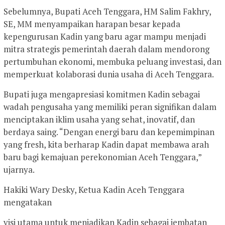
Sebelumnya, Bupati Aceh Tenggara, HM Salim Fakhry,
SE, MM menyampaikan harapan besar kepada
kepengurusan Kadin yang baru agar mampu menjadi
mitra strategis pemerintah daerah dalam mendorong
pertumbuhan ekonomi, membuka peluang investasi, dan
memperkuat kolaborasi dunia usaha di Aceh Tenggara.
Bupati juga mengapresiasi komitmen Kadin sebagai
wadah pengusaha yang memiliki peran signifikan dalam
menciptakan iklim usaha yang sehat, inovatif, dan
berdaya saing. “Dengan energi baru dan kepemimpinan
yang fresh, kita berharap Kadin dapat membawa arah
baru bagi kemajuan perekonomian Aceh Tenggara,”
ujarnya.
Hakiki Wary Desky, Ketua Kadin Aceh Tenggara
mengatakan
visi utama untuk menjadikan Kadin sebagai jembatan