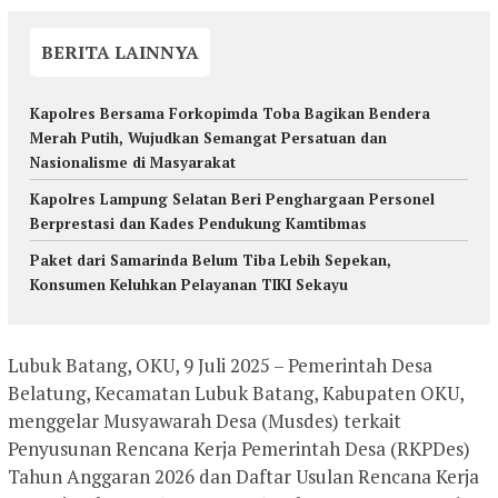
BERITA LAINNYA
Kapolres Bersama Forkopimda Toba Bagikan Bendera
Merah Putih, Wujudkan Semangat Persatuan dan
Nasionalisme di Masyarakat
Kapolres Lampung Selatan Beri Penghargaan Personel
Berprestasi dan Kades Pendukung Kamtibmas
Paket dari Samarinda Belum Tiba Lebih Sepekan,
Konsumen Keluhkan Pelayanan TIKI Sekayu
Lubuk Batang, OKU, 9 Juli 2025 – Pemerintah Desa
Belatung, Kecamatan Lubuk Batang, Kabupaten OKU,
menggelar Musyawarah Desa (Musdes) terkait
Penyusunan Rencana Kerja Pemerintah Desa (RKPDes)
Tahun Anggaran 2026 dan Daftar Usulan Rencana Kerja