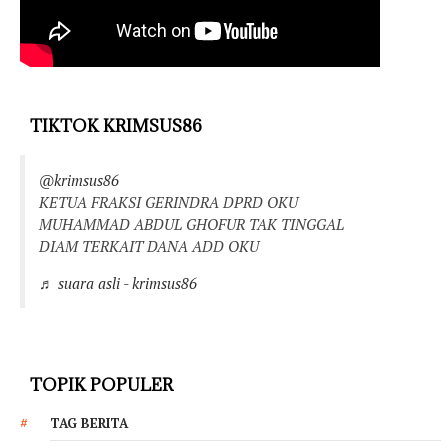
TIKTOK KRIMSUS86
@krimsus86
KETUA FRAKSI GERINDRA DPRD OKU
MUHAMMAD ABDUL GHOFUR TAK TINGGAL
DIAM TERKAIT DANA ADD OKU
♬ suara asli - krimsus86
TOPIK POPULER
TAG BERITA