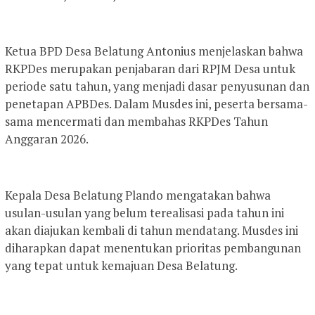
Ketua BPD Desa Belatung Antonius menjelaskan bahwa
RKPDes merupakan penjabaran dari RPJM Desa untuk
periode satu tahun, yang menjadi dasar penyusunan dan
penetapan APBDes. Dalam Musdes ini, peserta bersama-
sama mencermati dan membahas RKPDes Tahun
Anggaran 2026.
Kepala Desa Belatung Plando mengatakan bahwa
usulan-usulan yang belum terealisasi pada tahun ini
akan diajukan kembali di tahun mendatang. Musdes ini
diharapkan dapat menentukan prioritas pembangunan
yang tepat untuk kemajuan Desa Belatung.