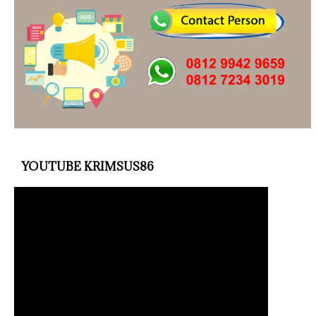
YOUTUBE KRIMSUS86