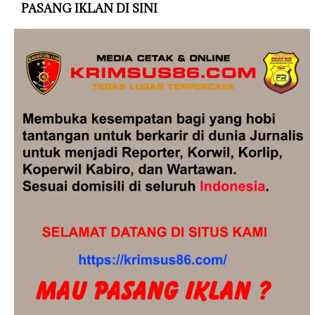
PASANG IKLAN DI SINI