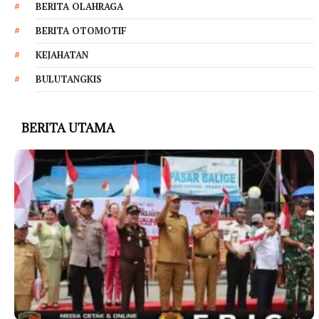
BERITA OLAHRAGA
BERITA OTOMOTIF
KEJAHATAN
BULUTANGKIS
BERITA UTAMA