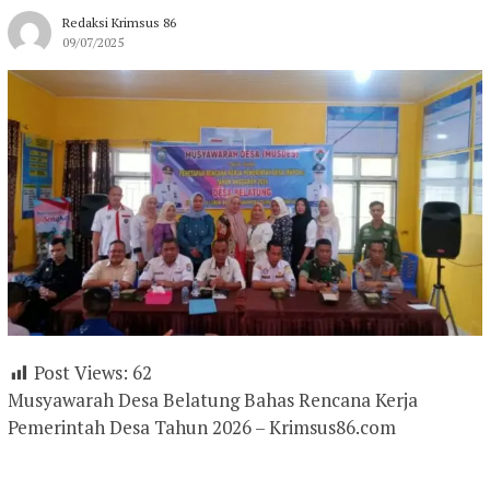
Redaksi Krimsus 86
09/07/2025
Post Views:
62
Musyawarah Desa Belatung Bahas Rencana Kerja
Pemerintah Desa Tahun 2026 – Krimsus86.com