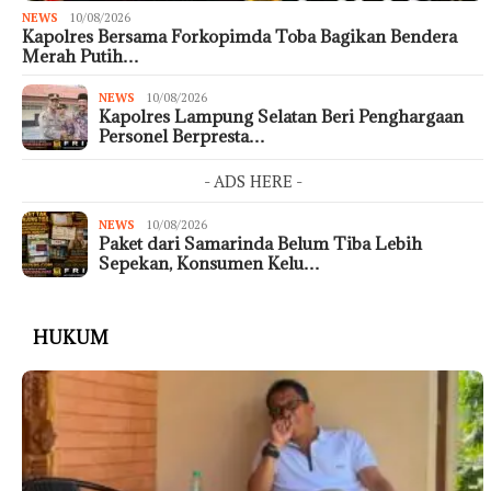
NEWS
10/08/2026
Kapolres Bersama Forkopimda Toba Bagikan Bendera
Merah Putih…
NEWS
10/08/2026
Kapolres Lampung Selatan Beri Penghargaan
Personel Berpresta…
- ADS HERE -
NEWS
10/08/2026
Paket dari Samarinda Belum Tiba Lebih
Sepekan, Konsumen Kelu…
HUKUM