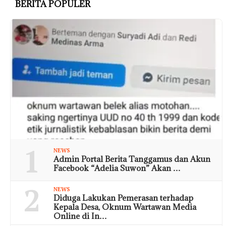
BERITA POPULER
1
NEWS
Admin Portal Berita Tanggamus dan Akun
Facebook “Adelia Suwon” Akan …
2
NEWS
Diduga Lakukan Pemerasan terhadap
Kepala Desa, Oknum Wartawan Media
Online di In…