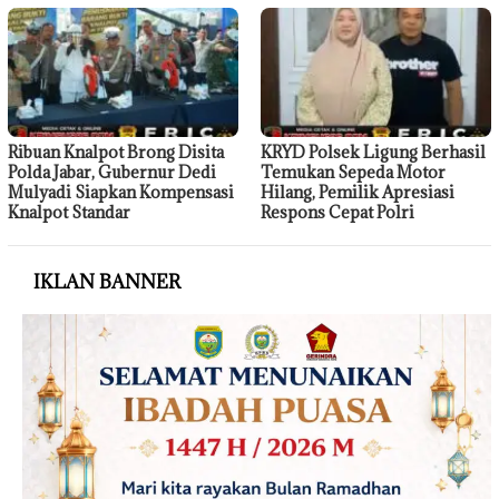
Ribuan Knalpot Brong Disita
KRYD Polsek Ligung Berhasil
Polda Jabar, Gubernur Dedi
Temukan Sepeda Motor
Mulyadi Siapkan Kompensasi
Hilang, Pemilik Apresiasi
Knalpot Standar
Respons Cepat Polri
IKLAN BANNER