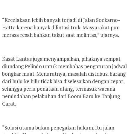
“Kecelakaan lebih banyak terjadi di Jalan Soekarno-
Hatta karena banyak dilintasi truk. Masyarakat pun
merasa resah bahkan takut saat melintas,” ujarnya.
Kasat Lantas juga menyampaikan, pihaknya sempat
diundang Pelindo untuk membahas pengaturan jadwal
bongkar muat. Menurutnya, masalah distribusi barang
dari hulu ke hilir tidak bisa diselesaikan dengan cepat,
sehingga perlu penataan ulang, termasuk wacana
pemindahan pelabuhan dari Boom Baru ke Tanjung
Carat.
“Solusi utama bukan penegakan hukum. Itu jalan