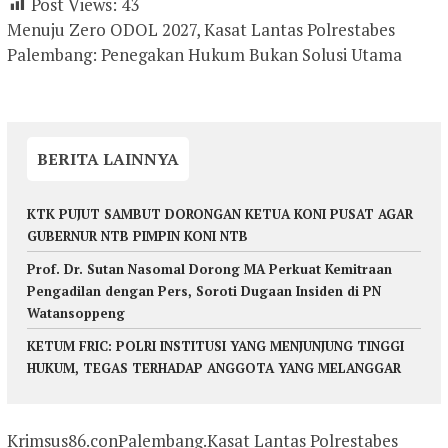
Post Views:
43
Menuju Zero ODOL 2027, Kasat Lantas Polrestabes
Palembang: Penegakan Hukum Bukan Solusi Utama
BERITA LAINNYA
KTK PUJUT SAMBUT DORONGAN KETUA KONI PUSAT AGAR
GUBERNUR NTB PIMPIN KONI NTB
Prof. Dr. Sutan Nasomal Dorong MA Perkuat Kemitraan
Pengadilan dengan Pers, Soroti Dugaan Insiden di PN
Watansoppeng
KETUM FRIC: POLRI INSTITUSI YANG MENJUNJUNG TINGGI
HUKUM, TEGAS TERHADAP ANGGOTA YANG MELANGGAR
Krimsus86.conPalembang.Kasat Lantas Polrestabes