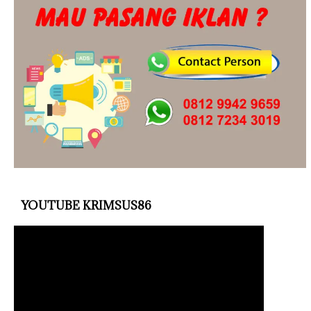
YOUTUBE KRIMSUS86