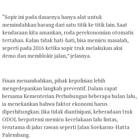
“Sopir ini pada dasarnya hanya alat untuk
memindahkan barang dari satu titik ke titik lain. Saat
kendaraan kita amankan, roda perekonomian otomatis
tertahan. Kalau tidak hati-hati, bisa memicu masalah,
seperti pada 2016 ketika sopir truk melakukan aksi
demo dan memblokir jalan,” jelasnya.
Finan menambahkan, pihak kepolisian lebih
mengedepankan langkah preventif. Dalam rapat
bersama Kementerian Perhubungan beberapa bulan lalu,
ia menekankan bahwa faktor ekonomi harus
diperhitungkan. Jika tidak diantisipasi, keberadaan truk
ODOL berpotensi memicu kecelakaan lalu lintas,
terutama di jalur rawan seperti Jalan Soekarno-Hatta
Palembang.