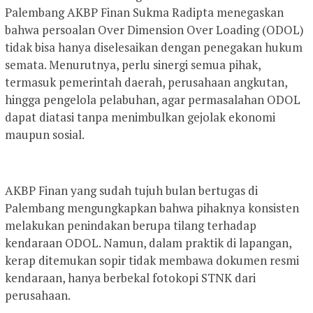
Palembang AKBP Finan Sukma Radipta menegaskan
bahwa persoalan Over Dimension Over Loading (ODOL)
tidak bisa hanya diselesaikan dengan penegakan hukum
semata. Menurutnya, perlu sinergi semua pihak,
termasuk pemerintah daerah, perusahaan angkutan,
hingga pengelola pelabuhan, agar permasalahan ODOL
dapat diatasi tanpa menimbulkan gejolak ekonomi
maupun sosial.
AKBP Finan yang sudah tujuh bulan bertugas di
Palembang mengungkapkan bahwa pihaknya konsisten
melakukan penindakan berupa tilang terhadap
kendaraan ODOL. Namun, dalam praktik di lapangan,
kerap ditemukan sopir tidak membawa dokumen resmi
kendaraan, hanya berbekal fotokopi STNK dari
perusahaan.