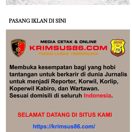
PASANG IKLAN DI SINI