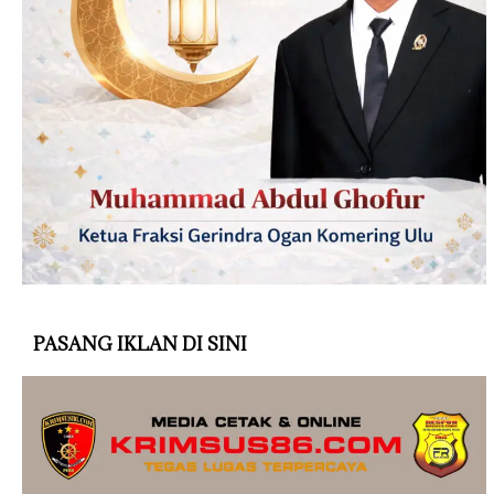
PASANG IKLAN DI SINI