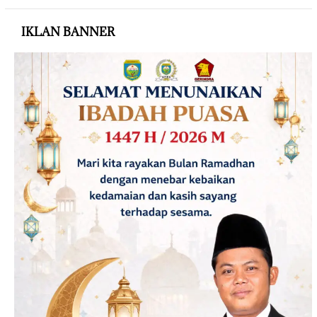
IKLAN BANNER