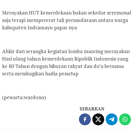
Merayakan HUT kemerdekaan bukan sekedar seremonal
saja terapi mempererat tali persaudaraan antara warga
kabupaten Indramayu papar nya
Ahkir dari serangka kegiatan lomba mancing merayakan
Hari ulang tahun kemerdekaan Ripublik Indonesia yang
ke 80 Tahun dengan hiburan rakyat dan do’a bersama
serta membagikan hadia penutup
(pewarta:wardono)
SEBARKAN