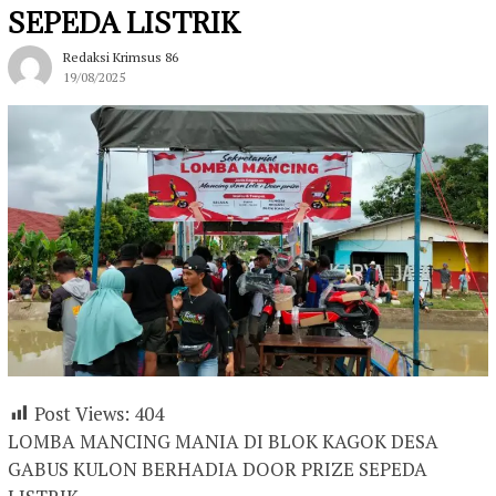
SEPEDA LISTRIK
Redaksi Krimsus 86
19/08/2025
Post Views:
404
LOMBA MANCING MANIA DI BLOK KAGOK DESA
GABUS KULON BERHADIA DOOR PRIZE SEPEDA