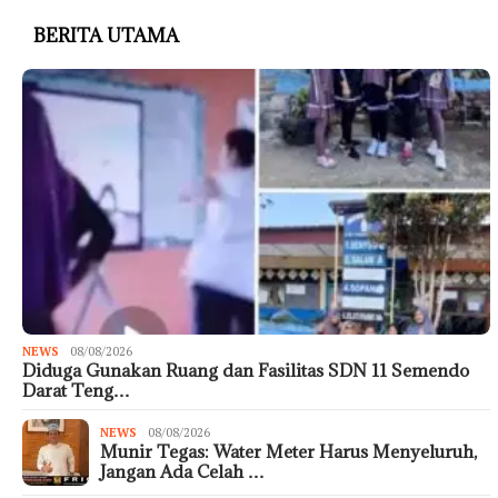
BERITA UTAMA
NEWS
08/08/2026
Diduga Gunakan Ruang dan Fasilitas SDN 11 Semendo
Darat Teng…
NEWS
08/08/2026
Munir Tegas: Water Meter Harus Menyeluruh,
Jangan Ada Celah …