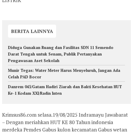
LISTRIK
BERITA LAINNYA
Diduga Gunakan Ruang dan Fasilitas SDN 11 Semendo
Darat Tengah untuk Senam, Publik Pertanyakan
Pengawasan Aset Sekolah
Munir Tegas: Water Meter Harus Menyeluruh, Jangan Ada
Celah PAD Bocor
Danrem 043/Gatam Hadiri Ziarah dan Bakti Kesehatan HUT
Ke-1 Kodam XXI/Radin Inten
Krimsus86.com selasa.19/08/2025 Indramayu Jawabarat
– Dengan meriahkan HUT KE 80 Tahun indonesia
merdeka Pemdes Gabus kulon kecamatan Gabus wetan