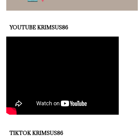
YOUTUBE KRIMSUS86
TIKTOK KRIMSUS86