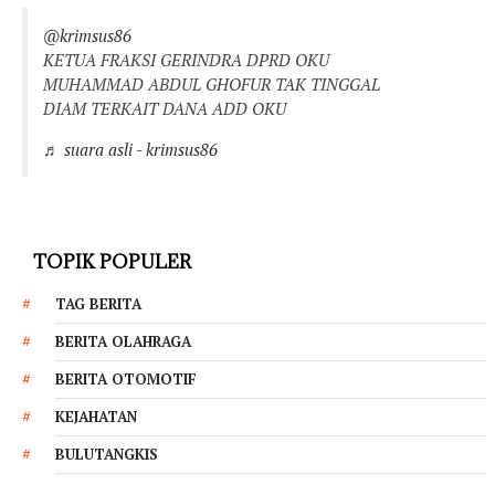
@krimsus86
KETUA FRAKSI GERINDRA DPRD OKU
MUHAMMAD ABDUL GHOFUR TAK TINGGAL
DIAM TERKAIT DANA ADD OKU
♬ suara asli - krimsus86
TOPIK POPULER
TAG BERITA
BERITA OLAHRAGA
BERITA OTOMOTIF
KEJAHATAN
BULUTANGKIS