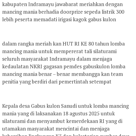
kabupaten Indramayu jawabarat meriahkan dengan
mancing mania berhadia doorprize sepeda listrik 300
lebih peserta memadati irigasi kagok gabus kulon
dalam rangka meriah kan HUT RI KE 80 tahun lomba
mancing mania untuk mempererat tali silaturami
seluruh masyarakat Indramayu dalam menjaga
kedaulatan NKRI gagasan pemdes gabuskulon lomba
mancing mania benar – benar membangga kan team
penitia yang berdiri dari pemertintah setempat
Kepala desa Gabus kulon Sanudi untuk lomba mancing
mania yang di laksanakan 18 agustus 2025 untuk
silaturami dan menyambut kemerdekaan RI yang di
utamakan masyarakat mencintai dan menjaga