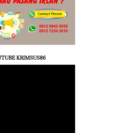
TUBE KRIMSUS86