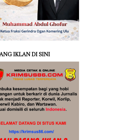
ANG IKLAN DI SINI