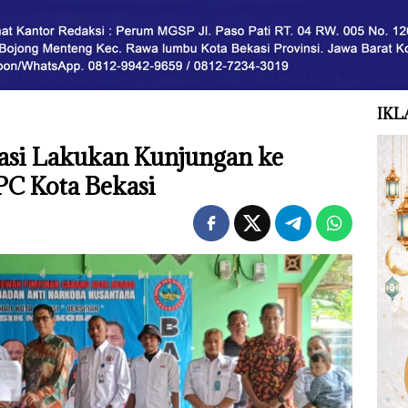
IKL
asi Lakukan Kunjungan ke
C Kota Bekasi