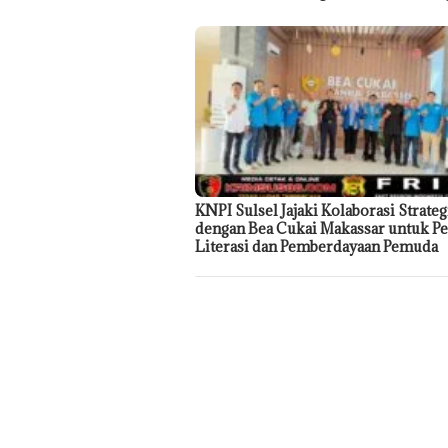
KNPI Sulsel Jajaki Kolaborasi Strateg
dengan Bea Cukai Makassar untuk Pe
Literasi dan Pemberdayaan Pemuda