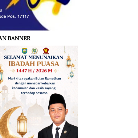
AN BANNER