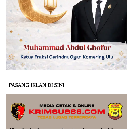
PASANG IKLAN DI SINI