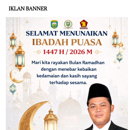
IKLAN BANNER