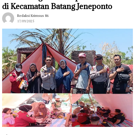
di Kecamatan Batang Jeneponto
Redaksi Krimsus 86
17/09/2025