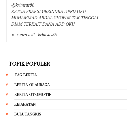
@krimsus86
KETUA FRAKSI GERINDRA DPRD OKU
MUHAMMAD ABDUL GHOFUR TAK TINGGAL
DIAM TERKAIT DANA ADD OKU
♬ suara asli - krimsus86
TOPIK POPULER
TAG BERITA
BERITA OLAHRAGA
BERITA OTOMOTIF
KEJAHATAN
BULUTANGKIS