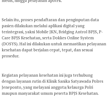
medis, hingga pelayanan apotek.
Selain itu, proses pendaftaran dan penginputan data
pasien dilakukan melalui aplikasi digital yang
terintegrasi, yakni Mobile JKN, Bridging Antrol BPJS, P-
Care BPJS Kesehatan, serta Dokkes Online System
(DOSYS). Hal ini dilakukan untuk memastikan pelayanan
kesehatan dapat berjalan cepat, tepat, dan sesuai
prosedur.
Kegiatan pelayanan kesehatan ini juga terhubung
dengan layanan rutin di Klinik Sanika Satyawada Polres
Jeneponto, yang melayani anggota/kelaurga Polri
maupun masyarakat umum peserta BPJS Kesehatan.