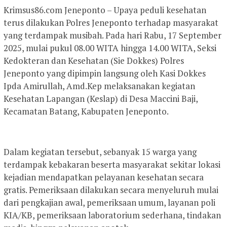
Krimsus86.com Jeneponto – Upaya peduli kesehatan
terus dilakukan Polres Jeneponto terhadap masyarakat
yang terdampak musibah. Pada hari Rabu, 17 September
2025, mulai pukul 08.00 WITA hingga 14.00 WITA, Seksi
Kedokteran dan Kesehatan (Sie Dokkes) Polres
Jeneponto yang dipimpin langsung oleh Kasi Dokkes
Ipda Amirullah, Amd.Kep melaksanakan kegiatan
Kesehatan Lapangan (Keslap) di Desa Maccini Baji,
Kecamatan Batang, Kabupaten Jeneponto.
Dalam kegiatan tersebut, sebanyak 15 warga yang
terdampak kebakaran beserta masyarakat sekitar lokasi
kejadian mendapatkan pelayanan kesehatan secara
gratis. Pemeriksaan dilakukan secara menyeluruh mulai
dari pengkajian awal, pemeriksaan umum, layanan poli
KIA/KB, pemeriksaan laboratorium sederhana, tindakan