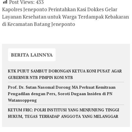
Post Views:
433
Kapolres Jeneponto Perintahkan Kasi Dokkes Gelar
Layanan Kesehatan untuk Warga Terdampak Kebakaran
di Kecamatan Batang Jeneponto
BERITA LAINNYA
KTK PUJUT SAMBUT DORONGAN KETUA KONI PUSAT AGAR
GUBERNUR NTB PIMPIN KONI NTB
Prof. Dr. Sutan Nasomal Dorong MA Perkuat Kemitraan
Pengadilan dengan Pers, Soroti Dugaan Insiden di PN
Watansoppeng
KETUM FRIC: POLRI INSTITUSI YANG MENJUNJUNG TINGGI
HUKUM, TEGAS TERHADAP ANGGOTA YANG MELANGGAR