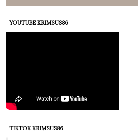
YOUTUBE KRIMSUS86
TIKTOK KRIMSUS86