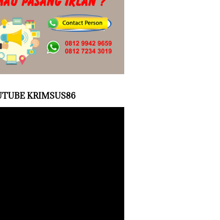
TUBE KRIMSUS86