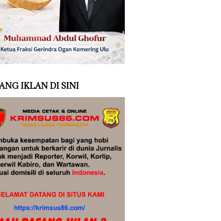
ANG IKLAN DI SINI