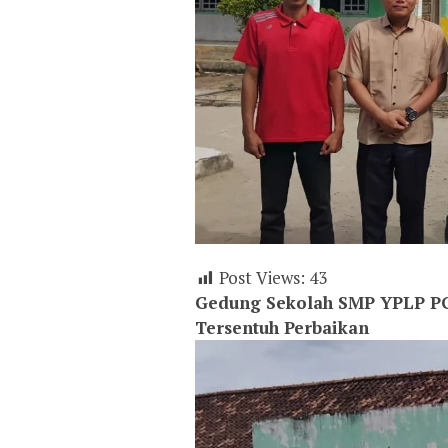
Post Views:
43
Gedung Sekolah SMP YPLP PG
Tersentuh Perbaikan