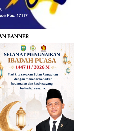
AN BANNER