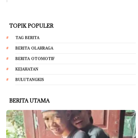
TOPIK POPULER
TAG BERITA
BERITA OLAHRAGA
BERITA OTOMOTIF
KEJAHATAN
BULUTANGKIS
BERITA UTAMA