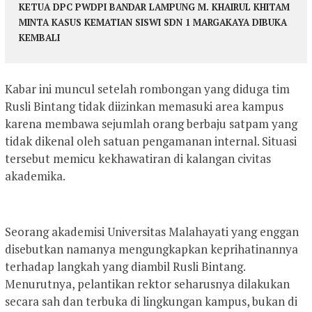
KETUA DPC PWDPI BANDAR LAMPUNG M. KHAIRUL KHITAM
MINTA KASUS KEMATIAN SISWI SDN 1 MARGAKAYA DIBUKA
KEMBALI
Kabar ini muncul setelah rombongan yang diduga tim
Rusli Bintang tidak diizinkan memasuki area kampus
karena membawa sejumlah orang berbaju satpam yang
tidak dikenal oleh satuan pengamanan internal. Situasi
tersebut memicu kekhawatiran di kalangan civitas
akademika.
Seorang akademisi Universitas Malahayati yang enggan
disebutkan namanya mengungkapkan keprihatinannya
terhadap langkah yang diambil Rusli Bintang.
Menurutnya, pelantikan rektor seharusnya dilakukan
secara sah dan terbuka di lingkungan kampus, bukan di