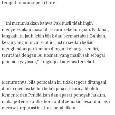
tempat umum seperti hotel.
_“Ini menunjukkan bahwa Pak Rusli tidak ingin
menyelesaikan masalah secara kekeluargaan. Padahal,
langkah itu jauh lebih bijak dan bermartabat. Bahkan,
kesan yang muncul saat ini justru seolah beliau
menghindari pertemuan dengan keluarga sendiri,
terutama dengan Bu Rosnati yang masih sah sebagai
pembina yayasan,”_ ungkap akademisi tersebut.
Menurutnya, bila persoalan ini tidak segera ditangani
dan di mediasi kedua belah pihak secara adil oleh
Kementerian Pendidikan dan aparat penegak hukum,
maka potensi konflik horizontal semakin besar dan bisa
merusak reputasi institusi pendidikan.