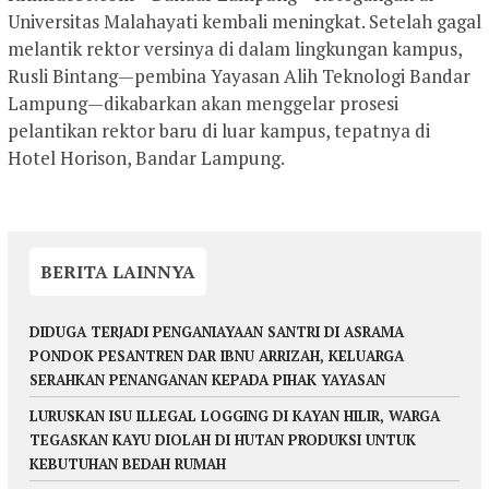
Universitas Malahayati kembali meningkat. Setelah gagal
melantik rektor versinya di dalam lingkungan kampus,
Rusli Bintang—pembina Yayasan Alih Teknologi Bandar
Lampung—dikabarkan akan menggelar prosesi
pelantikan rektor baru di luar kampus, tepatnya di
Hotel Horison, Bandar Lampung.
BERITA LAINNYA
DIDUGA TERJADI PENGANIAYAAN SANTRI DI ASRAMA
PONDOK PESANTREN DAR IBNU ARRIZAH, KELUARGA
SERAHKAN PENANGANAN KEPADA PIHAK YAYASAN
LURUSKAN ISU ILLEGAL LOGGING DI KAYAN HILIR, WARGA
TEGASKAN KAYU DIOLAH DI HUTAN PRODUKSI UNTUK
KEBUTUHAN BEDAH RUMAH