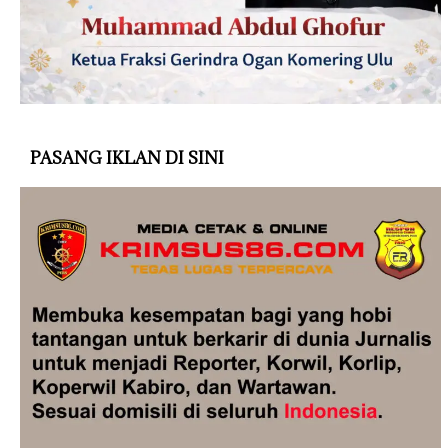
PASANG IKLAN DI SINI