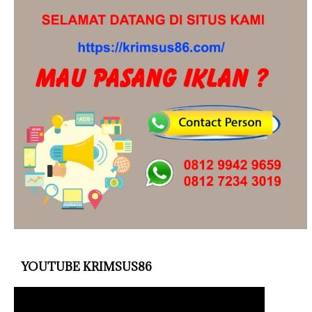
YOUTUBE KRIMSUS86