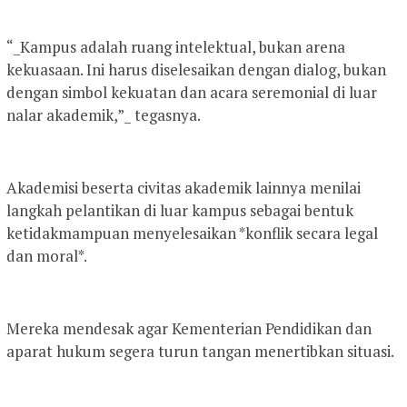
“_Kampus adalah ruang intelektual, bukan arena
kekuasaan. Ini harus diselesaikan dengan dialog, bukan
dengan simbol kekuatan dan acara seremonial di luar
nalar akademik,”_ tegasnya.
Akademisi beserta civitas akademik lainnya menilai
langkah pelantikan di luar kampus sebagai bentuk
ketidakmampuan menyelesaikan *konflik secara legal
dan moral*.
Mereka mendesak agar Kementerian Pendidikan dan
aparat hukum segera turun tangan menertibkan situasi.