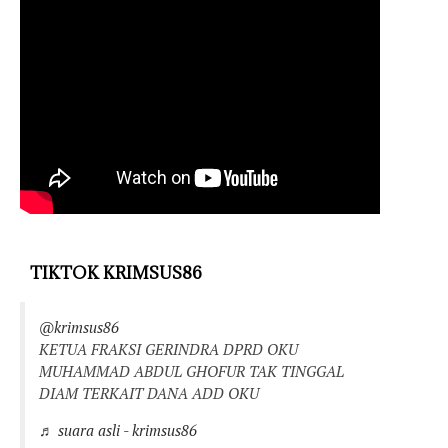
TIKTOK KRIMSUS86
@krimsus86
KETUA FRAKSI GERINDRA DPRD OKU
MUHAMMAD ABDUL GHOFUR TAK TINGGAL
DIAM TERKAIT DANA ADD OKU
♬ suara asli - krimsus86