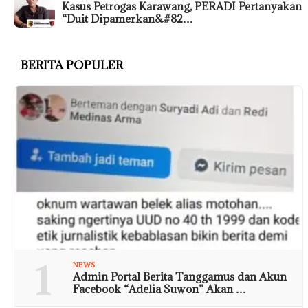
Kasus Petrogas Karawang, PERADI Pertanyakan
“Duit Dipamerkan&#82…
BERITA POPULER
1
NEWS
Admin Portal Berita Tanggamus dan Akun
Facebook “Adelia Suwon” Akan …