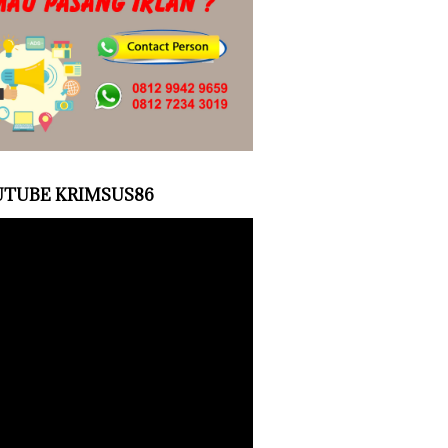
TUBE KRIMSUS86