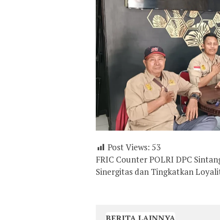
Post Views:
53
FRIC Counter POLRI DPC Sintang
Sinergitas dan Tingkatkan Loyali
BERITA LAINNYA