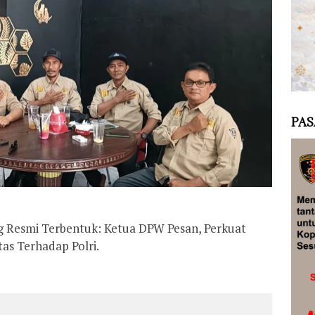
PAS
 Resmi Terbentuk: Ketua DPW Pesan, Perkuat
tas Terhadap Polri.