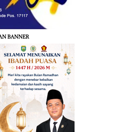
AN BANNER