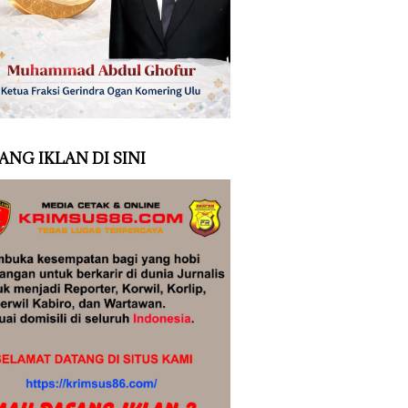
ANG IKLAN DI SINI