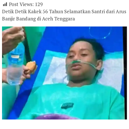
Post Views:
129
Detik Detik Kakek 56 Tahun Selamatkan Santri dari Arus
Banjir Bandang di Aceh Tenggara