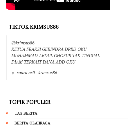
TIKTOK KRIMSUS86
@krimsus86
KETUA FRAKSI GERINDRA DPRD OKU
MUHAMMAD ABDUL GHOFUR TAK TINGGAL
DIAM TERKAIT DANA ADD OKU
♬ suara asli - krimsus86
TOPIK POPULER
TAG BERITA
BERITA OLAHRAGA