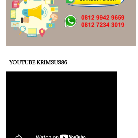
YOUTUBE KRIMSUS86