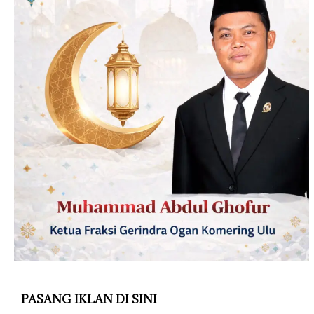
PASANG IKLAN DI SINI