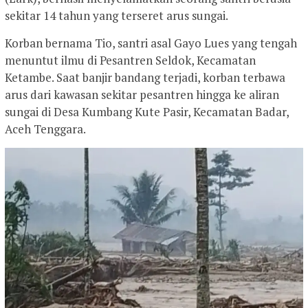
sekitar 14 tahun yang terseret arus sungai.
Korban bernama Tio, santri asal Gayo Lues yang tengah
menuntut ilmu di Pesantren Seldok, Kecamatan
Ketambe. Saat banjir bandang terjadi, korban terbawa
arus dari kawasan sekitar pesantren hingga ke aliran
sungai di Desa Kumbang Kute Pasir, Kecamatan Badar,
Aceh Tenggara.