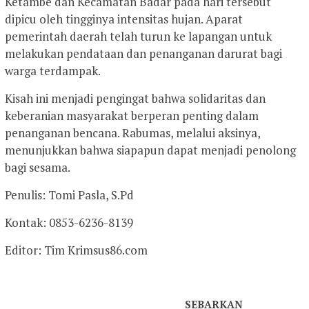
Ketambe dan Kecamatan Badar pada hari tersebut
dipicu oleh tingginya intensitas hujan. Aparat
pemerintah daerah telah turun ke lapangan untuk
melakukan pendataan dan penanganan darurat bagi
warga terdampak.
Kisah ini menjadi pengingat bahwa solidaritas dan
keberanian masyarakat berperan penting dalam
penanganan bencana. Rabumas, melalui aksinya,
menunjukkan bahwa siapapun dapat menjadi penolong
bagi sesama.
Penulis: Tomi Pasla, S.Pd
Kontak: 0853-6236-8139
Editor: Tim Krimsus86.com
SEBARKAN