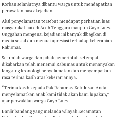
Korban selanjutnya dibantu warga untuk mendapatkan
perawatan pascakejadian.
Aksi penyelamatan tersebut mendapat perhatian luas
masyarakat baik di Aceh Tenggara maupun Gayo Lues.
Unggahan mengenai kejadian ini banyak dibagikan di
media sosial dan menuai apresiasi terhadap keberanian
Rabumas.
Sejumlah warga dan pihak pemerintah setempat
dikabarkan telah menemui Rabumas untuk menanyakan
langsung kronologi penyelamatan dan menyampaikan
rasa terima kasih atas keberaniannya.
“Terima kasih kepada Pak Rabumas. Ketulusan Anda
menyelamatkan anak kami tidak akan kami lupakan,”
ujar perwakilan warga Gayo Lues.
Banjir bandang yang melanda wilayah Kecamatan