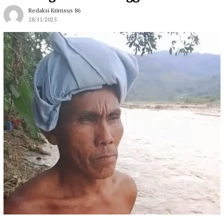
Redaksi Krimsus 86
28/11/2025