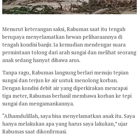
Menurut keterangan saksi, Rabumas saat itu tengah
berupaya menyelamatkan hewan peliharaannya di
tengah kondisi banjir. Ia kemudian mendengar suara
permintaan tolong dari arah sungai dan melihat seorang
anak sedang hanyut dibawa arus.
Tanpa ragu, Rabumas langsung berlari menuju tepian
sungai dan terjun ke air untuk menolong korban.
Dengan kondisi debit air yang diperkirakan mencapai
tiga meter, Rabumas berhasil membawa korban ke tepi
sungai dan mengamankannya.
“Alhamdulillah, saya bisa menyelamatkan anak itu. Saya
hanya melakukan apa yang harus saya lakukan,” ujar
Rabumas saat dikonfirmasi.