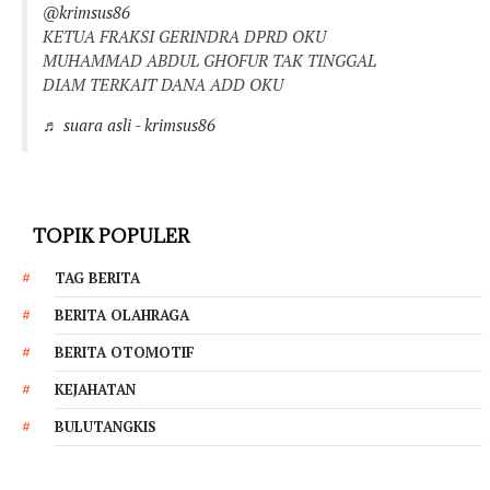
@krimsus86
KETUA FRAKSI GERINDRA DPRD OKU
MUHAMMAD ABDUL GHOFUR TAK TINGGAL
DIAM TERKAIT DANA ADD OKU
♬ suara asli - krimsus86
TOPIK POPULER
TAG BERITA
BERITA OLAHRAGA
BERITA OTOMOTIF
KEJAHATAN
BULUTANGKIS