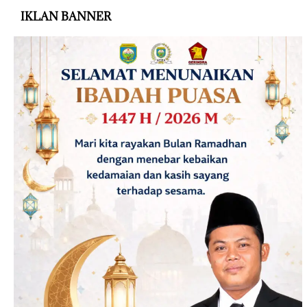
IKLAN BANNER