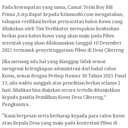
Pada kesempatan yang sama, Camat Terisi Boy Bili
Prima ,S.stp.Rapat kepada Krimsus86.com mengatakan,
tahapan verifikasi berkas persyaratan balon Kuwu yang
dilakukan oleh Tim Verifikator merupakan keabsahan
berkas para balon Kuwu yang akan maju pada Pilwu
serentak yang akan dilaksanakan tanggal 10 Desember
2025 termasuk penyelenggaraan Pilwu di Desa Cibereng
Jika menang ada hal yang dianggap tidak sesuai
mengenai kelengkapan administrasi dari bakal calon
Kuwu, sesuai dengan Perbup Nomor 30 Tahun 2025 Pasal
13, ada waktu sanggah atas penelitian berkas selama 2
hari. Silahkan bisa diajukan secara tertulis ditunjukkan
kepada panitia Pemilihan Kuwu Desa Cibereng,”
Pungkasnya.
“Kami berpesan serta berharap kepada para calon Kuwu
atau Kepala Desa yang maju pada kontestasi Pilwu di