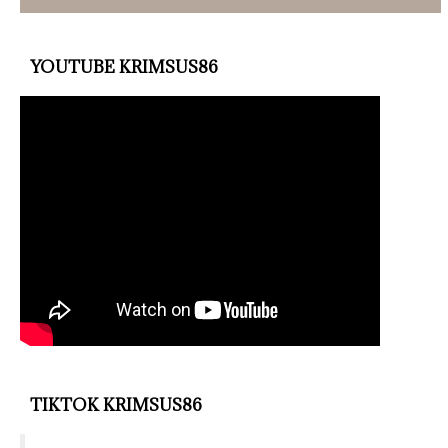
YOUTUBE KRIMSUS86
TIKTOK KRIMSUS86