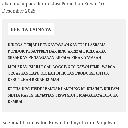
akan maju pada kontestasi Pemilihan Kuwu 10
Desember 2025.
BERITA LAINNYA
DIDUGA TERJADI PENGANIAYAAN SANTRI DI ASRAMA
PONDOK PESANTREN DAR IBNU ARRIZAH, KELUARGA
SERAHKAN PENANGANAN KEPADA PIHAK YAYASAN
LURUSKAN ISU ILLEGAL LOGGING DI KAYAN HILIR, WARGA
TEGASKAN KAYU DIOLAH DI HUTAN PRODUKSI UNTUK
KEBUTUHAN BEDAH RUMAH
KETUA DPC PWDPI BANDAR LAMPUNG M. KHAIRUL KHITAM
MINTA KASUS KEMATIAN SISWI SDN 1 MARGAKAYA DIBUKA
KEMBALI
Keempat bakal calon Kuwu itu dinyatakan Panpilwu