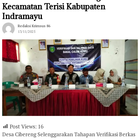
Kecamatan Terisi Kabupaten
Indramayu
Redaksi Krimsus 86
13/11/2025
Post Views:
16
Desa Cibereng Selenggarakan Tahapan Verifikasi Berkas