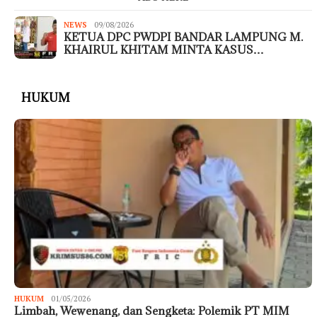
NEWS
09/08/2026
KETUA DPC PWDPI BANDAR LAMPUNG M.
KHAIRUL KHITAM MINTA KASUS…
HUKUM
HUKUM
01/05/2026
Limbah, Wewenang, dan Sengketa: Polemik PT MIM