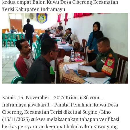
kedua empat Balon Kuwu Desa Cibereng Kecamatan
Terisi Kabupaten Indramayu
Kamis ,13 -November – 2025 Krimsus86.com –
Indramayu jawabarat – Panitia Pemilihan Kuwu Desa
Cibereng, Kecamatan Terisi diketuai Sugino /Gino
(13/11/2025) sukses melaksanakan tahapan verifikasi
berkas persyaratan keempat bakal calon Kuwu yang