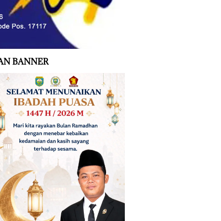
AN BANNER