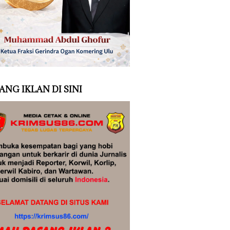
ANG IKLAN DI SINI