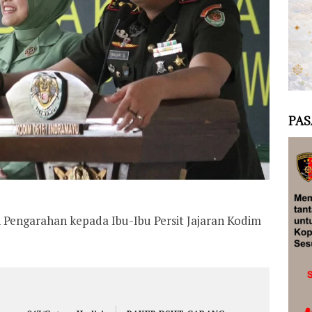
PAS
Pengarahan kepada Ibu-Ibu Persit Jajaran Kodim