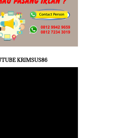
TUBE KRIMSUS86