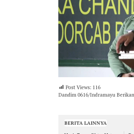
Post Views:
116
Dandim 0616/Indramayu Berikan 
BERITA LAINNYA