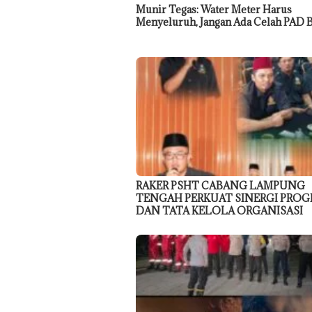
Munir Tegas: Water Meter Harus
Menyeluruh, Jangan Ada Celah PAD 
RAKER PSHT CABANG LAMPUNG
TENGAH PERKUAT SINERGI PRO
DAN TATA KELOLA ORGANISASI