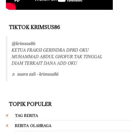
TIKTOK KRIMSUS86
@krimsus86
KETUA FRAKSI GERINDRA DPRD OKU
MUHAMMAD ABDUL GHOFUR TAK TINGGAL
DIAM TERKAIT DANA ADD OKU
♬ suara asli - krimsus86
TOPIK POPULER
TAG BERITA
BERITA OLAHRAGA