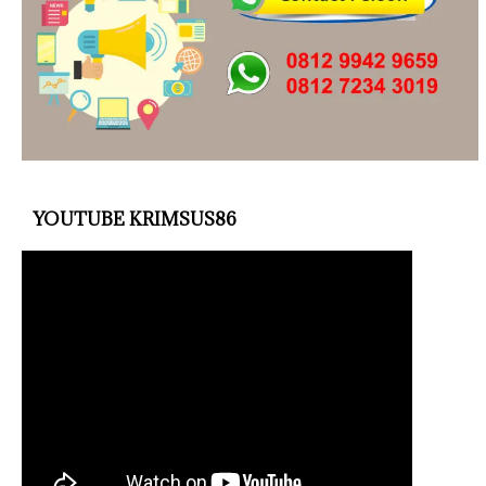
YOUTUBE KRIMSUS86