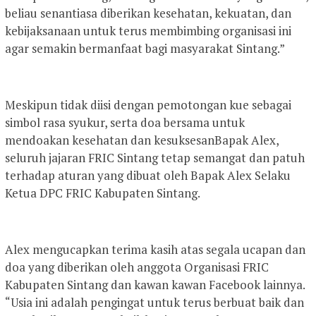
beliau senantiasa diberikan kesehatan, kekuatan, dan
kebijaksanaan untuk terus membimbing organisasi ini
agar semakin bermanfaat bagi masyarakat Sintang.”
Meskipun tidak diisi dengan pemotongan kue sebagai
simbol rasa syukur, serta doa bersama untuk
mendoakan kesehatan dan kesuksesanBapak Alex,
seluruh jajaran FRIC Sintang tetap semangat dan patuh
terhadap aturan yang dibuat oleh Bapak Alex Selaku
Ketua DPC FRIC Kabupaten Sintang.
Alex mengucapkan terima kasih atas segala ucapan dan
doa yang diberikan oleh anggota Organisasi FRIC
Kabupaten Sintang dan kawan kawan Facebook lainnya.
“Usia ini adalah pengingat untuk terus berbuat baik dan