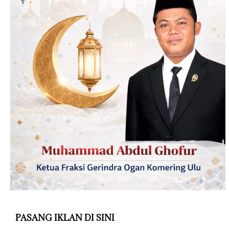
PASANG IKLAN DI SINI