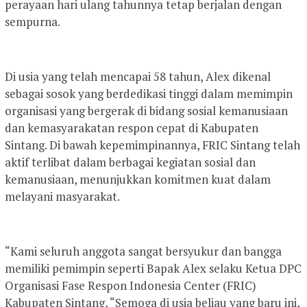
perayaan hari ulang tahunnya tetap berjalan dengan
sempurna.
Di usia yang telah mencapai 58 tahun, Alex dikenal
sebagai sosok yang berdedikasi tinggi dalam memimpin
organisasi yang bergerak di bidang sosial kemanusiaan
dan kemasyarakatan respon cepat di Kabupaten
Sintang. Di bawah kepemimpinannya, FRIC Sintang telah
aktif terlibat dalam berbagai kegiatan sosial dan
kemanusiaan, menunjukkan komitmen kuat dalam
melayani masyarakat.
“Kami seluruh anggota sangat bersyukur dan bangga
memiliki pemimpin seperti Bapak Alex selaku Ketua DPC
Organisasi Fase Respon Indonesia Center (FRIC)
Kabupaten Sintang, “Semoga di usia beliau yang baru ini,