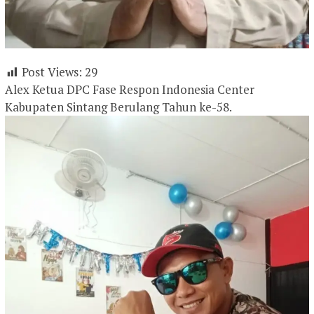
Post Views:
29
Alex Ketua DPC Fase Respon Indonesia Center
Kabupaten Sintang Berulang Tahun ke-58.