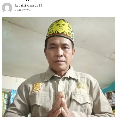
Redaksi Krimsus 86
27/09/2025