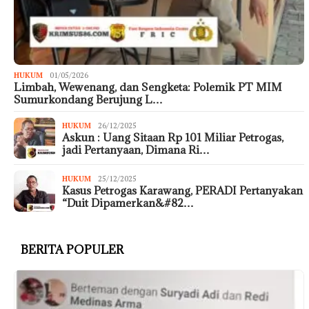
HUKUM
01/05/2026
Limbah, Wewenang, dan Sengketa: Polemik PT MIM
Sumurkondang Berujung L…
HUKUM
26/12/2025
Askun : Uang Sitaan Rp 101 Miliar Petrogas,
jadi Pertanyaan, Dimana Ri…
HUKUM
25/12/2025
Kasus Petrogas Karawang, PERADI Pertanyakan
“Duit Dipamerkan&#82…
BERITA POPULER