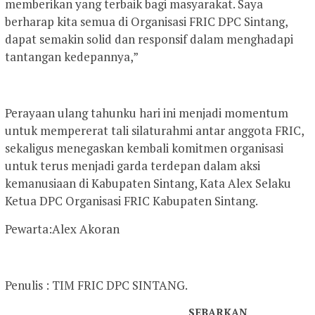
memberikan yang terbaik bagi masyarakat. Saya
berharap kita semua di Organisasi FRIC DPC Sintang,
dapat semakin solid dan responsif dalam menghadapi
tantangan kedepannya,”
Perayaan ulang tahunku hari ini menjadi momentum
untuk mempererat tali silaturahmi antar anggota FRIC,
sekaligus menegaskan kembali komitmen organisasi
untuk terus menjadi garda terdepan dalam aksi
kemanusiaan di Kabupaten Sintang, Kata Alex Selaku
Ketua DPC Organisasi FRIC Kabupaten Sintang.
Pewarta:Alex Akoran
Penulis : TIM FRIC DPC SINTANG.
SEBARKAN