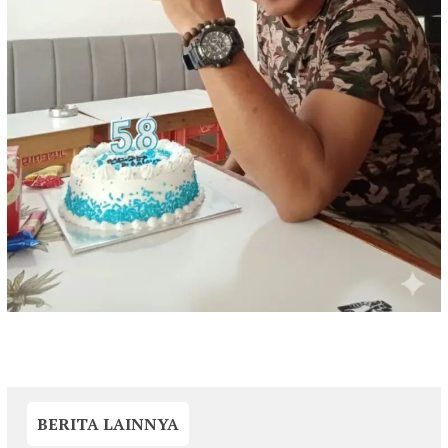
BERITA LAINNYA