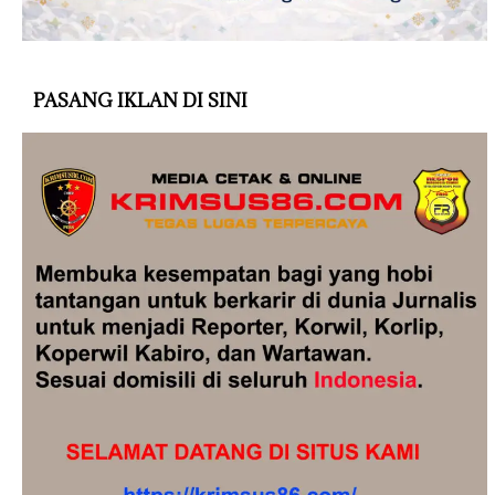
PASANG IKLAN DI SINI