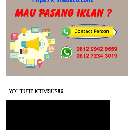
YOUTUBE KRIMSUS86