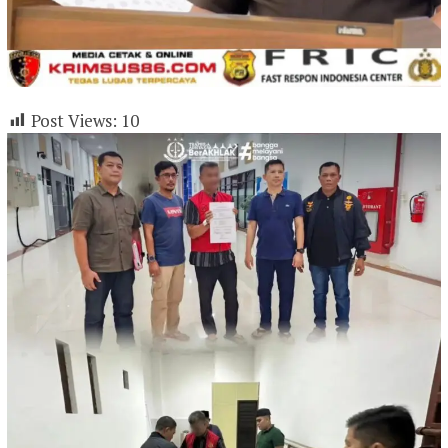
Post Views:
10