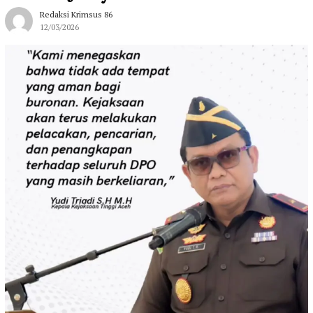
Redaksi Krimsus 86
12/03/2026