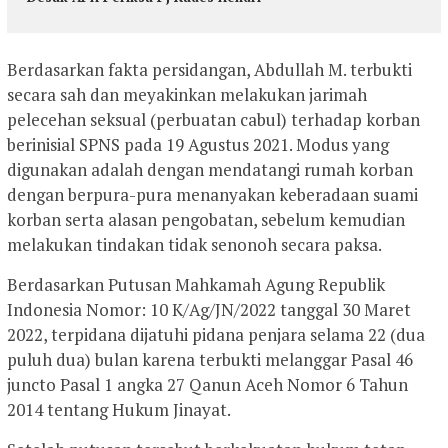
Berdasarkan fakta persidangan, Abdullah M. terbukti
secara sah dan meyakinkan melakukan jarimah
pelecehan seksual (perbuatan cabul) terhadap korban
berinisial SPNS pada 19 Agustus 2021. Modus yang
digunakan adalah dengan mendatangi rumah korban
dengan berpura-pura menanyakan keberadaan suami
korban serta alasan pengobatan, sebelum kemudian
melakukan tindakan tidak senonoh secara paksa.
Berdasarkan Putusan Mahkamah Agung Republik
Indonesia Nomor: 10 K/Ag/JN/2022 tanggal 30 Maret
2022, terpidana dijatuhi pidana penjara selama 22 (dua
puluh dua) bulan karena terbukti melanggar Pasal 46
juncto Pasal 1 angka 27 Qanun Aceh Nomor 6 Tahun
2014 tentang Hukum Jinayat.