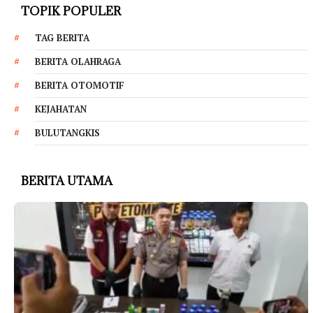
TOPIK POPULER
TAG BERITA
BERITA OLAHRAGA
BERITA OTOMOTIF
KEJAHATAN
BULUTANGKIS
BERITA UTAMA