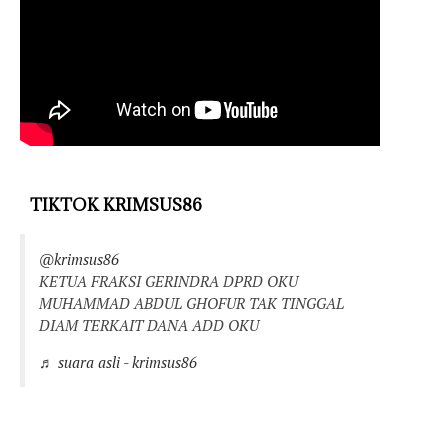
TIKTOK KRIMSUS86
@krimsus86
KETUA FRAKSI GERINDRA DPRD OKU
MUHAMMAD ABDUL GHOFUR TAK TINGGAL
DIAM TERKAIT DANA ADD OKU
♬ suara asli - krimsus86