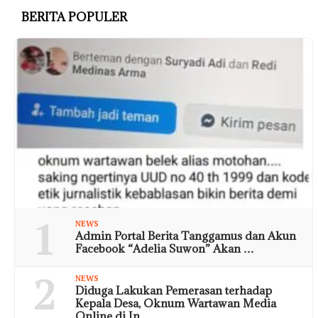
BERITA POPULER
1
NEWS
Admin Portal Berita Tanggamus dan Akun
Facebook “Adelia Suwon” Akan …
2
NEWS
Diduga Lakukan Pemerasan terhadap
Kepala Desa, Oknum Wartawan Media
Online di In…