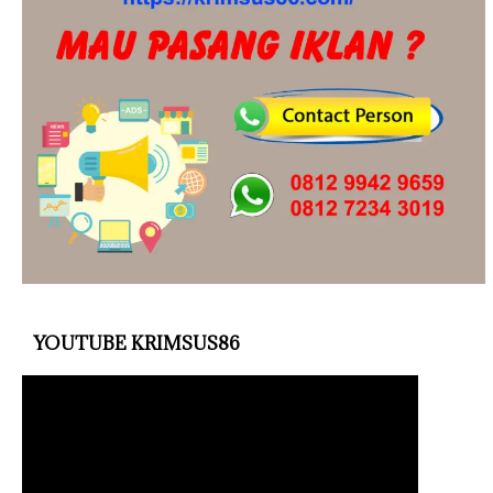
YOUTUBE KRIMSUS86