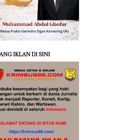
ANG IKLAN DI SINI