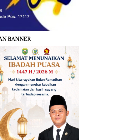
AN BANNER