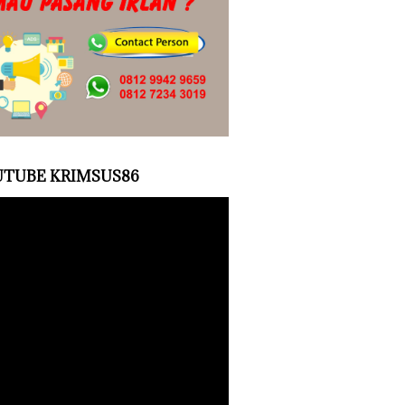
TUBE KRIMSUS86