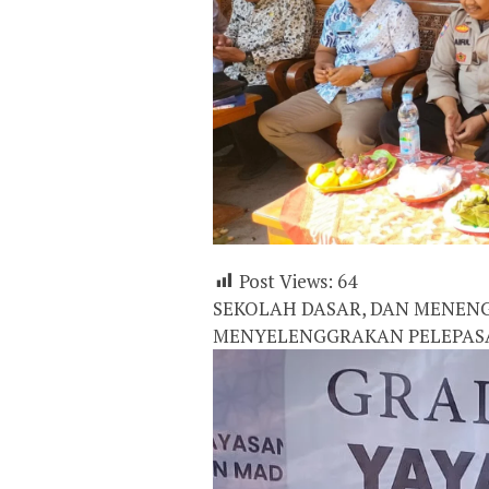
Post Views:
64
SEKOLAH DASAR, DAN MENEN
MENYELENGGRAKAN PELEPASAN