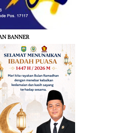
AN BANNER