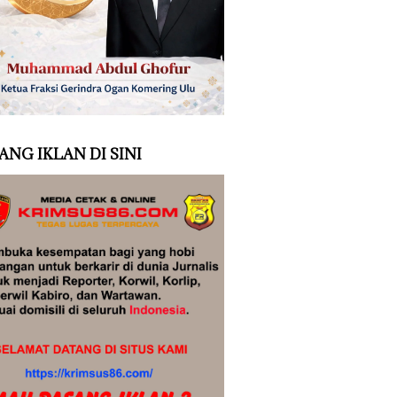
ANG IKLAN DI SINI