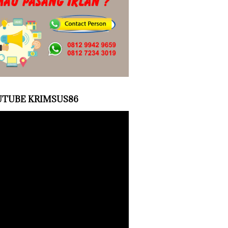
TUBE KRIMSUS86