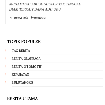
MUHAMMAD ABDUL GHOFUR TAK TINGGAL
DIAM TERKAIT DANA ADD OKU
♬ suara asli - krimsus86
TOPIK POPULER
TAG BERITA
BERITA OLAHRAGA
BERITA OTOMOTIF
KEJAHATAN
BULUTANGKIS
BERITA UTAMA