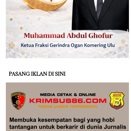
PASANG IKLAN DI SINI