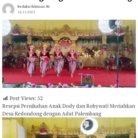
Redaksi Krimsus 86
16/11/2025
Post Views:
52
Resepsi Pernikahan Anak Dody dan Robywati Meriahkan
Desa Kedondong dengan Adat Palembang