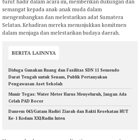
turut hadir dalam acara ini, memberikan dukungan dan
semangat kepada anak-anak muda dalam
mengembangkan dan melestarikan adat Sumatera
Selatan. Kehadiran mereka menunjukkan komitmen
dalam menjaga dan melestarikan budaya daerah.
BERITA LAINNYA
Diduga Gunakan Ruang dan Fasilitas SDN 11 Semendo
Darat Tengah untuk Senam, Publik Pertanyakan
Pengawasan Aset Sekolah
Munir Tegas: Water Meter Harus Menyeluruh, Jangan Ada
Celah PAD Bocor
Danrem 043/Gatam Hadiri Ziarah dan Bakti Kesehatan HUT
Ke-1 Kodam XXI/Radin Inten