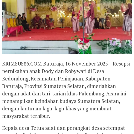
KRIMSUS86.COM Baturaja, 16 November 2025 – Resepsi
pernikahan anak Dody dan Robywati di Desa
Kedondong, Kecamatan Peninjauan, Kabupaten
Baturaja, Provinsi Sumatera Selatan, dimeriahkan
dengan adat dan tari-tarian khas Palembang. Acara ini
menampilkan keindahan budaya Sumatera Selatan,
dengan lantunan lagu-lagu khas yang membuat
masyarakat terhibur.
Kepala desa Tetua adat dan perangkat desa setempat