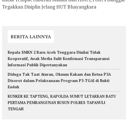
Tegakkan Disiplin Jelang HUT Bhayangkara
BERITA LAINNYA
Kepala SMKN 2 Baru Aceh Tenggara Dinilai Tidak
Kooperatif, Awak Media Sulit Konfirmasi Transparansi
Informasi Publik Dipertanyakan
Diduga Tak Taat Aturan, Oknum Kakam dan Ketua P3A
Disorot dalam Pelaksanaan Program P3-TGAI di Rukti
Endah
KUNKER KE TAPTENG, KAPOLDA SUMUT LETAKKAN BATU
PERTAMA PEMBANGUNAN RUSUN POLRES TAPANULI
TENGAH