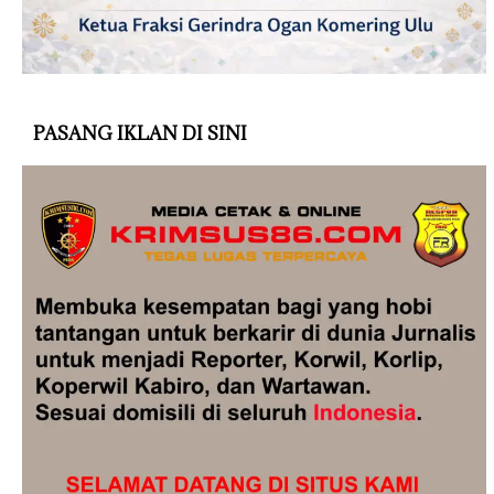
PASANG IKLAN DI SINI