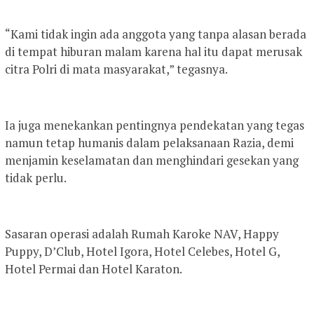
“Kami tidak ingin ada anggota yang tanpa alasan berada
di tempat hiburan malam karena hal itu dapat merusak
citra Polri di mata masyarakat,” tegasnya.
Ia juga menekankan pentingnya pendekatan yang tegas
namun tetap humanis dalam pelaksanaan Razia, demi
menjamin keselamatan dan menghindari gesekan yang
tidak perlu.
Sasaran operasi adalah Rumah Karoke NAV, Happy
Puppy, D’Club, Hotel Igora, Hotel Celebes, Hotel G,
Hotel Permai dan Hotel Karaton.