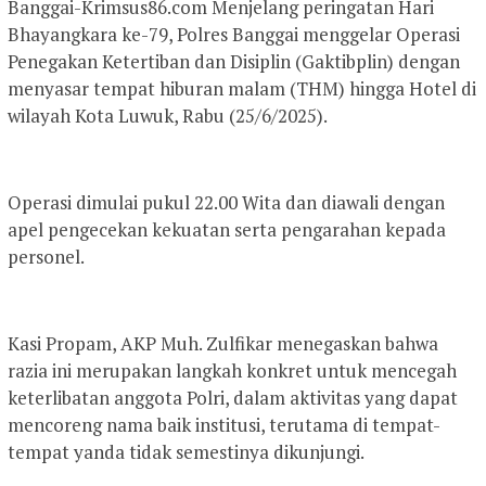
Banggai-Krimsus86.com Menjelang peringatan Hari
Bhayangkara ke-79, Polres Banggai menggelar Operasi
Penegakan Ketertiban dan Disiplin (Gaktibplin) dengan
menyasar tempat hiburan malam (THM) hingga Hotel di
wilayah Kota Luwuk, Rabu (25/6/2025).
Operasi dimulai pukul 22.00 Wita dan diawali dengan
apel pengecekan kekuatan serta pengarahan kepada
personel.
Kasi Propam, AKP Muh. Zulfikar menegaskan bahwa
razia ini merupakan langkah konkret untuk mencegah
keterlibatan anggota Polri, dalam aktivitas yang dapat
mencoreng nama baik institusi, terutama di tempat-
tempat yanda tidak semestinya dikunjungi.