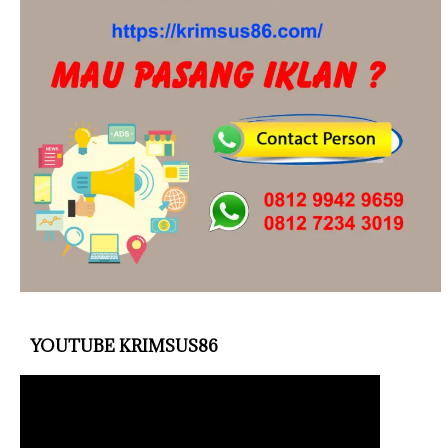
YOUTUBE KRIMSUS86