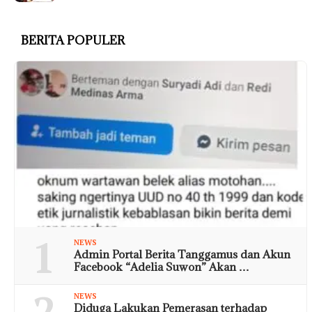
BERITA POPULER
1
NEWS
Admin Portal Berita Tanggamus dan Akun
Facebook “Adelia Suwon” Akan …
2
NEWS
Diduga Lakukan Pemerasan terhadap