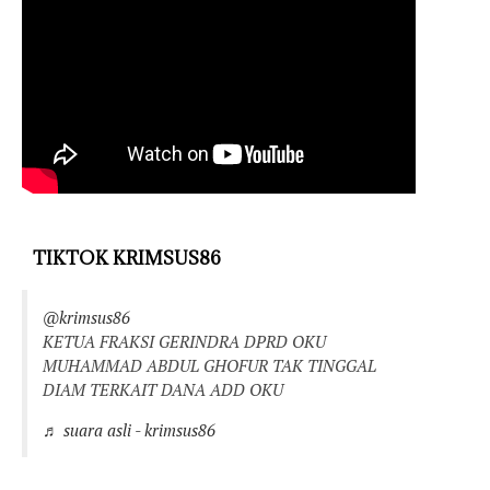
TIKTOK KRIMSUS86
@krimsus86
KETUA FRAKSI GERINDRA DPRD OKU
MUHAMMAD ABDUL GHOFUR TAK TINGGAL
DIAM TERKAIT DANA ADD OKU
♬ suara asli - krimsus86