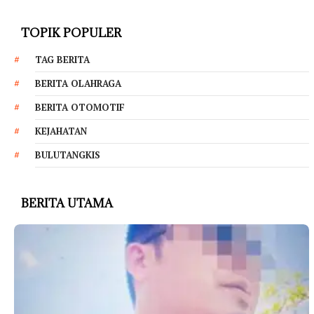
TOPIK POPULER
TAG BERITA
BERITA OLAHRAGA
BERITA OTOMOTIF
KEJAHATAN
BULUTANGKIS
BERITA UTAMA