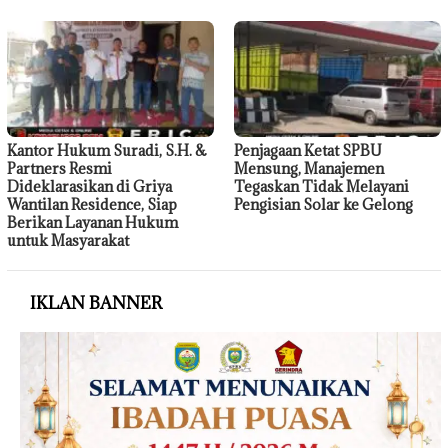
Kantor Hukum Suradi, S.H. &
Penjagaan Ketat SPBU
Partners Resmi
Mensung, Manajemen
Dideklarasikan di Griya
Tegaskan Tidak Melayani
Wantilan Residence, Siap
Pengisian Solar ke Gelong
Berikan Layanan Hukum
untuk Masyarakat
IKLAN BANNER