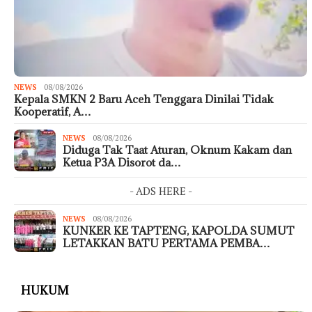
NEWS
08/08/2026
Kepala SMKN 2 Baru Aceh Tenggara Dinilai Tidak
Kooperatif, A…
NEWS
08/08/2026
Diduga Tak Taat Aturan, Oknum Kakam dan
Ketua P3A Disorot da…
- ADS HERE -
NEWS
08/08/2026
KUNKER KE TAPTENG, KAPOLDA SUMUT
LETAKKAN BATU PERTAMA PEMBA…
HUKUM