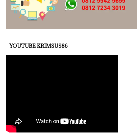
YOUTUBE KRIMSUS86