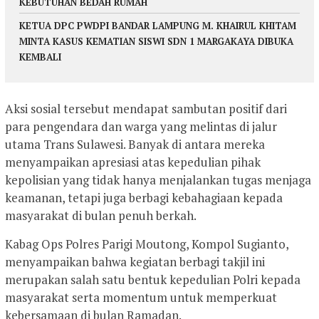
KEBUTUHAN BEDAH RUMAH
KETUA DPC PWDPI BANDAR LAMPUNG M. KHAIRUL KHITAM
MINTA KASUS KEMATIAN SISWI SDN 1 MARGAKAYA DIBUKA
KEMBALI
Aksi sosial tersebut mendapat sambutan positif dari
para pengendara dan warga yang melintas di jalur
utama Trans Sulawesi. Banyak di antara mereka
menyampaikan apresiasi atas kepedulian pihak
kepolisian yang tidak hanya menjalankan tugas menjaga
keamanan, tetapi juga berbagi kebahagiaan kepada
masyarakat di bulan penuh berkah.
Kabag Ops Polres Parigi Moutong, Kompol Sugianto,
menyampaikan bahwa kegiatan berbagi takjil ini
merupakan salah satu bentuk kepedulian Polri kepada
masyarakat serta momentum untuk memperkuat
kebersamaan di bulan Ramadan.