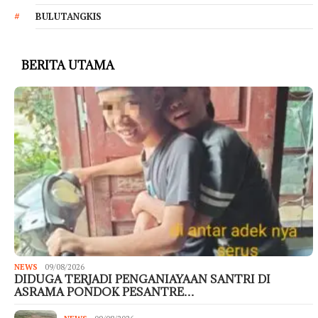
BULUTANGKIS
BERITA UTAMA
NEWS
09/08/2026
DIDUGA TERJADI PENGANIAYAAN SANTRI DI
ASRAMA PONDOK PESANTRE…