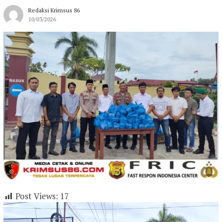
Redaksi Krimsus 86
10/03/2026
Post Views:
17