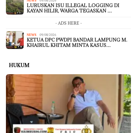
NEWS
09/08/2026
LURUSKAN ISU ILLEGAL LOGGING DI
KAYAN HILIR, WARGA TEGASKAN …
- ADS HERE -
NEWS
09/08/2026
KETUA DPC PWDPI BANDAR LAMPUNG M.
KHAIRUL KHITAM MINTA KASUS…
HUKUM