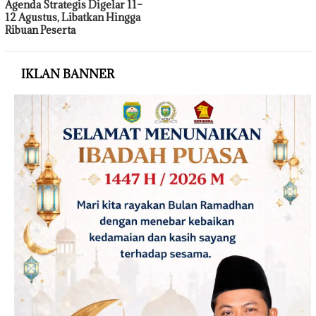
Agenda Strategis Digelar 11–
12 Agustus, Libatkan Hingga
Ribuan Peserta
IKLAN BANNER