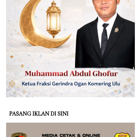
PASANG IKLAN DI SINI