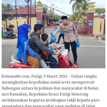
Krimsus86.com, Parigi, 9 Maret 2026 – Dalam rangka
meningkatkan kepedulian sosial serta mempererat
hubungan antara kepolisian dan masyarakat di bulan
suci Ramadan, Kepolisian Resor Parigi Moutong
melaksanakan kegiatan pembagian takjil kepada para
pengendara dan masyarakat yang melintas di Jalan