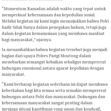
“Momentum Ramadan adalah waktu yang tepat untuk
memperkuat kebersamaan dan kepedulian sosial.
Melalui kegiatan ini kami ingin menunjukkan bahwa Polri
hadir tidak hanya dalam penegakan hukum, tetapi juga
dalam kegiatan kemanusiaan yang membawa manfaat
bagi masyarakat,” ujarnya.
Ia menambahkan bahwa kegiatan tersebut juga menjadi
bagian dari upaya Polres Parigi Moutong dalam
menebarkan semangat kebaikan sekaligus mempererat
hubungan emosional antara aparat kepolisian dengan
masyarakat.
“Kami berharap kegiatan sederhana ini dapat membawa
keberkahan bagi kita semua serta semakin mempererat
hubungan antara Polri dan masyarakat. Dukungan dan
kebersamaan masyarakat sangat penting dalam
menjaga situasi kamtibmas yang aman dan kondusif,