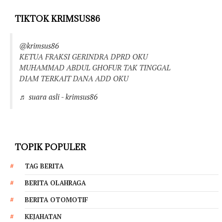
TIKTOK KRIMSUS86
@krimsus86
KETUA FRAKSI GERINDRA DPRD OKU
MUHAMMAD ABDUL GHOFUR TAK TINGGAL
DIAM TERKAIT DANA ADD OKU
♬ suara asli - krimsus86
TOPIK POPULER
TAG BERITA
BERITA OLAHRAGA
BERITA OTOMOTIF
KEJAHATAN