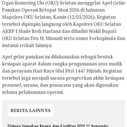
Ogan Komering Ulu (OKU) Selatan menggelar Apel Gelar
Pasukan Operasi Ketupat Musi 2026 di halaman
Mapolres OKU Selatan, Kamis (12/03/2026). Kegiatan
tersebut dipimpin langsung oleh Kapolres OKU Selatan
AKBP I Made Redi Hartana dan dihadiri Wakil Bupati
OKU Selatan Drs. H. Misnadi serta unsur Forkopimda dan
instansi terkait lainnya.
Apel gelar pasukan ini dilaksanakan sebagai bentuk
kesiapan aparat dalam rangka pengamanan arus mudik
dan perayaan Hari Raya Idul Fitri 1447 Hijriah. Kegiatan
tersebut juga menjadi sarana pengecekan akhir kesiapan
personel, sarana, dan prasarana yang akan digunakan
selama pelaksanaan operasi.
BERITA LAINNYA
Diduga Gunakan Ruang dan Fasilitas SDN 11 Semendo