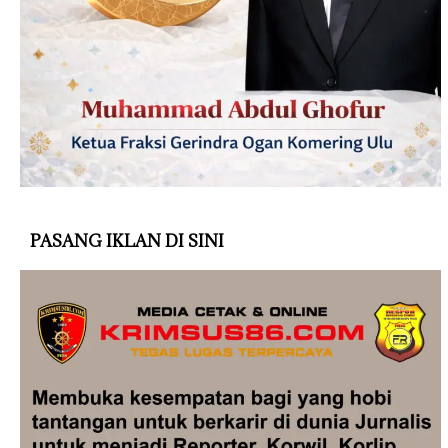
PASANG IKLAN DI SINI