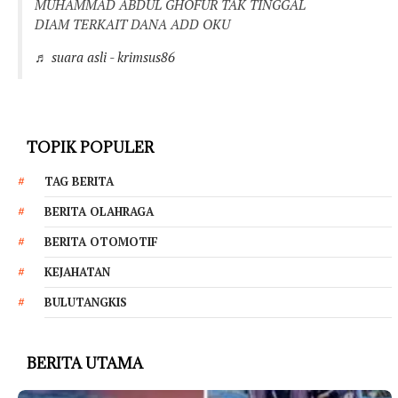
MUHAMMAD ABDUL GHOFUR TAK TINGGAL
DIAM TERKAIT DANA ADD OKU
♬ suara asli - krimsus86
TOPIK POPULER
TAG BERITA
BERITA OLAHRAGA
BERITA OTOMOTIF
KEJAHATAN
BULUTANGKIS
BERITA UTAMA