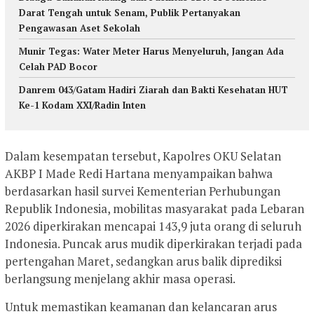
Darat Tengah untuk Senam, Publik Pertanyakan
Pengawasan Aset Sekolah
Munir Tegas: Water Meter Harus Menyeluruh, Jangan Ada
Celah PAD Bocor
Danrem 043/Gatam Hadiri Ziarah dan Bakti Kesehatan HUT
Ke-1 Kodam XXI/Radin Inten
Dalam kesempatan tersebut, Kapolres OKU Selatan
AKBP I Made Redi Hartana menyampaikan bahwa
berdasarkan hasil survei Kementerian Perhubungan
Republik Indonesia, mobilitas masyarakat pada Lebaran
2026 diperkirakan mencapai 143,9 juta orang di seluruh
Indonesia. Puncak arus mudik diperkirakan terjadi pada
pertengahan Maret, sedangkan arus balik diprediksi
berlangsung menjelang akhir masa operasi.
Untuk memastikan keamanan dan kelancaran arus