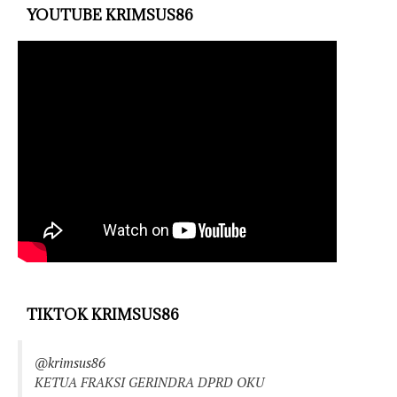
YOUTUBE KRIMSUS86
TIKTOK KRIMSUS86
@krimsus86
KETUA FRAKSI GERINDRA DPRD OKU