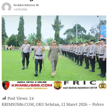
Redaksi Krimsus 86
14/03/2026
Post Views:
24
KRIMSUS86.COM, OKU Selatan, 12 Maret 2026 — Polres