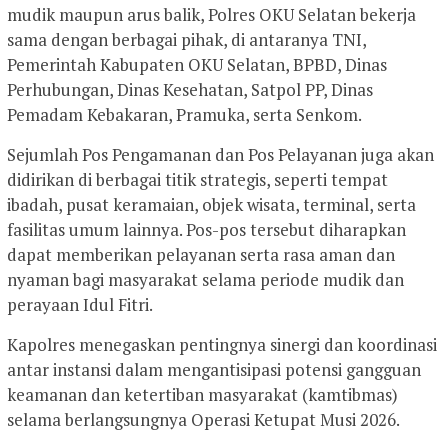
mudik maupun arus balik, Polres OKU Selatan bekerja
sama dengan berbagai pihak, di antaranya TNI,
Pemerintah Kabupaten OKU Selatan, BPBD, Dinas
Perhubungan, Dinas Kesehatan, Satpol PP, Dinas
Pemadam Kebakaran, Pramuka, serta Senkom.
Sejumlah Pos Pengamanan dan Pos Pelayanan juga akan
didirikan di berbagai titik strategis, seperti tempat
ibadah, pusat keramaian, objek wisata, terminal, serta
fasilitas umum lainnya. Pos-pos tersebut diharapkan
dapat memberikan pelayanan serta rasa aman dan
nyaman bagi masyarakat selama periode mudik dan
perayaan Idul Fitri.
Kapolres menegaskan pentingnya sinergi dan koordinasi
antar instansi dalam mengantisipasi potensi gangguan
keamanan dan ketertiban masyarakat (kamtibmas)
selama berlangsungnya Operasi Ketupat Musi 2026.