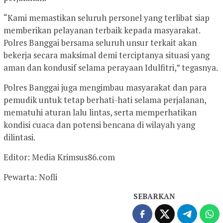
“Kami memastikan seluruh personel yang terlibat siap
memberikan pelayanan terbaik kepada masyarakat.
Polres Banggai bersama seluruh unsur terkait akan
bekerja secara maksimal demi terciptanya situasi yang
aman dan kondusif selama perayaan Idulfitri,” tegasnya.
Polres Banggai juga mengimbau masyarakat dan para
pemudik untuk tetap berhati-hati selama perjalanan,
mematuhi aturan lalu lintas, serta memperhatikan
kondisi cuaca dan potensi bencana di wilayah yang
dilintasi.
Editor: Media Krimsus86.com
Pewarta: Nofli
SEBARKAN