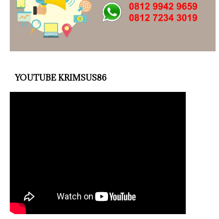
YOUTUBE KRIMSUS86