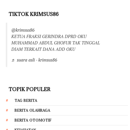
TIKTOK KRIMSUS86
@krimsus86
KETUA FRAKSI GERINDRA DPRD OKU
MUHAMMAD ABDUL GHOFUR TAK TINGGAL
DIAM TERKAIT DANA ADD OKU
♬ suara asli - krimsus86
TOPIK POPULER
TAG BERITA
BERITA OLAHRAGA
BERITA OTOMOTIF
KEJAHATAN