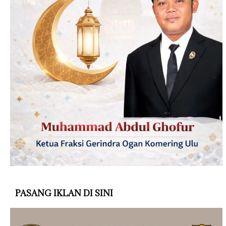
PASANG IKLAN DI SINI