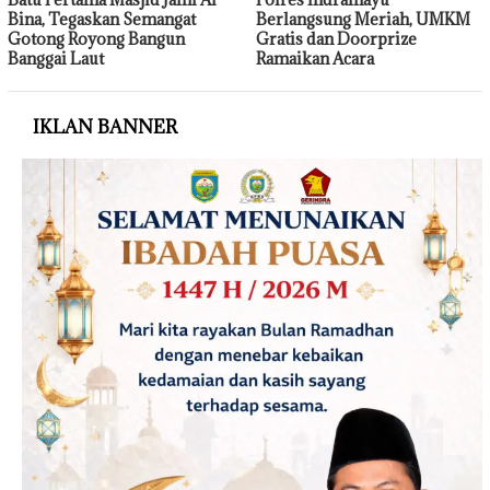
Bina, Tegaskan Semangat
Berlangsung Meriah, UMKM
Gotong Royong Bangun
Gratis dan Doorprize
Banggai Laut
Ramaikan Acara
IKLAN BANNER