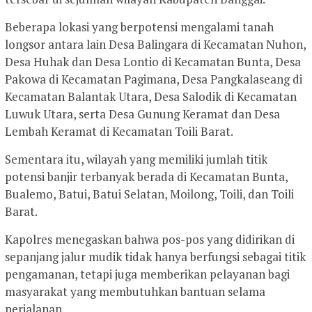
Beberapa lokasi yang berpotensi mengalami tanah
longsor antara lain Desa Balingara di Kecamatan Nuhon,
Desa Huhak dan Desa Lontio di Kecamatan Bunta, Desa
Pakowa di Kecamatan Pagimana, Desa Pangkalaseang di
Kecamatan Balantak Utara, Desa Salodik di Kecamatan
Luwuk Utara, serta Desa Gunung Keramat dan Desa
Lembah Keramat di Kecamatan Toili Barat.
Sementara itu, wilayah yang memiliki jumlah titik
potensi banjir terbanyak berada di Kecamatan Bunta,
Bualemo, Batui, Batui Selatan, Moilong, Toili, dan Toili
Barat.
Kapolres menegaskan bahwa pos-pos yang didirikan di
sepanjang jalur mudik tidak hanya berfungsi sebagai titik
pengamanan, tetapi juga memberikan pelayanan bagi
masyarakat yang membutuhkan bantuan selama
perjalanan.