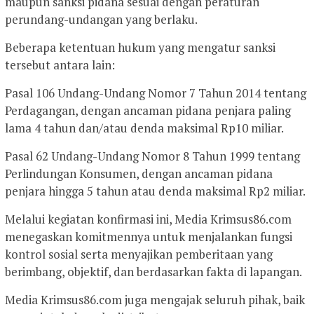
maupun sanksi pidana sesuai dengan peraturan
perundang-undangan yang berlaku.
Beberapa ketentuan hukum yang mengatur sanksi
tersebut antara lain:
Pasal 106 Undang-Undang Nomor 7 Tahun 2014 tentang
Perdagangan, dengan ancaman pidana penjara paling
lama 4 tahun dan/atau denda maksimal Rp10 miliar.
Pasal 62 Undang-Undang Nomor 8 Tahun 1999 tentang
Perlindungan Konsumen, dengan ancaman pidana
penjara hingga 5 tahun atau denda maksimal Rp2 miliar.
Melalui kegiatan konfirmasi ini, Media Krimsus86.com
menegaskan komitmennya untuk menjalankan fungsi
kontrol sosial serta menyajikan pemberitaan yang
berimbang, objektif, dan berdasarkan fakta di lapangan.
Media Krimsus86.com juga mengajak seluruh pihak, baik