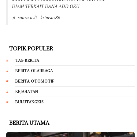
DIAM TERKAIT DANA ADD OKU
♬ suara asli - krimsus86
TOPIK POPULER
TAG BERITA
BERITA OLAHRAGA
BERITA OTOMOTIF
KEJAHATAN
BULUTANGKIS
BERITA UTAMA