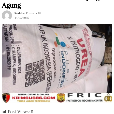
Agung
Redaksi Krimsus 86
14/03/2026
Post Views:
8