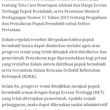
tentang Tata Cara Penetapan Alokasi dan Harga Eceran
Tertinggi Pupuk Bersubsidi, serta Peraturan Menteri
Perdagangan Nomor 15 Tahun 2013 tentang Pengadaan
dan Penyaluran Pupuk Bersubsidi untuk Sektor
Pertanian.
Dalam regulasi tersebut ditegaskan bahwa pupuk
bersubsidi hanya dapat disalurkan melalui agen atau
pengecer resmi yang telah ditunjuk oleh distributor dan
pemerintah. Penyaluran juga diperuntukkan bagi petani
yang terdaftar dalam sistem distribusi pupuk bersubsidi
serta tercantum dalam Rencana Definitif Kebutuhan
Kelompok (RDKK).
Selain itu, pengecer resmi diwajibkan menjual pupuk
bersubsidi sesuai dengan Harga Eceran Tertinggi (HET)
yang telah ditetapkan pemerintah. Apabila terjadi
pelanggaran, maka dapat dikenakan sanksi administratif