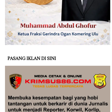
PASANG IKLAN DI SINI