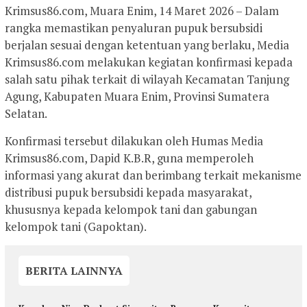
Krimsus86.com, Muara Enim, 14 Maret 2026 – Dalam
rangka memastikan penyaluran pupuk bersubsidi
berjalan sesuai dengan ketentuan yang berlaku, Media
Krimsus86.com melakukan kegiatan konfirmasi kepada
salah satu pihak terkait di wilayah Kecamatan Tanjung
Agung, Kabupaten Muara Enim, Provinsi Sumatera
Selatan.
Konfirmasi tersebut dilakukan oleh Humas Media
Krimsus86.com, Dapid K.B.R, guna memperoleh
informasi yang akurat dan berimbang terkait mekanisme
distribusi pupuk bersubsidi kepada masyarakat,
khususnya kepada kelompok tani dan gabungan
kelompok tani (Gapoktan).
BERITA LAINNYA