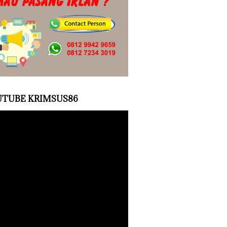
TUBE KRIMSUS86