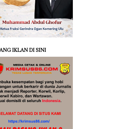
ANG IKLAN DI SINI