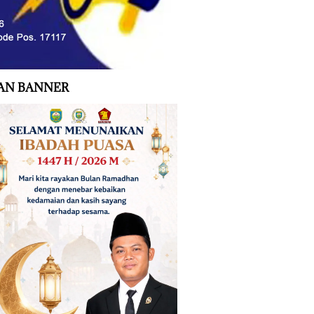
AN BANNER