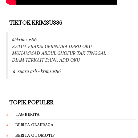
TIKTOK KRIMSUS86
@krimsus86
KETUA FRAKSI GERINDRA DPRD OKU
MUHAMMAD ABDUL GHOFUR TAK TINGGAL
DIAM TERKAIT DANA ADD OKU
♬ suara asli - krimsus86
TOPIK POPULER
TAG BERITA
BERITA OLAHRAGA
BERITA OTOMOTIF