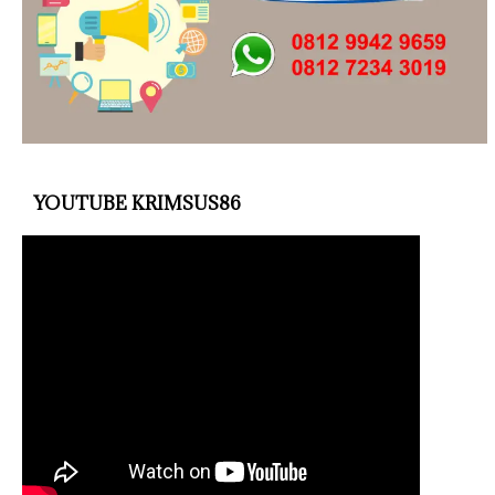
YOUTUBE KRIMSUS86