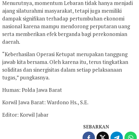
Menurutnya, momentum Lebaran tidak hanya menjadi
ajang silaturahmi masyarakat, tetapi juga memiliki
dampak signifikan terhadap pertumbuhan ekonomi
nasional karena mampu mendorong perputaran uang
serta memberikan efek berganda bagi perekonomian
daerah.
“Keberhasilan Operasi Ketupat merupakan tanggung
jawab kita bersama. Oleh karena itu, terus tingkatkan
soliditas dan sinergisitas dalam setiap pelaksanaan
tugas,” pungkasnya.
Humas: Polda Jawa Barat
Korwil Jawa Barat: Wardono Hs., S.E.
Editor: Korwil Jabar
SEBARKAN