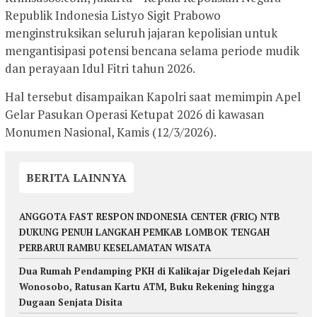
Republik Indonesia Listyo Sigit Prabowo
menginstruksikan seluruh jajaran kepolisian untuk
mengantisipasi potensi bencana selama periode mudik
dan perayaan Idul Fitri tahun 2026.
Hal tersebut disampaikan Kapolri saat memimpin Apel
Gelar Pasukan Operasi Ketupat 2026 di kawasan
Monumen Nasional, Kamis (12/3/2026).
BERITA LAINNYA
ANGGOTA FAST RESPON INDONESIA CENTER (FRIC) NTB
DUKUNG PENUH LANGKAH PEMKAB LOMBOK TENGAH
PERBARUI RAMBU KESELAMATAN WISATA
Dua Rumah Pendamping PKH di Kalikajar Digeledah Kejari
Wonosobo, Ratusan Kartu ATM, Buku Rekening hingga
Dugaan Senjata Disita