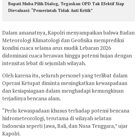
Bupati Muba Pilih Dialog, Tegaskan OPD Tak Efektif Siap
Dievaluasi: “Pemerintah Tidak Anti Kritik”
Dalam amanatnya, Kapolri menyampaikan bahwa Badan
Meteorologi Klimatologi dan Geofisika memprediksi
kondisi cuaca selama arus mudik Lebaran 2026
didominasi cuaca berawan hingga potensi hujan dengan
intensitas lebat di sejumlah wilayah.
Oleh karena itu, seluruh personel yang terlibat dalam
Operasi Ketupat diminta meningkatkan kewaspadaan
dan kesiapsiagaan dalam menghadapi kemungkinan
terjadinya bencana alam.
“Perlu kewaspadaan khusus terhadap potensi bencana
hidrometeorologi, terutama di wilayah selatan
Indonesia seperti Jawa, Bali, dan Nusa Tenggara,” ujar
Kapolri.