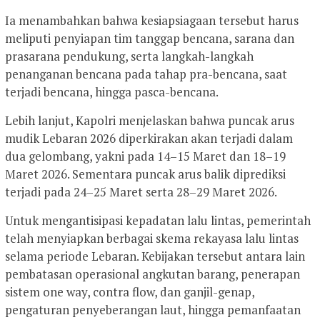
Ia menambahkan bahwa kesiapsiagaan tersebut harus
meliputi penyiapan tim tanggap bencana, sarana dan
prasarana pendukung, serta langkah-langkah
penanganan bencana pada tahap pra-bencana, saat
terjadi bencana, hingga pasca-bencana.
Lebih lanjut, Kapolri menjelaskan bahwa puncak arus
mudik Lebaran 2026 diperkirakan akan terjadi dalam
dua gelombang, yakni pada 14–15 Maret dan 18–19
Maret 2026. Sementara puncak arus balik diprediksi
terjadi pada 24–25 Maret serta 28–29 Maret 2026.
Untuk mengantisipasi kepadatan lalu lintas, pemerintah
telah menyiapkan berbagai skema rekayasa lalu lintas
selama periode Lebaran. Kebijakan tersebut antara lain
pembatasan operasional angkutan barang, penerapan
sistem one way, contra flow, dan ganjil-genap,
pengaturan penyeberangan laut, hingga pemanfaatan