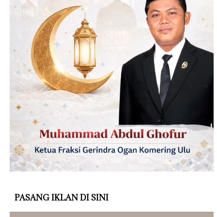
PASANG IKLAN DI SINI