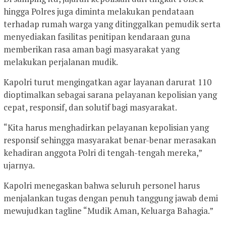
hingga Polres juga diminta melakukan pendataan
terhadap rumah warga yang ditinggalkan pemudik serta
menyediakan fasilitas penitipan kendaraan guna
memberikan rasa aman bagi masyarakat yang
melakukan perjalanan mudik.
Kapolri turut mengingatkan agar layanan darurat 110
dioptimalkan sebagai sarana pelayanan kepolisian yang
cepat, responsif, dan solutif bagi masyarakat.
“Kita harus menghadirkan pelayanan kepolisian yang
responsif sehingga masyarakat benar-benar merasakan
kehadiran anggota Polri di tengah-tengah mereka,”
ujarnya.
Kapolri menegaskan bahwa seluruh personel harus
menjalankan tugas dengan penuh tanggung jawab demi
mewujudkan tagline “Mudik Aman, Keluarga Bahagia.”