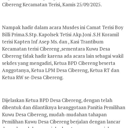
Cibereng Kecamatan Terisi, Kamis 25/09/2025.
Nampak hadir dalam acara Musdes ini Camat Terisi Boy
Billi Prima.S.Stp. Kapolsek Tetisi Akp.Joni .S.H Koramil
terisi Kapten Inf Asep Ms. dan , Kasi Trantibum
Kecamatan terisi Cibereng ,sementara Kuwu Desa
Cibereng tidak hadir karena ada acara lain sebagai wakil
sekdes yang mengadiri, Ketua BPD Cibereng beserta
Anggotanya, Ketua LPM Desa Cibereng, Ketua RT dan
Ketua RW se-Desa Cibereng.
Dijelaskan Ketua BPD Desa Cibereng, dengan telah
dibentuk dan dilantiknya keanggotaan Panitia Pemilihan
Kuwu Desa Cibereng, mudah-mudahan tahapan
Pemilihan Kuwu Desa Cibereng berjalan dengan lancar