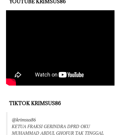
YOUTUBE KRIMSUS86
TIKTOK KRIMSUS86
@krimsus86
KETUA FRAKSI GERINDRA DPRD OKU
MUHAMMAD ABDUL GHOFUR TAK TINGGAL