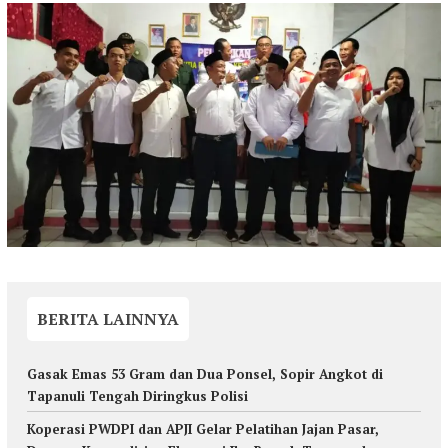
BERITA LAINNYA
Gasak Emas 53 Gram dan Dua Ponsel, Sopir Angkot di
Tapanuli Tengah Diringkus Polisi
Koperasi PWDPI dan APJI Gelar Pelatihan Jajan Pasar,