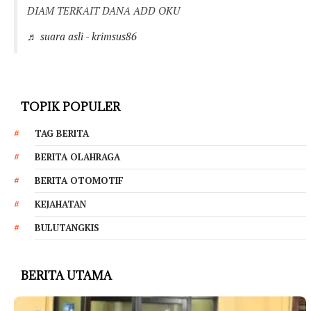
DIAM TERKAIT DANA ADD OKU
♬ suara asli - krimsus86
TOPIK POPULER
TAG BERITA
BERITA OLAHRAGA
BERITA OTOMOTIF
KEJAHATAN
BULUTANGKIS
BERITA UTAMA