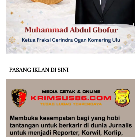
PASANG IKLAN DI SINI