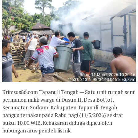
Krimsus86.com Tapanuli Tengah — Satu unit rumah semi
permanen milik warga di Dusun II, Desa Bottot,
Kecamatan Sorkam, Kabupaten Tapanuli Tengah,
hangus terbakar pada Rabu pagi (11/3/2026) sekitar
pukul 10.00 WIB. Kebakaran diduga dipicu oleh
hubungan arus pendek listrik.