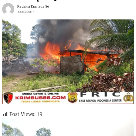
Redaksi Krimsus 86
12/03/2026
Post Views:
19