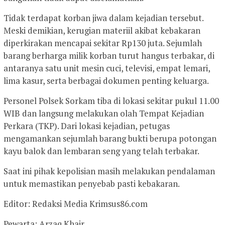
Tidak terdapat korban jiwa dalam kejadian tersebut.
Meski demikian, kerugian materiil akibat kebakaran
diperkirakan mencapai sekitar Rp130 juta. Sejumlah
barang berharga milik korban turut hangus terbakar, di
antaranya satu unit mesin cuci, televisi, empat lemari,
lima kasur, serta berbagai dokumen penting keluarga.
Personel Polsek Sorkam tiba di lokasi sekitar pukul 11.00
WIB dan langsung melakukan olah Tempat Kejadian
Perkara (TKP). Dari lokasi kejadian, petugas
mengamankan sejumlah barang bukti berupa potongan
kayu balok dan lembaran seng yang telah terbakar.
Saat ini pihak kepolisian masih melakukan pendalaman
untuk memastikan penyebab pasti kebakaran.
Editor: Redaksi Media Krimsus86.com
Pewarta: Arzaq Khair