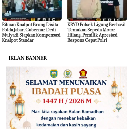
Ribuan Knalpot Brong Disita
KRYD Polsek Ligung Berhasil
Polda Jabar, Gubernur Dedi
Temukan Sepeda Motor
Mulyadi Siapkan Kompensasi
Hilang, Pemilik Apresiasi
Knalpot Standar
Respons Cepat Polri
IKLAN BANNER