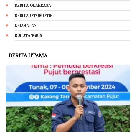
BERITA OLAHRAGA
BERITA OTOMOTIF
KEJAHATAN
BULUTANGKIS
BERITA UTAMA