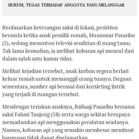
HUKUM, TEGAS TERHADAP ANGGOTA YANG MELANGGAR
Berdasarkan keterangan saksi di lokasi, peristiwa
bermula ketika anak pemilik rumah, Muammar Pasaribu
(5), sedang menonton televisi sendirian di ruang tamu.
Tak lama kemudian, ia melihat kobaran api muncul dari
dalam salah satu kamar tidur.
Melihat kejadian tersebut, anak korban segera berlari
keluar rumah untuk memanggil orang tuanya. Dugaan
sementara, sumber api berasal dari korsleting listrik
yang terjadi di ruangan tersebut.
Mendengar teriakan anaknya, Baihaqi Pasaribu bersama
saksi Fahmi Tanjung (58) serta warga sekitar berupaya
memadamkan api menggunakan peralatan seadanya.
Namun, kobaran api yang semakin membesar membuat
bangunan tidak dapat diselamatkan.