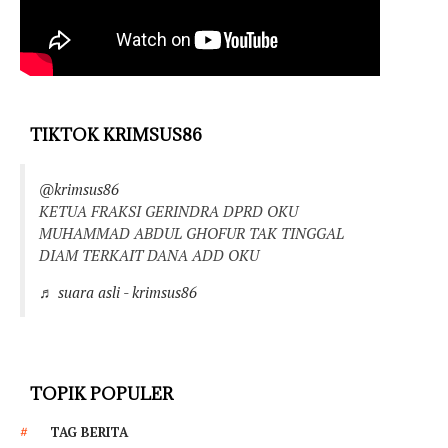
TIKTOK KRIMSUS86
@krimsus86
KETUA FRAKSI GERINDRA DPRD OKU
MUHAMMAD ABDUL GHOFUR TAK TINGGAL
DIAM TERKAIT DANA ADD OKU
♬ suara asli - krimsus86
TOPIK POPULER
TAG BERITA