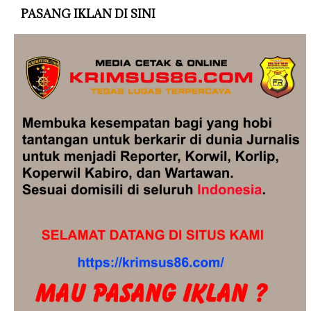
PASANG IKLAN DI SINI