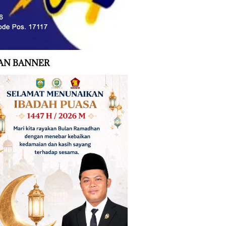
AN BANNER