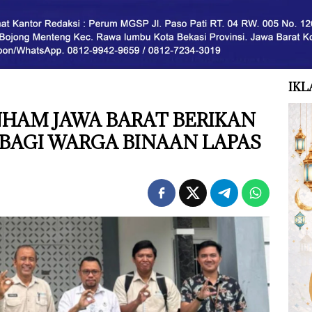
IKL
HAM JAWA BARAT BERIKAN
BAGI WARGA BINAAN LAPAS