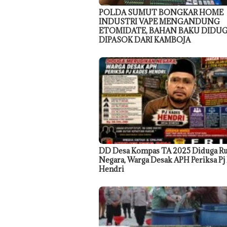
POLDA SUMUT BONGKAR HOME
INDUSTRI VAPE MENGANDUNG
ETOMIDATE, BAHAN BAKU DIDU
DIPASOK DARI KAMBOJA
DD Desa Kompas TA 2025 Diduga R
Negara, Warga Desak APH Periksa Pj
Hendri