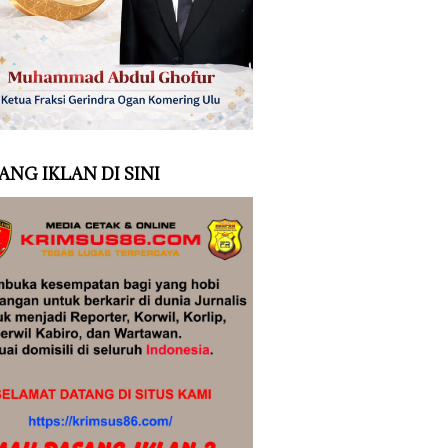
ANG IKLAN DI SINI