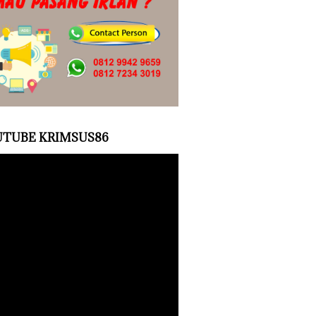
TUBE KRIMSUS86