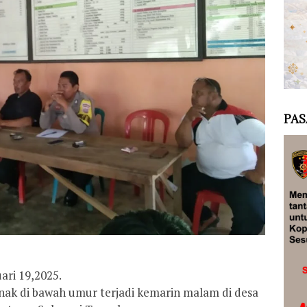
PAS
ari 19,2025.
nak di bawah umur terjadi kemarin malam di desa