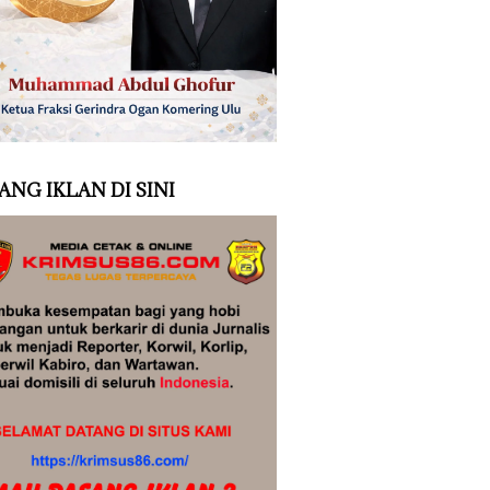
ANG IKLAN DI SINI