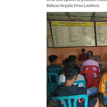
Riduan Kepala Desa Lambori.