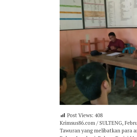
Post Views:
408
Krimsus86.com / SULTENG, Febru
Tawuran yang melibatkan para a