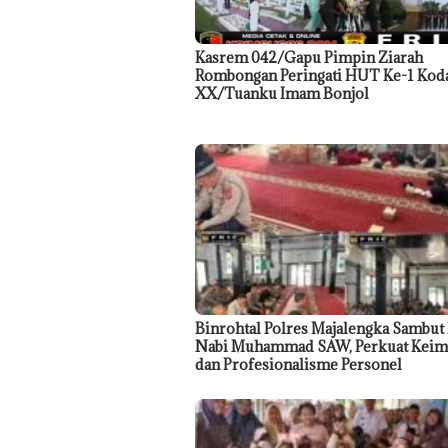
Kasrem 042/Gapu Pimpin Ziarah
Rombongan Peringati HUT Ke-1 Ko
XX/Tuanku Imam Bonjol
Binrohtal Polres Majalengka Sambut
Nabi Muhammad SAW, Perkuat Keim
dan Profesionalisme Personel