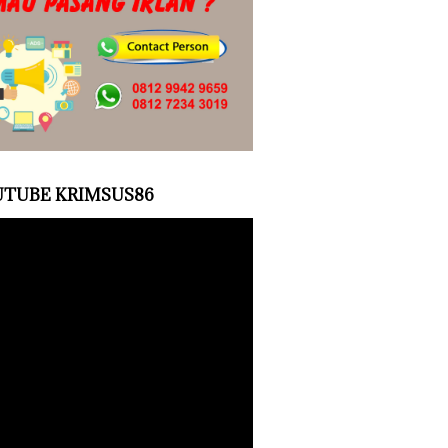
TUBE KRIMSUS86