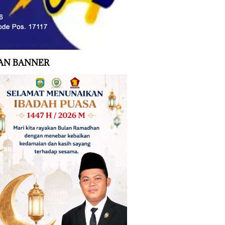
AN BANNER