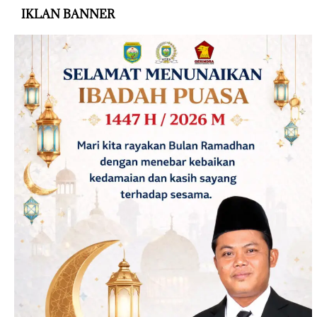
IKLAN BANNER