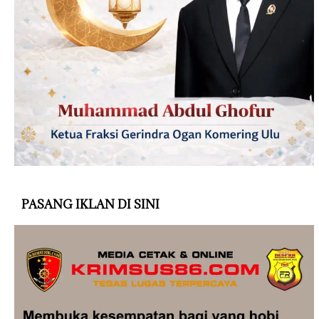
PASANG IKLAN DI SINI