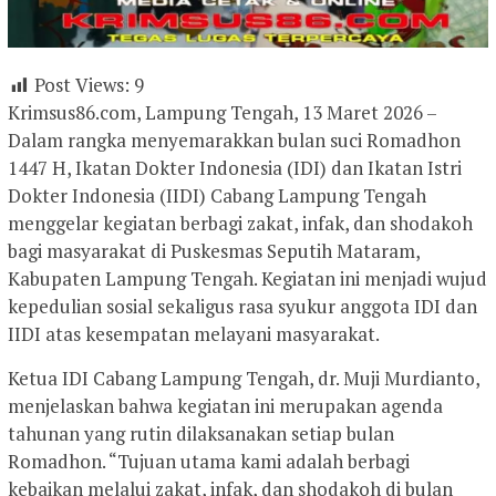
Post Views:
9
Krimsus86.com, Lampung Tengah, 13 Maret 2026 –
Dalam rangka menyemarakkan bulan suci Romadhon
1447 H, Ikatan Dokter Indonesia (IDI) dan Ikatan Istri
Dokter Indonesia (IIDI) Cabang Lampung Tengah
menggelar kegiatan berbagi zakat, infak, dan shodakoh
bagi masyarakat di Puskesmas Seputih Mataram,
Kabupaten Lampung Tengah. Kegiatan ini menjadi wujud
kepedulian sosial sekaligus rasa syukur anggota IDI dan
IIDI atas kesempatan melayani masyarakat.
Ketua IDI Cabang Lampung Tengah, dr. Muji Murdianto,
menjelaskan bahwa kegiatan ini merupakan agenda
tahunan yang rutin dilaksanakan setiap bulan
Romadhon. “Tujuan utama kami adalah berbagi
kebaikan melalui zakat, infak, dan shodakoh di bulan