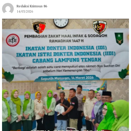
Redaksi Krimsus 86
14/03/2026