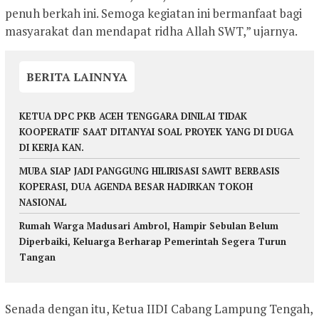
penuh berkah ini. Semoga kegiatan ini bermanfaat bagi
masyarakat dan mendapat ridha Allah SWT,” ujarnya.
BERITA LAINNYA
KETUA DPC PKB ACEH TENGGARA DINILAI TIDAK
KOOPERATIF SAAT DITANYAI SOAL PROYEK YANG DI DUGA
DI KERJA KAN.
MUBA SIAP JADI PANGGUNG HILIRISASI SAWIT BERBASIS
KOPERASI, DUA AGENDA BESAR HADIRKAN TOKOH
NASIONAL
Rumah Warga Madusari Ambrol, Hampir Sebulan Belum
Diperbaiki, Keluarga Berharap Pemerintah Segera Turun
Tangan
Senada dengan itu, Ketua IIDI Cabang Lampung Tengah,