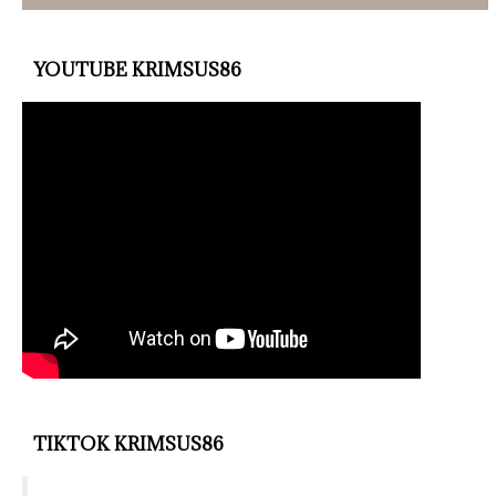
YOUTUBE KRIMSUS86
TIKTOK KRIMSUS86