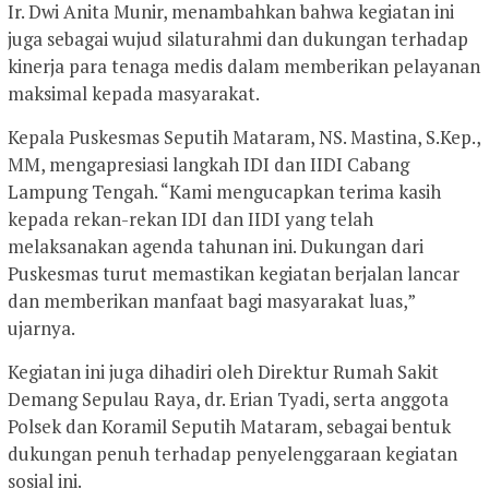
Ir. Dwi Anita Munir, menambahkan bahwa kegiatan ini
juga sebagai wujud silaturahmi dan dukungan terhadap
kinerja para tenaga medis dalam memberikan pelayanan
maksimal kepada masyarakat.
Kepala Puskesmas Seputih Mataram, NS. Mastina, S.Kep.,
MM, mengapresiasi langkah IDI dan IIDI Cabang
Lampung Tengah. “Kami mengucapkan terima kasih
kepada rekan-rekan IDI dan IIDI yang telah
melaksanakan agenda tahunan ini. Dukungan dari
Puskesmas turut memastikan kegiatan berjalan lancar
dan memberikan manfaat bagi masyarakat luas,”
ujarnya.
Kegiatan ini juga dihadiri oleh Direktur Rumah Sakit
Demang Sepulau Raya, dr. Erian Tyadi, serta anggota
Polsek dan Koramil Seputih Mataram, sebagai bentuk
dukungan penuh terhadap penyelenggaraan kegiatan
sosial ini.