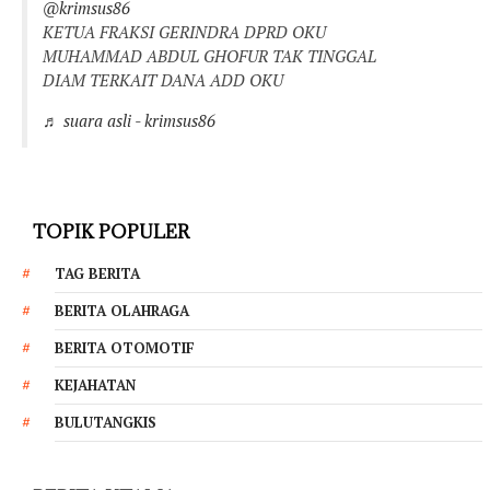
@krimsus86
KETUA FRAKSI GERINDRA DPRD OKU
MUHAMMAD ABDUL GHOFUR TAK TINGGAL
DIAM TERKAIT DANA ADD OKU
♬ suara asli - krimsus86
TOPIK POPULER
TAG BERITA
BERITA OLAHRAGA
BERITA OTOMOTIF
KEJAHATAN
BULUTANGKIS