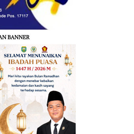
AN BANNER