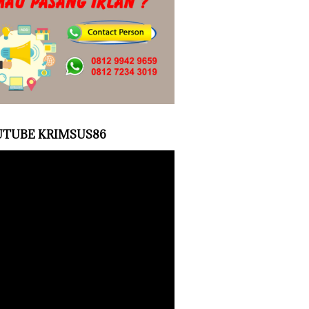
TUBE KRIMSUS86