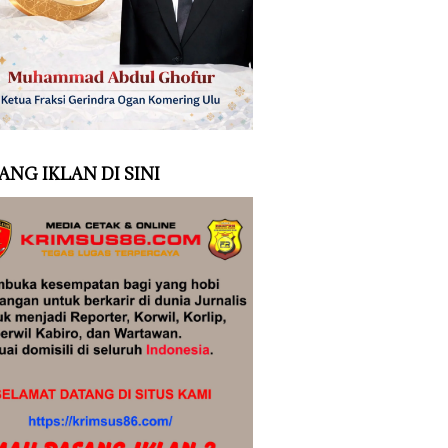
ANG IKLAN DI SINI