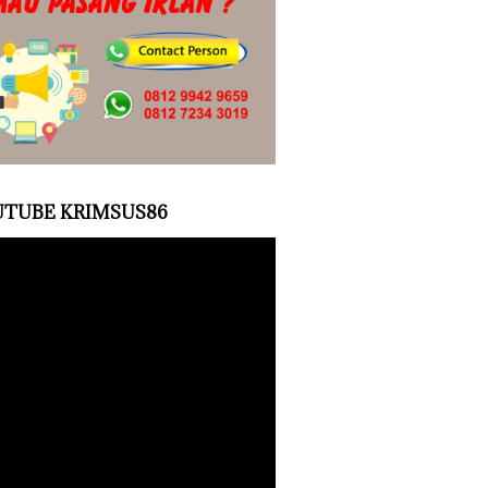
TUBE KRIMSUS86