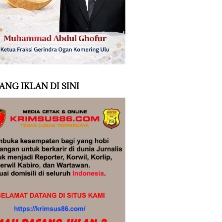
ANG IKLAN DI SINI