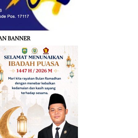
AN BANNER