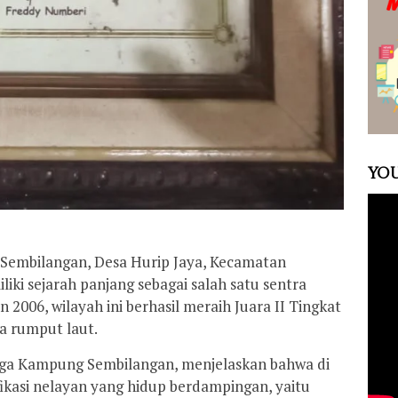
YOU
Sembilangan, Desa Hurip Jaya, Kecamatan
iki sejarah panjang sebagai salah satu sentra
 2006, wilayah ini berhasil meraih Juara II Tingkat
a rumput laut.
rga Kampung Sembilangan, menjelaskan bahwa di
fikasi nelayan yang hidup berdampingan, yaitu