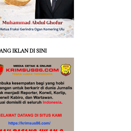
ANG IKLAN DI SINI