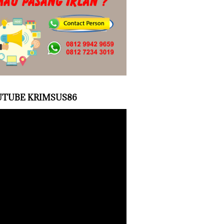
TUBE KRIMSUS86