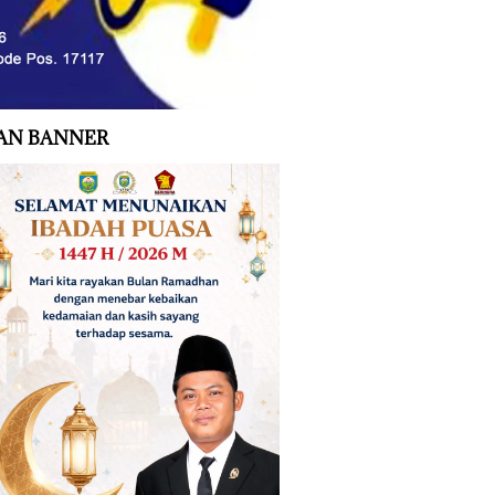
AN BANNER