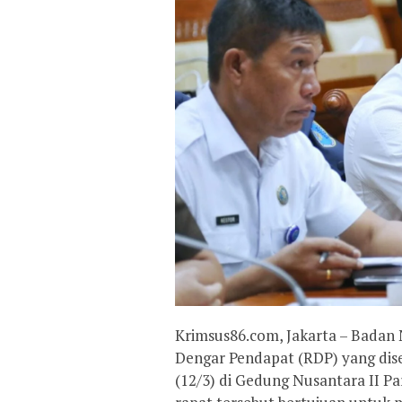
Krimsus86.com, Jakarta – Badan
Dengar Pendapat (RDP) yang dise
(12/3) di Gedung Nusantara II P