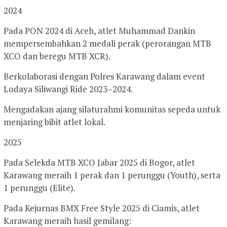
2024
Pada PON 2024 di Aceh, atlet Muhammad Dankin
mempersembahkan 2 medali perak (perorangan MTB
XCO dan beregu MTB XCR).
Berkolaborasi dengan Polres Karawang dalam event
Lodaya Siliwangi Ride 2023–2024.
Mengadakan ajang silaturahmi komunitas sepeda untuk
menjaring bibit atlet lokal.
2025
Pada Selekda MTB XCO Jabar 2025 di Bogor, atlet
Karawang meraih 1 perak dan 1 perunggu (Youth), serta
1 perunggu (Elite).
Pada Kejurnas BMX Free Style 2025 di Ciamis, atlet
Karawang meraih hasil gemilang: