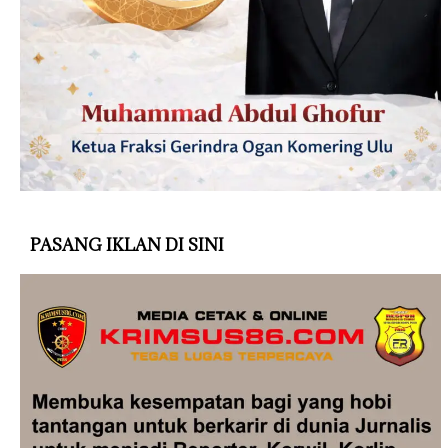
PASANG IKLAN DI SINI