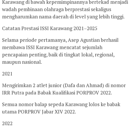
Karawang di bawah kepemimpinannya bertekad menjadi
wadah pembinaan olahraga berprestasi sekaligus
mengharumkan nama daerah di level yang lebih tinggi.
Catatan Prestasi ISSI Karawang 2021–2025
Selama periode pertamanya, Asep Agustian berhasil
membawa ISSI Karawang mencatat sejumlah
pencapaian penting, baik di tingkat lokal, regional,
maupun nasional.
2021
Mengirimkan 2 atlet junior (Dafa dan Ahmad) di nomor
IRR Putra pada Babak Kualifikasi PORPROV 2022.
Semua nomor balap sepeda Karawang lolos ke babak
utama PORPROV Jabar XIV 2022.
2022