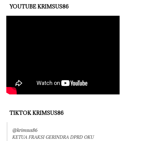
YOUTUBE KRIMSUS86
TIKTOK KRIMSUS86
@krimsus86
KETUA FRAKSI GERINDRA DPRD OKU