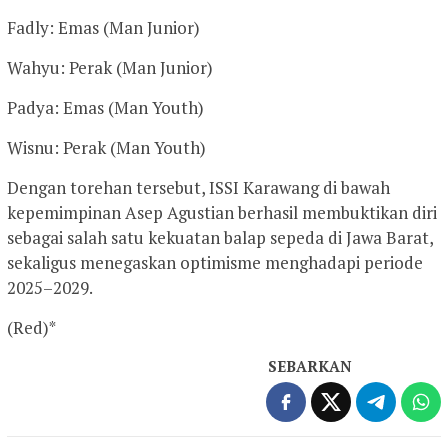
Fadly: Emas (Man Junior)
Wahyu: Perak (Man Junior)
Padya: Emas (Man Youth)
Wisnu: Perak (Man Youth)
Dengan torehan tersebut, ISSI Karawang di bawah
kepemimpinan Asep Agustian berhasil membuktikan diri
sebagai salah satu kekuatan balap sepeda di Jawa Barat,
sekaligus menegaskan optimisme menghadapi periode
2025–2029.
(Red)*
SEBARKAN