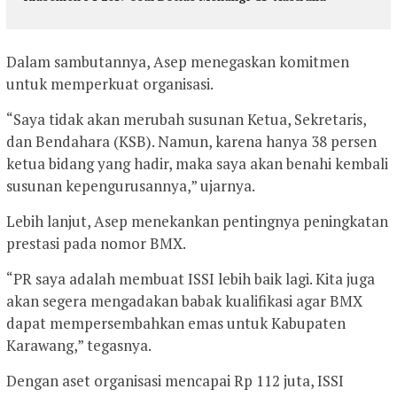
Dalam sambutannya, Asep menegaskan komitmen
untuk memperkuat organisasi.
“Saya tidak akan merubah susunan Ketua, Sekretaris,
dan Bendahara (KSB). Namun, karena hanya 38 persen
ketua bidang yang hadir, maka saya akan benahi kembali
susunan kepengurusannya,” ujarnya.
Lebih lanjut, Asep menekankan pentingnya peningkatan
prestasi pada nomor BMX.
“PR saya adalah membuat ISSI lebih baik lagi. Kita juga
akan segera mengadakan babak kualifikasi agar BMX
dapat mempersembahkan emas untuk Kabupaten
Karawang,” tegasnya.
Dengan aset organisasi mencapai Rp 112 juta, ISSI