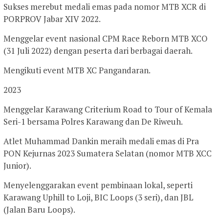
Sukses merebut medali emas pada nomor MTB XCR di
PORPROV Jabar XIV 2022.
Menggelar event nasional CPM Race Reborn MTB XCO
(31 Juli 2022) dengan peserta dari berbagai daerah.
Mengikuti event MTB XC Pangandaran.
2023
Menggelar Karawang Criterium Road to Tour of Kemala
Seri-1 bersama Polres Karawang dan De Riweuh.
Atlet Muhammad Dankin meraih medali emas di Pra
PON Kejurnas 2023 Sumatera Selatan (nomor MTB XCC
Junior).
Menyelenggarakan event pembinaan lokal, seperti
Karawang Uphill to Loji, BIC Loops (3 seri), dan JBL
(Jalan Baru Loops).