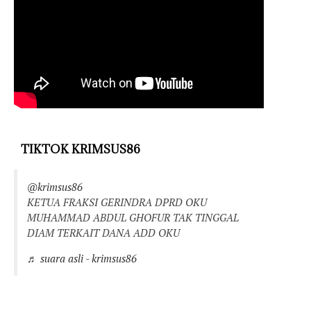
TIKTOK KRIMSUS86
@krimsus86
KETUA FRAKSI GERINDRA DPRD OKU
MUHAMMAD ABDUL GHOFUR TAK TINGGAL
DIAM TERKAIT DANA ADD OKU
♬ suara asli - krimsus86