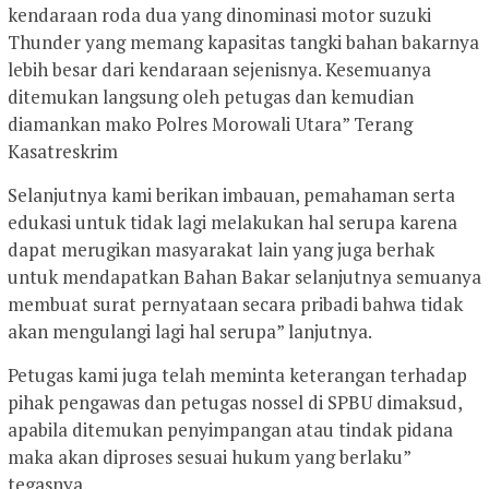
kendaraan roda dua yang dinominasi motor suzuki
Thunder yang memang kapasitas tangki bahan bakarnya
lebih besar dari kendaraan sejenisnya. Kesemuanya
ditemukan langsung oleh petugas dan kemudian
diamankan mako Polres Morowali Utara” Terang
Kasatreskrim
Selanjutnya kami berikan imbauan, pemahaman serta
edukasi untuk tidak lagi melakukan hal serupa karena
dapat merugikan masyarakat lain yang juga berhak
untuk mendapatkan Bahan Bakar selanjutnya semuanya
membuat surat pernyataan secara pribadi bahwa tidak
akan mengulangi lagi hal serupa” lanjutnya.
Petugas kami juga telah meminta keterangan terhadap
pihak pengawas dan petugas nossel di SPBU dimaksud,
apabila ditemukan penyimpangan atau tindak pidana
maka akan diproses sesuai hukum yang berlaku”
tegasnya.