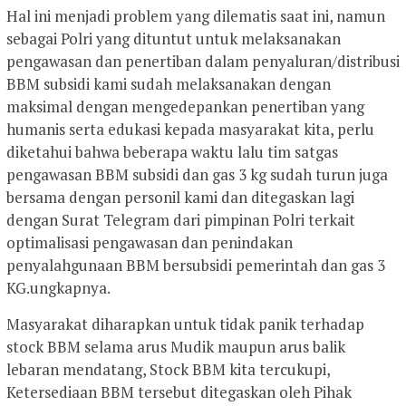
Hal ini menjadi problem yang dilematis saat ini, namun
sebagai Polri yang dituntut untuk melaksanakan
pengawasan dan penertiban dalam penyaluran/distribusi
BBM subsidi kami sudah melaksanakan dengan
maksimal dengan mengedepankan penertiban yang
humanis serta edukasi kepada masyarakat kita, perlu
diketahui bahwa beberapa waktu lalu tim satgas
pengawasan BBM subsidi dan gas 3 kg sudah turun juga
bersama dengan personil kami dan ditegaskan lagi
dengan Surat Telegram dari pimpinan Polri terkait
optimalisasi pengawasan dan penindakan
penyalahgunaan BBM bersubsidi pemerintah dan gas 3
KG.ungkapnya.
Masyarakat diharapkan untuk tidak panik terhadap
stock BBM selama arus Mudik maupun arus balik
lebaran mendatang, Stock BBM kita tercukupi,
Ketersediaan BBM tersebut ditegaskan oleh Pihak