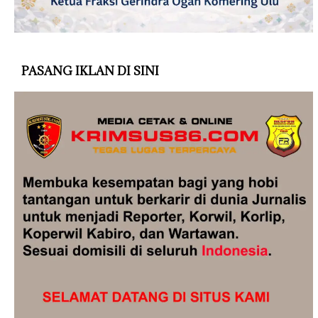
PASANG IKLAN DI SINI