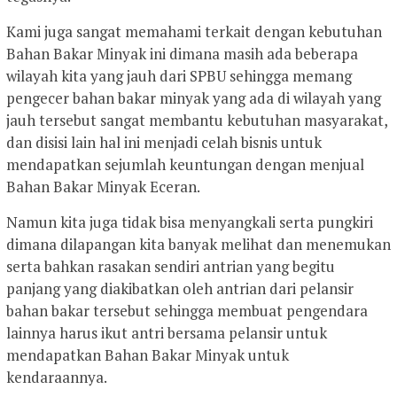
Kami juga sangat memahami terkait dengan kebutuhan
Bahan Bakar Minyak ini dimana masih ada beberapa
wilayah kita yang jauh dari SPBU sehingga memang
pengecer bahan bakar minyak yang ada di wilayah yang
jauh tersebut sangat membantu kebutuhan masyarakat,
dan disisi lain hal ini menjadi celah bisnis untuk
mendapatkan sejumlah keuntungan dengan menjual
Bahan Bakar Minyak Eceran.
Namun kita juga tidak bisa menyangkali serta pungkiri
dimana dilapangan kita banyak melihat dan menemukan
serta bahkan rasakan sendiri antrian yang begitu
panjang yang diakibatkan oleh antrian dari pelansir
bahan bakar tersebut sehingga membuat pengendara
lainnya harus ikut antri bersama pelansir untuk
mendapatkan Bahan Bakar Minyak untuk
kendaraannya.