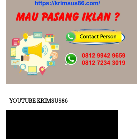
YOUTUBE KRIMSUS86