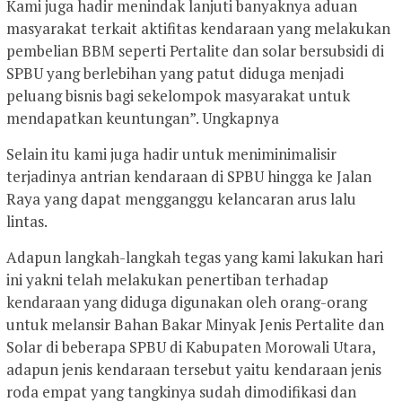
Kami juga hadir menindak lanjuti banyaknya aduan
masyarakat terkait aktifitas kendaraan yang melakukan
pembelian BBM seperti Pertalite dan solar bersubsidi di
SPBU yang berlebihan yang patut diduga menjadi
peluang bisnis bagi sekelompok masyarakat untuk
mendapatkan keuntungan”. Ungkapnya
Selain itu kami juga hadir untuk meniminimalisir
terjadinya antrian kendaraan di SPBU hingga ke Jalan
Raya yang dapat mengganggu kelancaran arus lalu
lintas.
Adapun langkah-langkah tegas yang kami lakukan hari
ini yakni telah melakukan penertiban terhadap
kendaraan yang diduga digunakan oleh orang-orang
untuk melansir Bahan Bakar Minyak Jenis Pertalite dan
Solar di beberapa SPBU di Kabupaten Morowali Utara,
adapun jenis kendaraan tersebut yaitu kendaraan jenis
roda empat yang tangkinya sudah dimodifikasi dan