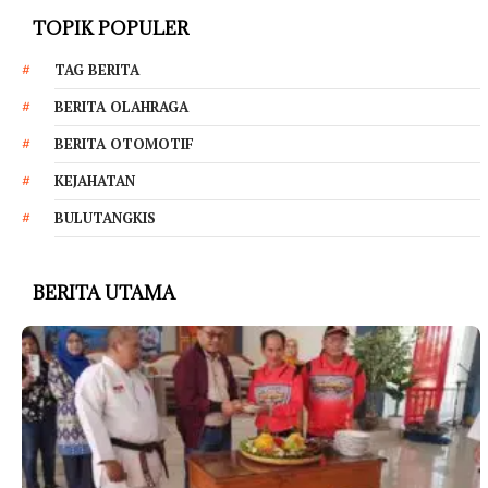
TOPIK POPULER
TAG BERITA
BERITA OLAHRAGA
BERITA OTOMOTIF
KEJAHATAN
BULUTANGKIS
BERITA UTAMA